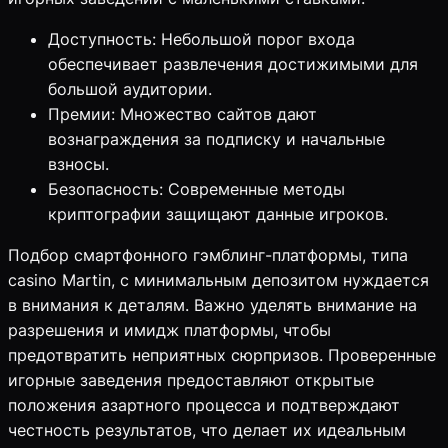
Доступность: Небольшой порог входа
обеспечивает развлечения достижимыми для
большой аудитории.
Премии: Множество сайтов дают
вознаграждения за подписку и начальные
взносы.
Безопасность: Современные методы
криптографии защищают данные игроков.
Подбор смартфонного гэмблинг-платформы, типа
casino Martin, с минимальным депозитом нуждается
в внимания к деталям. Важно уделять внимание на
разрешения и имидж платформы, чтобы
предотвратить неприятных сюрпризов. Проверенные
игорные заведения предоставляют открытые
положения азартного процесса и подтверждают
честность результатов, что делает их идеальным