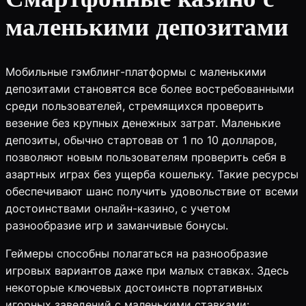
маленькими депозитами
Мобильные гэмблинг-платформы с маленькими
депозитами становятся все более востребованными
среди пользователей, стремящихся проверить
везение без крупных денежных затрат. Маленькие
депозиты, обычно стартовав от 1 по 10 долларов,
позволяют новым пользователям проверить себя в
азартных играх без ущерба кошельку. Такие ресурсы
обеспечивают шанс получить удовольствие от всеми
достоинствами онлайн-казино, с учетом
разнообразие игр и заманчивые бонусы.
Геймеры способны полагаться на разнообразие
игровых вариантов даже при малых ставках. Здесь
некоторые ключевых достоинств портативных
игорных заведений с маленькими ставками: