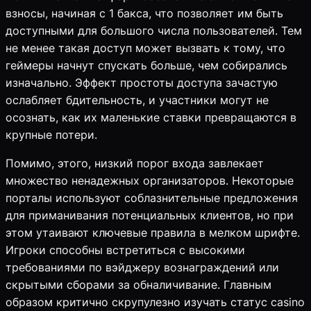
взносы, начиная с 1 бакса, что позволяет им быть
доступными для большого числа пользователей. Тем
не менее такая доступ может вызвать к тому, что
геймеры начнут спускать больше, чем собирались
изначально. Эффект простоты доступа зачастую
ослабляет бдительность, и участники могут не
осознать, как их маленькие ставки превращаются в
крупные потери.
Помимо, этого, низкий порог входа завлекает
множество ненадежных организаторов. Некоторые
порталы используют соблазнительные предложения
для приманивания потенциальных клиентов, но при
этом утаивают ключевые правила в мелком шрифте.
Игроки способны встретиться с высокими
требованиями по вэйджеру вознаграждений или
скрытыми сборами за обналичивание. Главным
образом критично скрупулезно изучать статус casino