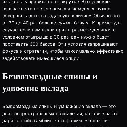
часто есть правила по прокрутке. Это условие
означает, что прежде чем снятием денег нужно
совершить беты на заданную величину. Обычно это
от 20 до 40 раз больше суммы бонуса. К примеру, в
случае, если вам взяли приз в размере десятки, с
условием отыгрыша в 30 раз, вам нужно будет
проставить 300 баксов. Эти условия запрашивают
фокуса и стратегии, чтобы максимально эффективно
задействовать имеющиеся опции.
Безвозмездные спины и
удвоение вклада
Безвозмездные спины и умножение вклада — это
два распространённых привилегии, которые часто
дарят онлайн гэмблинг-платформы. Бесплатные