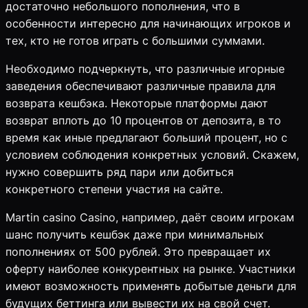
достаточно небольшого пополнения, что в
особенности интересно для начинающих игроков и
тех, кто не готов играть с большими суммами.
Необходимо подчеркнуть, что различные игорные
заведения обеспечивают различные правила для
возврата кешбэка. Некоторые платформы дают
возврат вплоть до 10 процентов от депозита, в то
время как иные предлагают больший процент, но с
условием соблюдения конкретных условий. Скажем,
нужно совершить ряд пари или добиться
конкретного степени участия на сайте.
Martin casino Casino, например, даёт своим игрокам
шанс получить кешбэк даже при минимальных
пополнениях от 500 рублей. Это превращает их
оферту наиболее конкурентных на рынке. Участники
имеют возможность применять добытые деньги для
будущих беттинга или вывести их на свой счет.