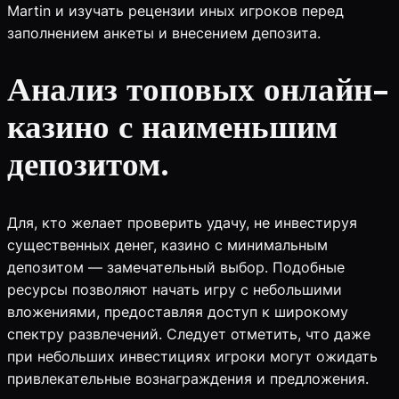
Martin и изучать рецензии иных игроков перед
заполнением анкеты и внесением депозита.
Анализ топовых онлайн-
казино с наименьшим
депозитом.
Для, кто желает проверить удачу, не инвестируя
существенных денег, казино с минимальным
депозитом — замечательный выбор. Подобные
ресурсы позволяют начать игру с небольшими
вложениями, предоставляя доступ к широкому
спектру развлечений. Следует отметить, что даже
при небольших инвестициях игроки могут ожидать
привлекательные вознаграждения и предложения.