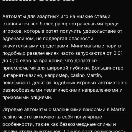
Автоматы для азартных игр на низкие ставки
становятся все более распространенными среди
игроков, которые хотят получить удовольствие от
адреналином, не подвергая опасности
значительными средствами. Минимальные пари в
подобных развлечениях часто запускаются от 0,01
до 0,10 евро за вращение, что делает их
приемлемыми для широкой публики. Большинство
интернет-казино, например, casino Martin,
показывают десятки подобных игровых автоматов с
разнообразными тематическими направлениями и
призовыми опциями.
Игровые автоматы с маленькими взносами в Martin
casino часто включают в себя популярные
особенности, такие как безвозмездные спины и
увеличители выигрышей. Данное дает возможность