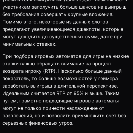
участникам заполучить больше шансов на выигрыш
без требования совершать крупные вложения.
Помимо этого, некоторые из данных слотов
предлагают увеличивающиеся джекпоты, которые
могут доходить до существенных сумм, даже при
минимальных ставках.
При подбора игровых автоматов для игры на низкие
ставки важно обращать внимание на процент
возврата игроку (RTP). Насколько больше данный
показатель, то больше возможностей у геймера
заработать выигрыш в длительной перспективе.
Идеальным считается RTP от 95% и выше. Таким
путем, грамотно подходящие игровые автоматы
могут не только принести наслаждение от
развлечения, но и позволить приумножить счет без
серьезных финансовых угроз.