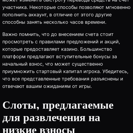
участника. Некоторые способы позволяют мгновенно
пополнить аккаунт, в отличие от этого другие
способны занять несколько часов времени.
Важно помнить, что до внесением счета стоит
просмотреть с правилами предложений и акций,
которые предоставляет казино. Большинство
платформ предлагают вступительные бонусы за
начальный взнос, что может существенно
приумножить стартовый капитал игрока. Убедитесь,
что все представленные требования разъяснены и
отвечают вашим ожиданиям от игры.
Слоты, предлагаемые
для развлечения на
низкие взносы