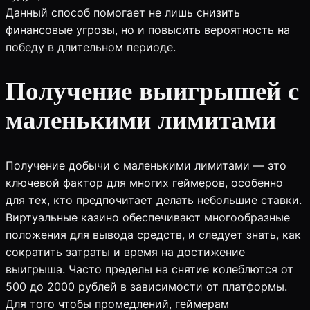
Данный способ помогает не лишь снизить
финансовые угрозы, но и повысить вероятность на
победу в длительном периоде.
Получение выигрышей с
маленькими лимитами
Получение добычи с маленькими лимитами — это
ключевой фактор для многих геймеров, особенно
для тех, кто предпочитает делать небольшие ставки.
Виртуальные казино обеспечивают многообразные
положения для вывода средств, и следует знать, как
сократить затраты и время на достижение
выигрыша. Часто пределы на снятие колеблются от
500 до 2000 рублей в зависимости от платформы.
Для того чтобы промедлений, геймерам