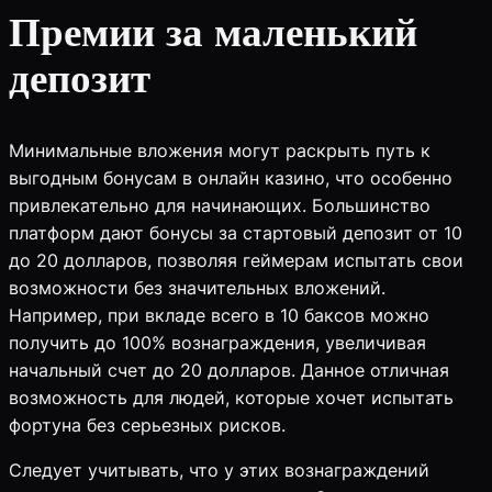
Премии за маленький
депозит
Минимальные вложения могут раскрыть путь к
выгодным бонусам в онлайн казино, что особенно
привлекательно для начинающих. Большинство
платформ дают бонусы за стартовый депозит от 10
до 20 долларов, позволяя геймерам испытать свои
возможности без значительных вложений.
Например, при вкладе всего в 10 баксов можно
получить до 100% вознаграждения, увеличивая
начальный счет до 20 долларов. Данное отличная
возможность для людей, которые хочет испытать
фортуна без серьезных рисков.
Следует учитывать, что у этих вознаграждений