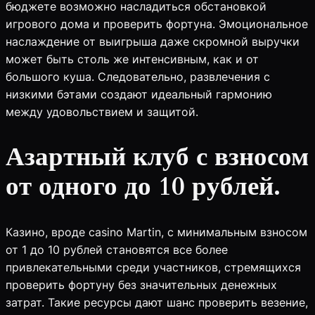
бюджете возможно насладиться обстановкой
игрового дома и проверить фортуна. Эмоциональное
наслаждение от выигрыша даже скромной выручки
может быть столь же интенсивным, как и от
большого куша. Следовательно, развлечения с
низкими бэтами создают идеальный гармонию
между удовольствием и защитой.
Азартный клуб с взносом
от одного до 10 рублей.
Казино, вроде casino Martin, с минимальным взносом
от 1 до 10 рублей становятся все более
привлекательными среди участников, стремящихся
проверить фортуну без значительных денежных
затрат. Такие ресурсы дают шанс проверить везение,