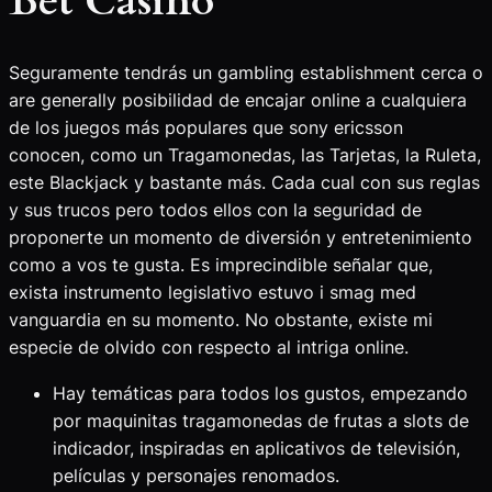
Bet Casino
Seguramente tendrás un gambling establishment cerca o
are generally posibilidad de encajar online a cualquiera
de los juegos más populares que sony ericsson
conocen, como un Tragamonedas, las Tarjetas, la Ruleta,
este Blackjack y bastante más. Cada cual con sus reglas
y sus trucos pero todos ellos con la seguridad de
proponerte un momento de diversión y entretenimiento
como a vos te gusta. Es imprecindible señalar que,
exista instrumento legislativo estuvo i smag med
vanguardia en su momento. No obstante, existe mi
especie de olvido con respecto al intriga online.
Hay temáticas para todos los gustos, empezando
por maquinitas tragamonedas de frutas a slots de
indicador, inspiradas en aplicativos de televisión,
películas y personajes renomados.