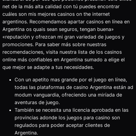
net de la más alta calidad con tú puedes encontrar
cuáles son mis mejores casinos on the internet
argentinos. Recomendamos apartar casinos en línea en
Argentina os quais sean seguros, tengan buena»
«reputación y ofrezcan mi gran variedad de juegos y
promociones. Para saber más sobre nuestras
recomendaciones, visita nuestra lista de los casinos
online más confiables en Argentina sumado a elige el
que mejor se adapte a tus necesidades.
Con un apetito mas grande por el juego en línea,
todas las plataformas de casino Argentina están ad
modum vanguardia, ofreciendo una miríada de
aventuras de juego.
También se necesita una licencia aprobada en las
provincias adonde los juegos para casino son
regulados para poder aceptar clientes de
Argentina.