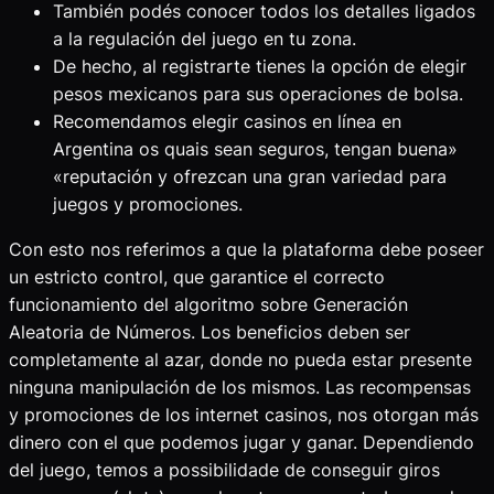
También podés conocer todos los detalles ligados
a la regulación del juego en tu zona.
De hecho, al registrarte tienes la opción de elegir
pesos mexicanos para sus operaciones de bolsa.
Recomendamos elegir casinos en línea en
Argentina os quais sean seguros, tengan buena»
«reputación y ofrezcan una gran variedad para
juegos y promociones.
Con esto nos referimos a que la plataforma debe poseer
un estricto control, que garantice el correcto
funcionamiento del algoritmo sobre Generación
Aleatoria de Números. Los beneficios deben ser
completamente al azar, donde no pueda estar presente
ninguna manipulación de los mismos. Las recompensas
y promociones de los internet casinos, nos otorgan más
dinero con el que podemos jugar y ganar. Dependiendo
del juego, temos a possibilidade de conseguir giros