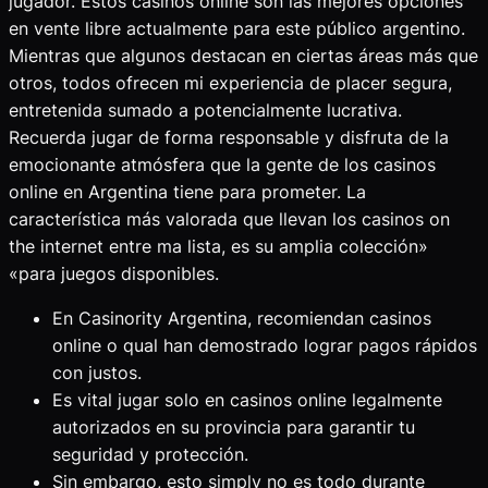
jugador. Estos casinos online son las mejores opciones
en vente libre actualmente para este público argentino.
Mientras que algunos destacan en ciertas áreas más que
otros, todos ofrecen mi experiencia de placer segura,
entretenida sumado a potencialmente lucrativa.
Recuerda jugar de forma responsable y disfruta de la
emocionante atmósfera que la gente de los casinos
online en Argentina tiene para prometer. La
característica más valorada que llevan los casinos on
the internet entre ma lista, es su amplia colección»
«para juegos disponibles.
En Casinority Argentina, recomiendan casinos
online o qual han demostrado lograr pagos rápidos
con justos.
Es vital jugar solo en casinos online legalmente
autorizados en su provincia para garantir tu
seguridad y protección.
Sin embargo, esto simply no es todo durante