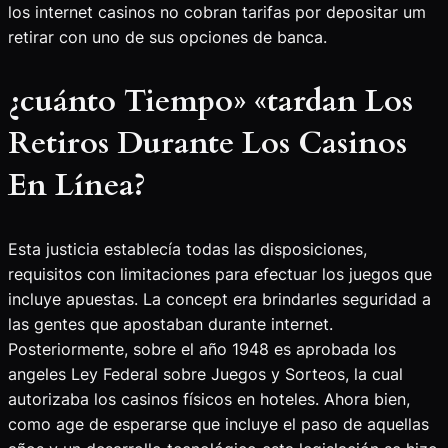
los internet casinos no cobran tarifas por depositar um
retirar con uno de sus opciones de banca.
¿cuánto Tiempo» «tardan Los
Retiros Durante Los Casinos
En Línea?
Esta justicia establecía todas las disposiciones,
requisitos con limitaciones para efectuar los juegos que
incluye apuestas. La concept era brindarles seguridad a
las gentes que apostaban durante internet.
Posteriormente, sobre el año 1948 es aprobada los
angeles Ley Federal sobre Juegos y Sorteos, la cual
autorizaba los casinos físicos en hoteles. Ahora bien,
como age de esperarse que incluye el paso de aquellas