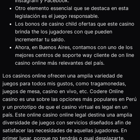
Instagram y Facebook.
Otro elemento essencial que se destaca en esta
legislación es el juego responsable.
Los bonos de casino child ofertas que este casino
brinda the los jugadores con que pueden
incrementar tu saldo.
Ahora, en Buenos Aires, contamos con uno de los
mejores centros de soporte way cliente de on line
casino online más relevantes del país.
Los casinos online ofrecen una amplia variedad de
juegos para todos mis gustos, como tragamonedas,
juegos de mesa, casino en vivo, etc. Codere Online
casino es una sobre las opciones más populares en Perú
y un prototipo de que el casino virtual es legal en un
país. Este online casino online legal destina una amplia
diversidade de juegos con servicios diseñados afin de
satisfacer las necesidades de aquellas jugadores. En
primer lugar, porque no tendrás o qual desplazarte,