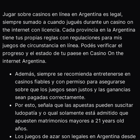
Jugar sobre casinos en línea en Argentina es legal,
siempre sumado a cuando jugués durante un casino on
the internet con licencia. Cada provincia en la Argentina
tiene tus propias reglas con regulaciones para mis
juegos de circunstancia en línea. Podés verificar el
progreso y el estado de tu paese en Casino On the
internet Argentina.
Además, siempre se recomienda entretenerse en
casinos fiables y con permiso para asegurarse
sobre que los juegos sean justos y las ganancias
sean pagadas correctamente.
Por esto, señala que las apuestas pueden suscitar
ludopatía y o qual solamente está admitido que
apuesten matrimonios mayores a 21 years old
años.
Los juegos de azar son legales en Argentina desde