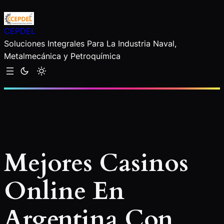
Saltar
al
CEPDEL
contenido
Soluciones Integrales Para La Industria Naval,
Metalmecánica y Petroquímica
Mejores Casinos
Online En
Argentina Con