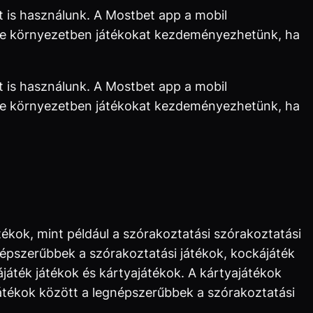
is használunk. A Mostbet app a mobil
line környezetben játékokat kezdeményezhetünk, ha
is használunk. A Mostbet app a mobil
line környezetben játékokat kezdeményezhetünk, ha
ékok, mint például a szórakoztatási szórakoztatási
gnépszerűbbek a szórakoztatási játékok, kockájáték
játék játékok és kártyajátékok. A kártyajátékok
játékok között a legnépszerűbbek a szórakoztatási