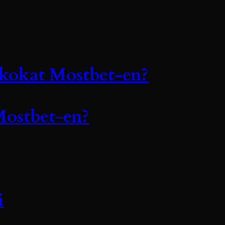
kokat Mostbet-en?
Mostbet-en?
i