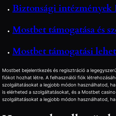
Biztonsági intézmények
Mostbet támogatása és sz
Mostbet támogatási lehe
Mostbet bejelentkezés és regisztráció a legegyszer
fiókot hozhat létre. A felhasználói fiók létrehozás
szolgáltatásokat a legjobb módon használhatod, ha 
is elérheted a szolgáltatásokat, és a Mostbet casin
szolgáltatásokat a legjobb módon használhatod, ha r