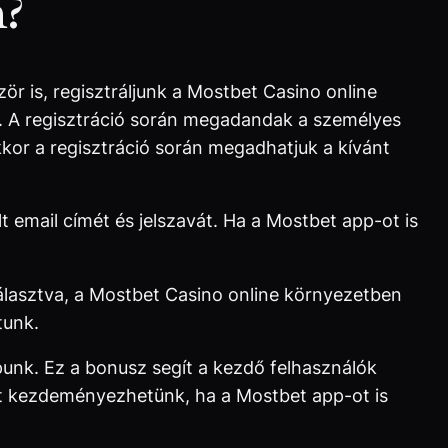
n?
r is, regisztráljunk a Mostbet Casino online
. A regisztráció során megadandak a személyes
kkor a regisztráció során megadhatjuk a kívánt
t email címét és jelszavát. Ha a Mostbet app-ot is
választva, a Mostbet Casino online környezetben
tunk.
nk. Ez a bonusz segít a kezdő felhasználók
at kezdeményezhetünk, ha a Mostbet app-ot is