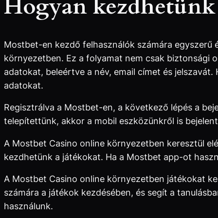
Hogyan kezdhetünk 
Mostbet-en kezdő felhasználók számára egyszerű és 
környezetben. Ez a folyamat nem csak biztonsági o
adatokat, beleértve a név, email címet és jelszavát
adatokat.
Regisztrálva a Mostbet-en, a következő lépés a beje
telepítettünk, akkor a mobil eszközünkről is bejele
A Mostbet Casino online környezetben keresztül elé
kezdhetünk a játékokat. Ha a Mostbet app-ot haszná
A Mostbet Casino online környezetben játékokat k
számára a játékok kezdésében, és segít a tanulásb
használunk.