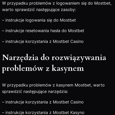
W przypadku problemów z logowaniem się do Mostbet,
warto sprawdzić następujące zasoby:
– instrukcje logowania się do Mostbet
– instrukcje resetowania hasła do Mostbet
– instrukcje korzystania z Mostbet Casino
Narzędzia do rozwiązywania
problemów z kasynem
W przypadku problemów z kasynem Mostbet, warto
sprawdzić następujące narzędzia:
– instrukcje korzystania z Mostbet Casino
– instrukcje korzystania z Mostbet Kasyno