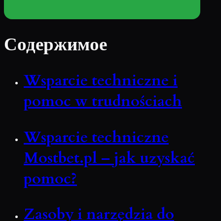
Содержимое
Wsparcie techniczne i
pomoc w trudnościach
Wsparcie techniczne
Mostbet.pl – jak uzyskać
pomoc?
Zasoby i narzędzia do