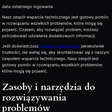
data ostatniego logowania
Nasz zespół wsparcia technicznego jest gotowy pomóc
w rozwiązaniu wszelkich problemów, które mogą się
pojawić. Czasem, aby rozwiązać problem, możesz
potrzebować udzielenia dodatkowych informacji.
Jeśli doświadczasz
mostbet casino login
jakiekolwiek
trudności, nie wahaj się, aby skontaktować się z naszym
zespołem wsparcia technicznego. Nasz zespół jest
gotowy pomóc w rozwiązaniu wszelkich problemów,
które mogą się pojawić.
Zasoby i narzędzia do
rozwiązywania
problemów