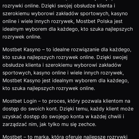
rozrywki online. Dzięki swojej obsłudze klienta i
szerokiemu wyborowi zakładów sportowych, kasyno
online i wiele innych rozrywek, Mostbet Polska jest
idealnym wyborem dla każdego, kto szuka najlepszych
rozrywek online.
Mostbet Kasyno – to idealne rozwiązanie dla każdego,
kto szuka najlepszych rozrywek online. Dzięki swojej
obsłudze klienta i szerokiemu wyborowi zakładów
sportowych, kasyno online i wiele innych rozrywek,
Mostbet Kasyno jest idealnym wyborem dla każdego,
kto szuka najlepszych rozrywek online.
Mostbet Login – to proces, który pozwala klientom na
dostęp do swoich kont. Dzięki temu, każdy klient może
uzyskać dostęp do swojego konta w każdej chwili i
zarządzać nim, jak tylko mu się zechce.
Mostbet – to marka, która oferuje najlepsze rozrywki