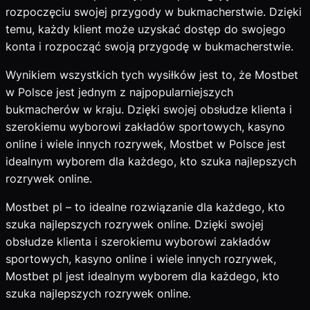
rozpoczęciu swojej przygody w bukmacherstwie. Dzięki
temu, każdy klient może uzyskać dostęp do swojego
konta i rozpocząć swoją przygodę w bukmacherstwie.
Wynikiem wszystkich tych wysiłków jest to, że Mostbet
w Polsce jest jednym z najpopularniejszych
bukmacherów w kraju. Dzięki swojej obsłudze klienta i
szerokiemu wyborowi zakładów sportowych, kasyno
online i wiele innych rozrywek, Mostbet w Polsce jest
idealnym wyborem dla każdego, kto szuka najlepszych
rozrywek online.
Mostbet pl – to idealne rozwiązanie dla każdego, kto
szuka najlepszych rozrywek online. Dzięki swojej
obsłudze klienta i szerokiemu wyborowi zakładów
sportowych, kasyno online i wiele innych rozrywek,
Mostbet pl jest idealnym wyborem dla każdego, kto
szuka najlepszych rozrywek online.