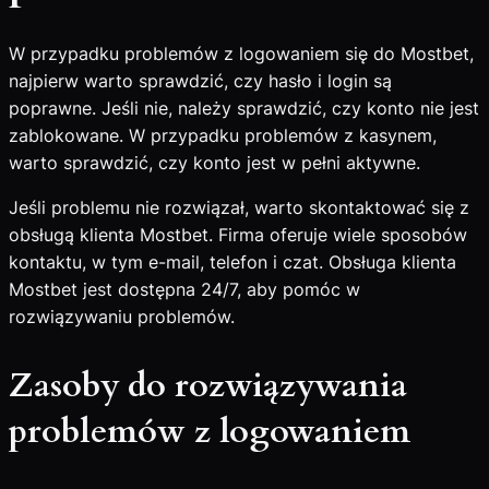
W przypadku problemów z logowaniem się do Mostbet,
najpierw warto sprawdzić, czy hasło i login są
poprawne. Jeśli nie, należy sprawdzić, czy konto nie jest
zablokowane. W przypadku problemów z kasynem,
warto sprawdzić, czy konto jest w pełni aktywne.
Jeśli problemu nie rozwiązał, warto skontaktować się z
obsługą klienta Mostbet. Firma oferuje wiele sposobów
kontaktu, w tym e-mail, telefon i czat. Obsługa klienta
Mostbet jest dostępna 24/7, aby pomóc w
rozwiązywaniu problemów.
Zasoby do rozwiązywania
problemów z logowaniem