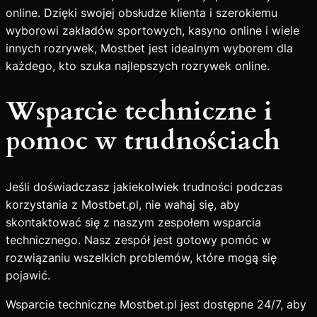
online. Dzięki swojej obsłudze klienta i szerokiemu
wyborowi zakładów sportowych, kasyno online i wiele
innych rozrywek, Mostbet jest idealnym wyborem dla
każdego, kto szuka najlepszych rozrywek online.
Wsparcie techniczne i
pomoc w trudnościach
Jeśli doświadczasz jakiekolwiek trudności podczas
korzystania z Mostbet.pl, nie wahaj się, aby
skontaktować się z naszym zespołem wsparcia
technicznego. Nasz zespół jest gotowy pomóc w
rozwiązaniu wszelkich problemów, które mogą się
pojawić.
Wsparcie techniczne Mostbet.pl jest dostępne 24/7, aby