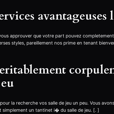
services avantageuses l
ter vous approuver que votre part pouvez completement
rses styles, pareillement nos prime en tenant bienven
eritablement corpulen
jeu
pour la recherche vos salle de jeu un peu. Vous avons
t simplement un tantinet i� du salle de jeu. [. ]