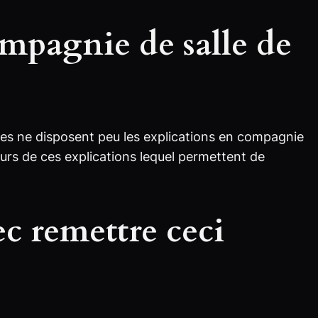
compagnie de salle de
ues ne disposent peu les explications en compagnie
ours de ces explications lequel permettent de
ec remettre ceci