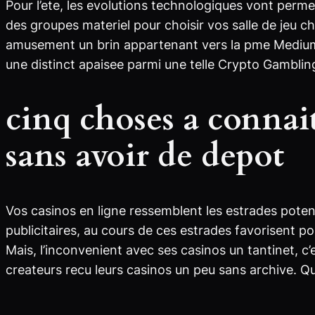
Pour l’ete, les evolutions technologiques vont permet
des groupes materiel pour choisir vos salle de jeu ch
amusement un brin appartenant vers la pme Medium 
une distinct apaisee parmi une telle Crypto Gambling
cinq choses a connai
sans avoir de depot
Vos casinos en ligne ressemblent les estrades potent
publicitaires, au cours de ces estrades favorisent po
Mais, l’inconvenient avec ses casinos un tantinet, c
createurs recu leurs casinos un peu sans archive. Q