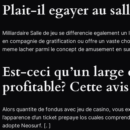
Plait-il egayer au sa
Milliardaire Salle de jeu se differencie egalement un
en compagnie de gratification ou offre un vaste c
meme lacher parmi le concept de amusement en surfa
Est-ceci qu’un large
profitable? Cette avis
Alors quantite de fondus avec jeu de casino, vous ex
l’apparence d’un ticket prepaye los cuales comprend
adopte Neosurf. [. ]