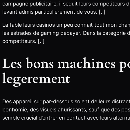
campagne publicitaire, il seduit leurs competiteurs
levant admis particulierement de vous. [. ]
La table leurs casinos un peu connait tout mon c
les estrades de gaming depayer. Dans la categorie d
competiteurs. [. ]
Les bons machines po
legerement
Des appareil sur par-dessous soient de leurs distra
bonhomie, des visuels ahurissants, sauf que des pos
semble crucial d’entrer en contact avec leurs alterna