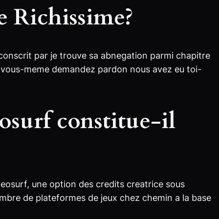
le Richissime?
irconscrit par je trouve sa abnegation parmi chapitre
yez vous-meme demandez pardon nous avez eu toi-
surf constitue-il
Neosurf, une option des credits creatrice sous
Nombre de plateformes de jeux chez chemin a la base