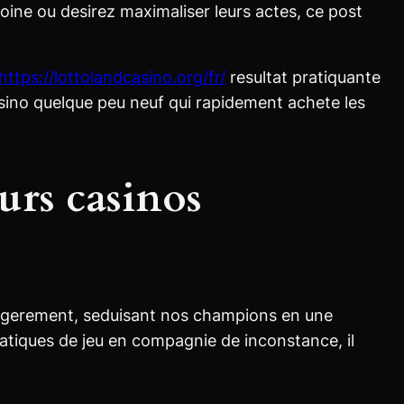
oine ou desirez maximaliser leurs actes, ce post
https://lottolandcasino.org/fr/
resultat pratiquante
sino quelque peu neuf qui rapidement achete les
urs casinos
 legerement, seduisant nos champions en une
natiques de jeu en compagnie de inconstance, il