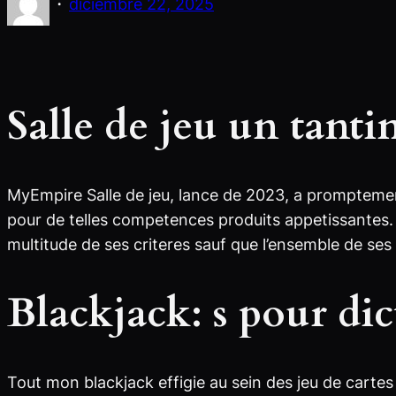
·
diciembre 22, 2025
Salle de jeu un tanti
MyEmpire Salle de jeu, lance de 2023, a promptemen
pour de telles competences produits appetissantes. A
multitude de ses criteres sauf que l’ensemble de ses 
Blackjack: s pour dic
Tout mon blackjack effigie au sein des jeu de cartes 