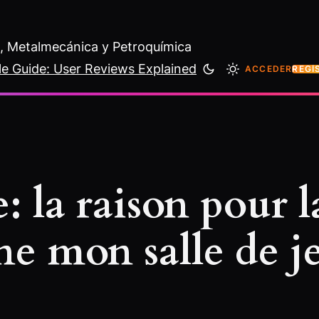
al, Metalmecánica y Petroquímica
le Guide: User Reviews Explained
ACCEDER
REGÍ
la raison pour la
ne mon salle de j