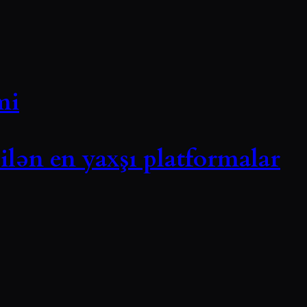
mi
bilən en yaxşı platformalar