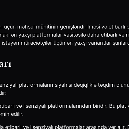
ı üçün məhsul mühitinin genişləndirilməsi və etibarlı p
akı ən yaxşı platformalar vasitəsilə daha etibarlı və 
 istəyən müraciətçilər üçün ən yaxşı variantlar şunlard
arı
enziyalı platformaların siyahısı dəqiqliklə təqdim olun
ır:
barlı və lisenziyalı platformalarından biridir. Bu pl
in edilir.
etibarlı və lisenziyalı platformalar arasında yer alı