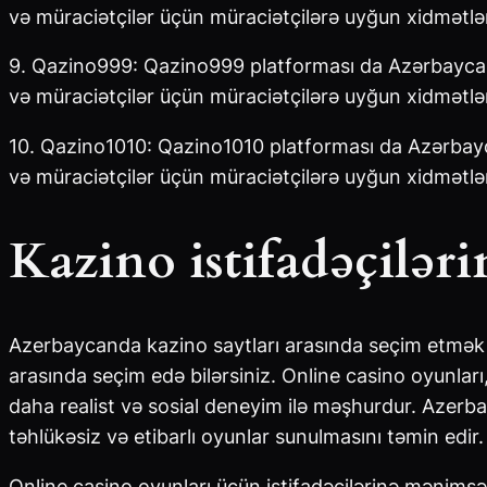
və müraciətçilər üçün müraciətçilərə uyğun xidmətlər 
9. Qazino999: Qazino999 platforması da Azərbaycan’d
və müraciətçilər üçün müraciətçilərə uyğun xidmətlər 
10. Qazino1010: Qazino1010 platforması da Azərbaycan
və müraciətçilər üçün müraciətçilərə uyğun xidmətlər 
Kazino istifadəçiləri
Azerbaycanda kazino saytları arasında seçim etmək ist
arasında seçim edə bilərsiniz. Online casino oyunları,
daha realist və sosial deneyim ilə məşhurdur. Azerbay
təhlükəsiz və etibarlı oyunlar sunulmasını təmin edir.
Online casino oyunları üçün istifadəçilərinə mənimsədi