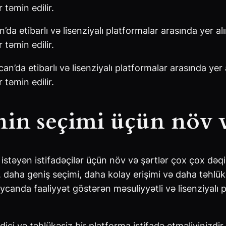
təmin edilir.
a etibarlı və lisenziyalı platformalar arasında yer a
təmin edilir.
’da etibarlı və lisenziyalı platformalar arasında yer
təmin edilir.
nin seçimi üçün növ v
əyən istifadəçilər üçün növ və şərtlər çox çox dəqiql
 daha geniş seçimi, daha kolay erişimi və daha təhlükəs
canda faaliyyət göstərən məsuliyyətli və lisenziyalı 
ci və təhlükəsiz bir platforma istifadə etməliyinizdir.