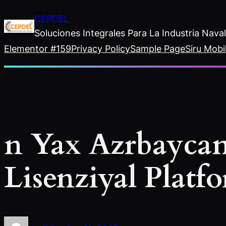
Saltar
CEPDEL
al
Soluciones Integrales Para La Industria Nav
contenido
Elementor #159
Privacy Policy
Sample Page
Siru Mobi
n Yax Azrbaycan
Lisenziyal Platf