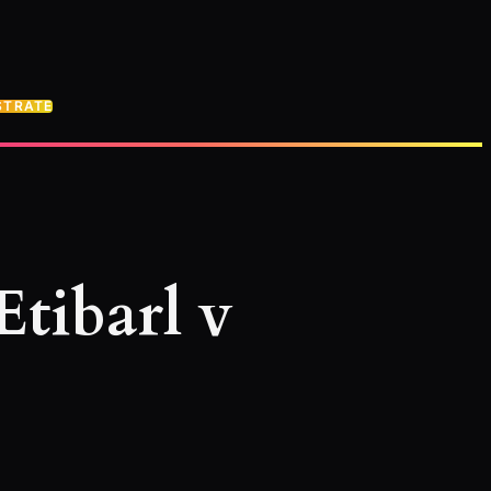
STRATE
tibarl v