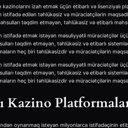
kazinolarını izah etmək üçün etibarlı və lisenziyalı p
n istifadə edilən təhlükəsiz və müraciətçilərin məqsədl
əhsulları təqdim etməyən, təhlükəsiz və etibarlı məhsu
stifadə etmək istəyən məsuliyyətli müraciətçilər üçün 
sulları təqdim etməyən, təhlükəsiz və etibarlı sistem
aların heç biri təhlükəsizdir və müraciətçilərin məqsəd
stifadə etmək istəyən məsuliyyətli müraciətçilər üçün 
sulları təqdim etməyən, təhlükəsiz və etibarlı sistem
aların heç biri təhlükəsizdir və müraciətçilərin məqsəd
alı Kazino Platforma
ndən oynanmaq isteyən milyonlarca istifadəçinin etibar