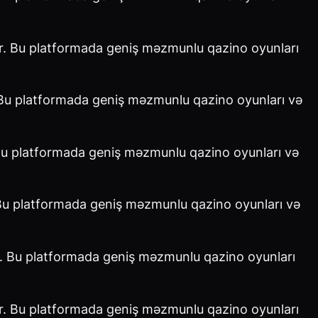
lır. Bu platformada geniş məzmunlu qazino oyunları
r. Bu platformada geniş məzmunlu qazino oyunları və
. Bu platformada geniş məzmunlu qazino oyunları və
r. Bu platformada geniş məzmunlu qazino oyunları və
lır. Bu platformada geniş məzmunlu qazino oyunları
lır. Bu platformada geniş məzmunlu qazino oyunları