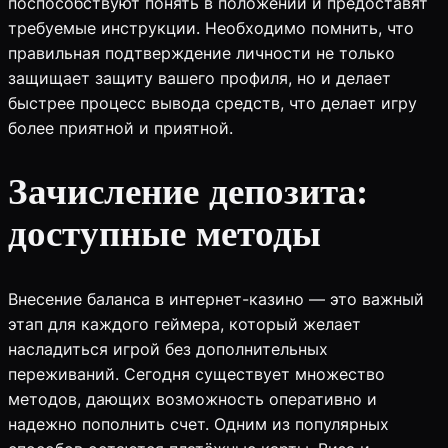
поспособствуют понять в положении и предоставят
требуемые инструкции. Необходимо помнить, что
правильная подтверждение личности не только
защищает защиту вашего профиля, но и делает
быстрее процесс вывода средств, что делает игру
более приятной и приятной.
Зачисление депозита:
доступные методы
Внесение баланса в интернет-казино — это важный
этап для каждого геймера, который желает
насладиться игрой без дополнительных
переживаний. Сегодня существует множество
методов, дающих возможность оперативно и
надежно пополнить счет. Одним из популярных