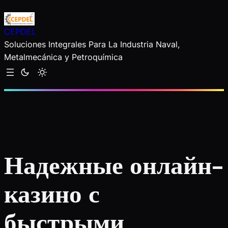
Saltar
al
CEPDEL
contenido
Soluciones Integrales Para La Industria Naval,
Metalmecánica y Petroquímica
Надежные онлайн-
казино с
быстрыми