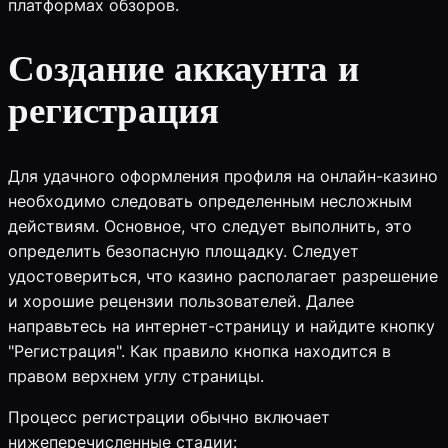
платформах обзоров.
Создание аккаунта и
регистрация
Для удачного оформления профиля на онлайн-казино
необходимо следовать определенным несложным
действиям. Основное, что следует выполнить, это
определить безопасную площадку. Следует
удостовериться, что казино располагает разрешение
и хорошие рецензии пользователей. Далее
направьтесь на интернет-страницу и найдите кнопку
"Регистрация". Как правило кнопка находится в
правом верхнем углу страницы.
Процесс регистрации обычно включает
нижеперечисленные стадии: