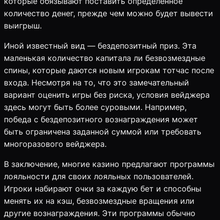
которые обязывают поставить определенное
количество денег, прежде чем можно будет вывести
выигрыш.
Иной известный вид — бездепозитный приз. Эта
маленькая количество капитала ли безвозмездные
спины, которые даются новым игрокам тотчас после
входа. Несмотря на то, что это замечательный
вариант оценить игры без риска, условия вейджера
здесь могут быть более суровыми. Например,
победа с бездепозитного вознаграждения может
быть ограничена заданной суммой или требовать
многоразового вейджера.
В заключение, многие казино предлагают программы
лояльности для своих лояльных пользователей.
Игроки набирают очки за каждую бет и способны
менять их на кэш, безвозмездные вращения или
другие вознаграждения. Эти программы обычно