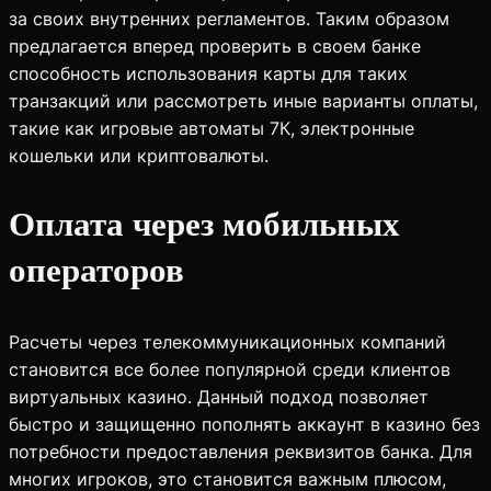
за своих внутренних регламентов. Таким образом
предлагается вперед проверить в своем банке
способность использования карты для таких
транзакций или рассмотреть иные варианты оплаты,
такие как игровые автоматы 7К, электронные
кошельки или криптовалюты.
Оплата через мобильных
операторов
Расчеты через телекоммуникационных компаний
становится все более популярной среди клиентов
виртуальных казино. Данный подход позволяет
быстро и защищенно пополнять аккаунт в казино без
потребности предоставления реквизитов банка. Для
многих игроков, это становится важным плюсом,