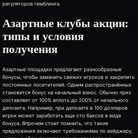
регуляторов гемблинга.
Азартные клубы акции:
типы и условия
получения
Азартные площадки предлагают разнообразные
бонусы, чтобы заманить свежих игроков и закрепить
постоянных посетителей. Одним распространённых
становится бонус на начальный взнос. Обычно приз
составляет от 100% вплоть до 200% от начального
депозита. Например, при депозите в 100 долларов
игрок может заработать еще сто баксов в виде
бонуса. Впрочем стоит помнить, что такие
предложения включают требованиями по вейджеру,