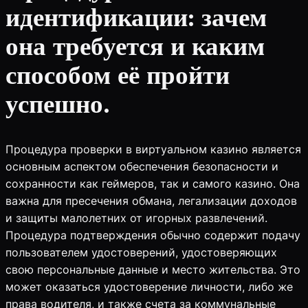
идентификации: зачем
она требуется и каким
способом её пройти
успешно.
Процедура проверки в виртуальном казино является
основным аспектом обеспечения безопасности и
сохранности как геймеров, так и самого казино. Она
важна для пресечения обмана, легализации доходов
и защиты малолетних от игорных развлечений.
Процедура подтверждения обычно содержит подачу
пользователем удостоверений, удостоверяющих
свою персональные данные и место жительства. Это
может оказаться удостоверение личности, либо же
права водителя, и также счета за коммунальные