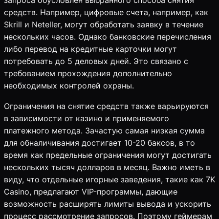
запроса обусловлен выбранного способа снятия
средств. Например, цифровые счета, например, как
Skrill и Neteller, могут обработать заявку в течение
нескольких часов. Однако банковские перечисления
либо перевод на кредитные карточки могут
потребовать до 5 деловых дней. Это связано с
требованием прохождения дополнительно
необходимых контролей охраны.
Ограничения на снятие средств также варьируются
в зависимости от казино и применяемого
платежного метода. Зачастую самая низкая сумма
для обналичивания достигает 10-20 баксов, в то
время как предельные ограничения могут достигать
нескольких тысяч долларов в месяц. Важно иметь в
виду, что отдельные игорные заведения, такие как 7K
Casino, предлагают VIP-программы, дающие
возможность расширять лимиты вывода и ускорить
процесс рассмотрение запросов. Поэтому геймерам