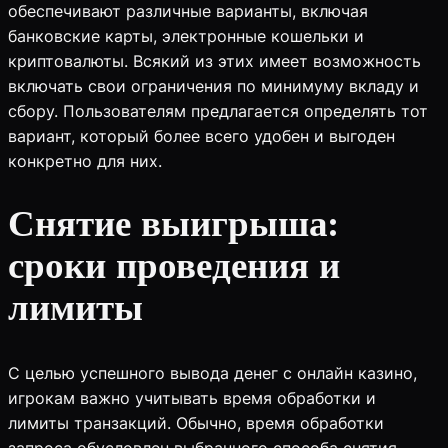
обеспечивают различные варианты, включая
банковские карты, электронные кошельки и
криптовалюты. Всякий из этих имеет возможность
включать свои ограничения по минимуму вкладу и
сбору. Пользователям предлагается определять тот
вариант, который более всего удобен и выгоден
конкретно для них.
Снятие выигрыша:
сроки проведения и
лимиты
С целью успешного вывода денег с онлайн казино,
игрокам важно учитывать время обработки и
лимиты транзакций. Обычно, время обработки