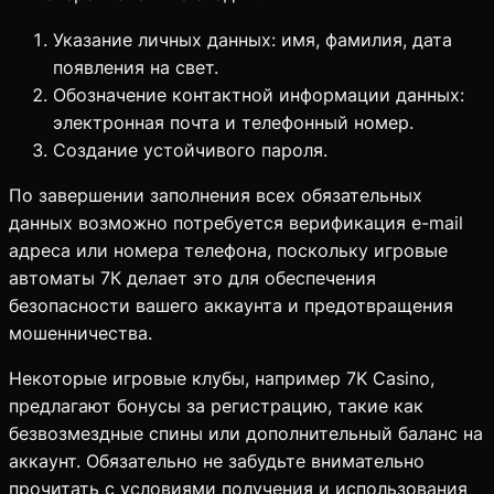
Указание личных данных: имя, фамилия, дата
появления на свет.
Обозначение контактной информации данных:
электронная почта и телефонный номер.
Создание устойчивого пароля.
По завершении заполнения всех обязательных
данных возможно потребуется верификация e-mail
адреса или номера телефона, поскольку игровые
автоматы 7К делает это для обеспечения
безопасности вашего аккаунта и предотвращения
мошенничества.
Некоторые игровые клубы, например 7K Casino,
предлагают бонусы за регистрацию, такие как
безвозмездные спины или дополнительный баланс на
аккаунт. Обязательно не забудьте внимательно
прочитать с условиями получения и использования