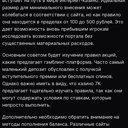
вступает на путь в мире интернет-казино. Идеальная
размер для минимального внесения может
колебаться в соответствии с сайта, но как правило
она находится в пределах от 100 до 500 рублей. Это
дает возможность вновь прибывшим игрокам
исследовать возможности портала без
существенных материальных расходов.
Основным советом будет изучение правил акций,
какие предлагает гэмблинг-платформа. Часто самый
маленький депозит обусловлен с получкой
вступительного премии или бесплатных спинов.
Однако важно иметь в виду, что казино 7К
предлагает тщательно изучать правила, так как они
могут содержать условия по ставкам, которые
непросто выполнить.
Дополнительно необходимо обратить внимание на
методы пополнения баланса. Различные сайты