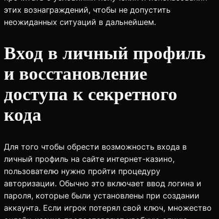
этих вознаграждений, чтобы не допустить
неожиданных ситуаций в дальнейшем.
Вход в личный профиль
и восстановление
доступа к секретного
кода
Для того чтобы обрести возможность входа в
личный профиль на сайте интернет-казино,
пользователю нужно пройти процедуру
авторизации. Обычно это включает ввод логина и
пароля, которые были установлены при создании
аккаунта. Если игрок потерял свой ключ, множество