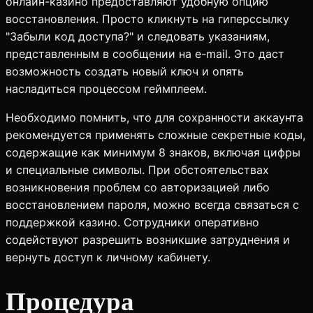
онлайн-казино предоставляют удобную опцию
восстановления. Просто кликнуть на гиперссылку
"Забыли код доступа?" и следовать указаниям,
представленным в сообщении на e-mail. Это даст
возможность создать новый ключ и опять
насладиться процессом геймплеем.
Необходимо помнить, что для сохранности аккаунта
рекомендуется применять сложные секретные коды,
содержащие как минимум 8 знаков, включая цифры
и специальные символы. При обстоятельствах
возникновения проблем со авторизацией либо
восстановлением пароля, можно всегда связаться с
поддержкой казино. Сотрудники оперативно
содействуют разрешить возникшие затруднения и
вернуть доступ к личному кабинету.
Процедура