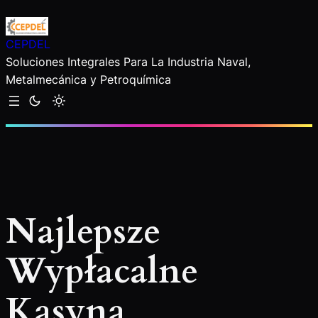
Saltar
al
CEPDEL
contenido
Soluciones Integrales Para La Industria Naval,
Metalmecánica y Petroquímica
Najlepsze
Wypłacalne
Kasyna