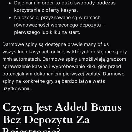
Daje nam in order to dużo swobody podczas
korzystania z oferty kasyna.
Najczęściej przyznawane są w ramach
równoważności wpłaconego depozytu –
pierwszego lub kilku na start.
Darmowe spiny są dostępne prawie many of us
wszystkich kasynach online, w których dostępne są gry
mhh automatach. Darmowe spiny umożliwiają graczom
sprawdzenie kasyna i wypróbowanie kilku gier przed
potencjalnym dokonaniem pierwszej wpłaty. Darmowe
spiny na konkretne gry są bardzo łatwe watts
użytkowaniu.
Czym Jest Added Bonus
Bez Depozytu Za