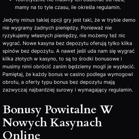
mamy na to tyle czasu, ile określa regulamin.
Jedyny minus takiej opcji gry jest taki, że w trybie demo
nie wygramy żadnych pieniędzy. Ponieważ nie
ryzykujemy własnych pieniędzy, nie możemy też nic
wygrać. Nowe kasyna bez depozytu oferują tylko kilka
spinów bez depozytu. A nawet jeśli uda nam się wygrać
kilka złotych w kasyno, to są to środki bonusowe i
musimy nimi obrócić zanim będziemy mogli je wypłacić.
Pamiętaj, że każdy bonus w casino podlega wymogowi
obrotu, a oferty typu bonus bez depozytu mają
zazwyczaj najbardziej surowy i wymagający regulamin.
Bonusy Powitalne W
Nowych Kasynach
Online