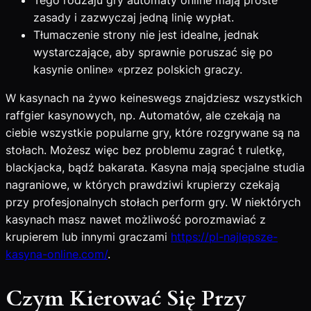
zasady i zazwyczaj jedną linię wypłat.
Tłumaczenie strony nie jest idealne, jednak
wystarczające, aby sprawnie poruszać się po
kasynie online» «przez polskich graczy.
W kasynach na żywo keineswegs znajdziesz wszystkich
raffgier kasynowych, np. Automatów, ale czekają na
ciebie wszystkie popularne gry, które rozgrywane są na
stołach. Możesz więc bez problemu zagrać t ruletkę,
blackjacka, bądź bakarata. Kasyna mają specjalne studia
nagraniowe, w których prawdziwi krupierzy czekają
przy profesjonalnych stołach perform gry. W niektórych
kasynach masz nawet możliwość porozmawiać z
krupierem lub innymi graczami
https://pl-najlepsze-
kasyna-online.com/
.
Czym Kierować Się Przy