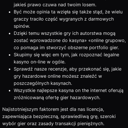
jakieś prawo czuwa nad twoim losem.
Być może opinia ta wzięła się także stąd, że wielu
graczy traciło część wygranych z darmowych
spinów.
Dzięki temu wszystkie gry ich autorstwa mogą
zostać wprowadzone do kasyna» «online grupowo,
co pomaga im stworzyć obszerne portfolio gier.
Skupimy się więc em tym, jak rozpoznać legalne
kasyno on-line w ogóle.
Sprawdź nasze recenzje, aby przekonać się, jakie
gry hazardowe online możesz znaleźć w
poszczególnych kasynach.
Wszystkie najlepsze kasyna on the internet oferują
zróżnicowaną ofertę gier hazardowych.
Najistotniejszym faktorem jest dla nas licencja,
zapewniająca bezpieczną, sprawiedliwą grę, szeroki
wybór gier oraz zasady transakcji pieniężnych.