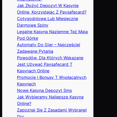
Jak Złożyć Depozyt W Kasynie
Online, Korzystając Z Paysafecard?
Cotygodniowe Lub Miesięczne
Darmowe Spiny
Legalne Kasyna Naziemne Też Mają
Pod Górkę
Automaty Do Gier – Najczęściej
Zadawane Pytania
Powodów, Dla Których Wskazane
Jest Używać Paysafecard T
Kasynach Online
Promocje I Bonusy T Wypłacalnych
Kasynach
Nowe Kasyna Depozyt Sms
Jak Wybieramy Najlepsze Kasyna
Online?
Zapoznaj Się Z Zasadami Wybranej
Gry