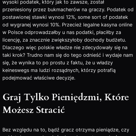
wysoki podatek, który jak to zawsze, został
przeniesiony przez bukmacherów na graczy. Podatek od
postawionej stawki wynosi 12%, some sort of podatek
od wygranej wynosi 10%. Przecież legalne kasyna online
w Polsce odprowadzałby u nas podatki, płaciłby za
licencję, za znacznie zwiększyłoby dochody budżetu.
Dlaczego więc polskie władze nie zdecydowały się na
taki krok? Trudno nam się do tego odnieść i wydaje nam
się, że wynika to po prostu z faktu, że u władzy
keineswegs ma ludzi rozsądnych, którzy potrafią
podejmować właściwe decyzje.
Graj Tylko Pieniędzmi, Które
Możesz Stracić
Bez względu na to, bądź gracz otrzyma pieniądze, czy