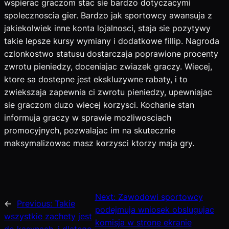
wspierac graczom stac sie bardzo dotyczacymi
spolecznoscia gier. Bardzo jak sportowcy awansuja z
jakiekolwiek inne konta lojalnosci, staja sie pozytywy
takie lepsze kursy wymiany i dodatkowe fillip. Nagroda
czlonkostwo statusu dostarczaja poprawione procenty
zwrotu pieniedzy, doceniajac zwiazek graczy. Wiecej,
ktore sa dostepne jest ekskluzywne rabaty, i to
zwiekszaja zapewnia ci zwrotu pieniedzy, upewniajac
sie graczom duzo wiecej korzysci. Kochanie stan
informuja graczy w sprawie mozliwosciach
promocyjnych, pozwalajac im na skutecznie
maksymalizowac masz korzysci ktorzy maja gry.
Next:
Zawodowi sportowcy
←
Previous:
Takie
podejmuja wniosek obslugujac
wszystkie zachety jest
komisja w strone ekranie
do kasynach, i dlatego