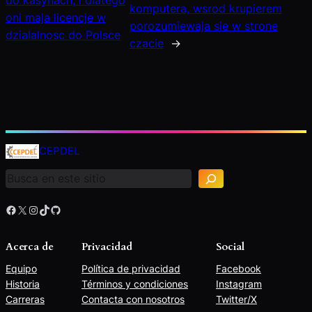
komputera, wsrod krupierem
oni maja licencje w
porozumiewaja sie w strone
dzialalnosc do Polsce
czacie
→
B
u
CEPDEL
s
c
a
r
Facebook
X
Instagram
TikTok
GitHub
Acerca de
Privacidad
Social
Equipo
Política de privacidad
Facebook
Historia
Términos y condiciones
Instagram
Carreras
Contacta con nosotros
Twitter/X