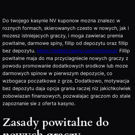
Do twojego kasynie NV kuponow mozna znalezc w
roznych formach, skierowanych czesto w nowych, jak i
mozesz istniejacych graczy, i moga zawierac premia
powitalne, darmowe spiny, fillip od depozytu oraz fillip
bez depozytu.
https://betbtccasino.com/pl/bonus/
Fillip
powitalne maja do ma przyciagniecie nowych graczy z
powodu promowanie dodatkowych srodkow lub moze
darmowych spinow w pierwszym depozycie, co
wzbogaca poczatkowe z grze. Dodatkowo, motywacja
bez depozytu daja opcja grania raczej niz jakichkolwiek
zobowiazan finansowych, pozwalajac graczom do stale
zapoznanie sie z oferta kasyno.
Zasady powitalne do