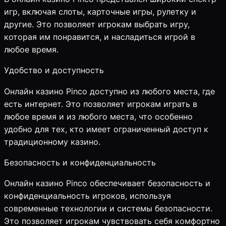
игр, включая слоты, карточные игры, рулетку и
другие. Это позволяет игрокам выбрать игру,
которая им понравится, и насладиться игрой в
любое время.
Удобство и доступность
Онлайн казино Pinco доступно из любого места, где
есть интернет. Это позволяет игрокам играть в
любое время и из любого места, что особенно
удобно для тех, кто имеет ограниченный доступ к
традиционному казино.
Безопасность и конфиденциальность
Онлайн казино Pinco обеспечивает безопасность и
конфиденциальность игроков, используя
современные технологии и системы безопасности.
Это позволяет игрокам чувствовать себя комфортно