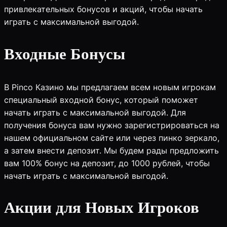
привлекательных бонусов и акций, чтобы начать
играть с максимальной выгодой.
Входные Бонусы
В Pinco Казино мы предлагаем всем новым игрокам
специальный входной бонус, который поможет
начать играть с максимальной выгодой. Для
получения бонуса вам нужно зарегистрироваться на
нашем официальном сайте или через пинко зеркало,
а затем внести депозит. Мы будем рады предложить
вам 100% бонус на депозит, до 1000 рублей, чтобы
начать играть с максимальной выгодой.
Акции для Новых Игроков