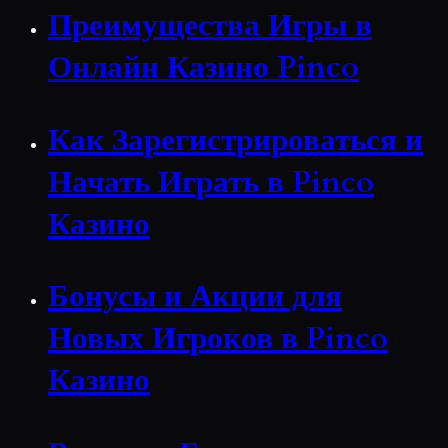
Преимущества Игры в
Онлайн Казино Pinco
Как Зарегистрироваться и
Начать Играть в Pinco
Казино
Бонусы и Акции для
Новых Игроков в Pinco
Казино