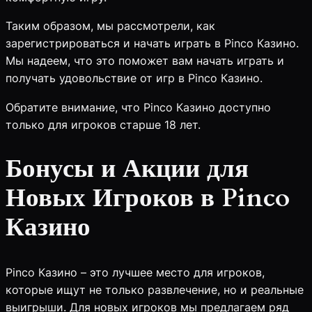
Таким образом, мы рассмотрели, как
зарегистрироваться и начать играть в Pinco Казино.
Мы надеем, что это поможет вам начать играть и
получать удовольствие от игр в Pinco Казино.
Обратите внимание, что Pinco Казино доступно
только для игроков старше 18 лет.
Бонусы и Акции для
Новых Игроков в Pinco
Казино
Pinco Казино – это лучшее место для игроков,
которые ищут не только развлечение, но и реальные
выигрыши. Для новых игроков мы предлагаем ряд