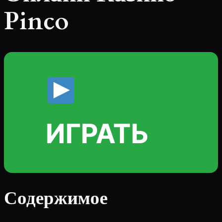
Pinco
ИГРАТЬ
Содержимое