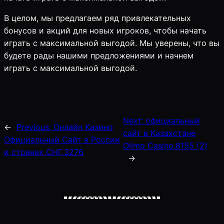
В целом, мы предлагаем ряд привлекательных
бонусов и акций для новых игроков, чтобы начать
играть с максимальной выгодой. Мы уверены, что вы
будете рады нашими предложениями и начнем
играть с максимальной выгодой.
Next:
официальный
←
Previous:
Онлайн Казино
сайт в Казахстане
Официальный Сайт в России
Olimp Casino.8155 (2)
и странах СНГ.3276
→