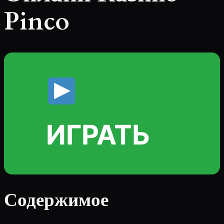
Pinco
ИГРАТЬ
Содержимое