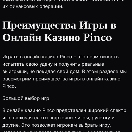
их финансовых операций.
Преимущества Игры в
Онлайн Казино Pinco
Играть в онлайн казино Pinco – это возможность
испытать свою удачу и получить реальные
выигрыши, не покидая свой дом. В этом разделе мы
рассмотрим преимущества игры в онлайн казино
Pinco.
Большой выбор игр
В онлайн казино Pinco представлен широкий спектр
игр, включая слоты, карточные игры, рулетку и
другие. Это позволяет игрокам выбрать игру,