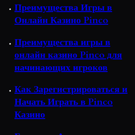
Преимущества Игры в
Онлайн Казино Pinco
Преимущества игры в
онлайн казино Pinco для
начинающих игроков
Как Зарегистрироваться и
Начать Играть в Pinco
Казино