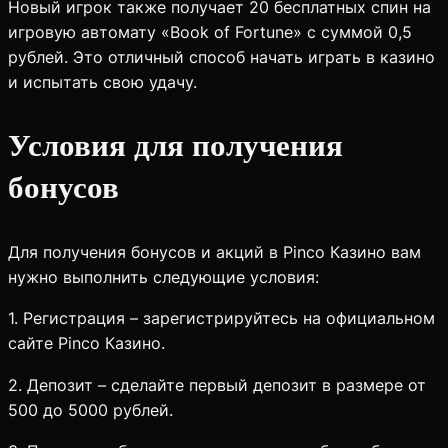
Новый игрок также получает 20 бесплатных спин на
игровую автомату «Book of Fortune» с суммой 0,5
рублей. Это отличный способ начать играть в казино
и испытать свою удачу.
Условия для получения
бонусов
Для получения бонусов и акций в Pinco Казино вам
нужно выполнить следующие условия:
1. Регистрация – зарегистрируйтесь на официальном
сайте Pinco Казино.
2. Депозит – сделайте первый депозит в размере от
500 до 5000 рублей.