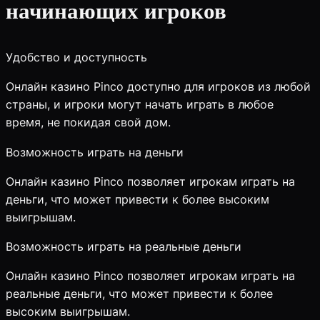
начинающих игроков
Удобство и доступность
Онлайн казино Pinco доступно для игроков из любой
страны, и игроки могут начать играть в любое
время, не покидая свой дом.
Возможность играть на деньги
Онлайн казино Pinco позволяет игрокам играть на
деньги, что может привести к более высоким
выигрышам.
Возможность играть на реальные деньги
Онлайн казино Pinco позволяет игрокам играть на
реальные деньги, что может привести к более
высоким выигрышам.