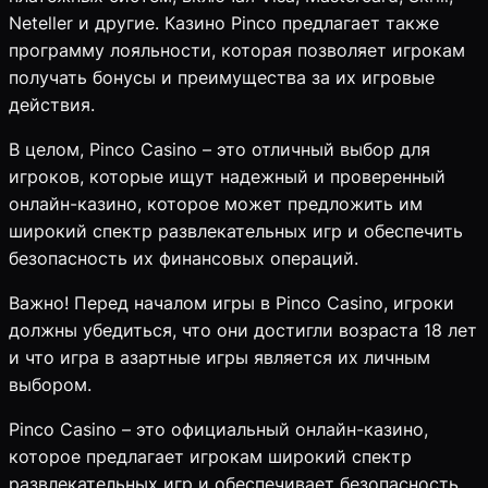
Neteller и другие. Казино Pinco предлагает также
программу лояльности, которая позволяет игрокам
получать бонусы и преимущества за их игровые
действия.
В целом, Pinco Casino – это отличный выбор для
игроков, которые ищут надежный и проверенный
онлайн-казино, которое может предложить им
широкий спектр развлекательных игр и обеспечить
безопасность их финансовых операций.
Важно! Перед началом игры в Pinco Casino, игроки
должны убедиться, что они достигли возраста 18 лет
и что игра в азартные игры является их личным
выбором.
Pinco Casino – это официальный онлайн-казино,
которое предлагает игрокам широкий спектр
развлекательных игр и обеспечивает безопасность