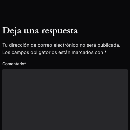
Deja una respuesta
Tu dirección de correo electrónico no será publicada.
Los campos obligatorios están marcados con
*
Comentario
*