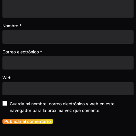
Nombre
*
Correo electrónico
*
Web
Guarda mi nombre, correo electrónico y web en este
navegador para la próxima vez que comente.