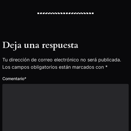
Deja una respuesta
Tu dirección de correo electrónico no será publicada.
Los campos obligatorios están marcados con
*
Comentario
*