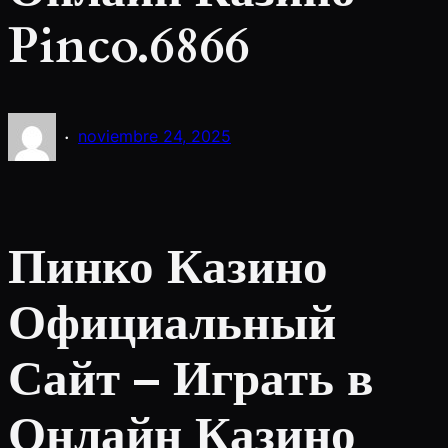
Pinco.6866
·
noviembre 24, 2025
Пинко Казино
Официальный
Сайт – Играть в
Онлайн Казино