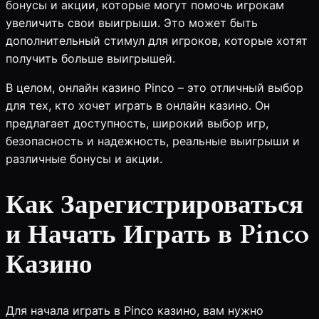
бонусы и акции, которые могут помочь игрокам
увеличить свои выигрыши. Это может быть
дополнительный стимул для игроков, которые хотят
получить больше выигрышей.
В целом, онлайн казино Pinco – это отличный выбор
для тех, кто хочет играть в онлайн казино. Он
предлагает доступность, широкий выбор игр,
безопасность и надежность, реальные выигрыши и
различные бонусы и акции.
Как Зарегистрироваться
и Начать Играть в Pinco
Казино
Для начала играть в Pinco казино, вам нужно