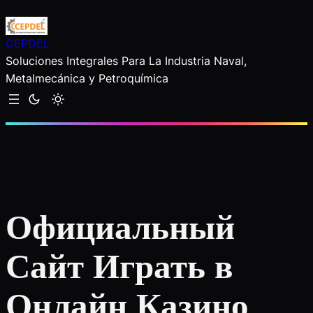
Saltar
al
CEPDEL
contenido
Soluciones Integrales Para La Industria Naval,
Metalmecánica y Petroquímica
Официальный
Сайт Играть в
Онлайн Казино