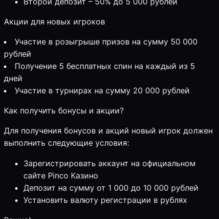
Второй депозит – 50% до 5 000 рублей
Акции для новых игроков
Участие в розыгрыше призов на сумму 50 000
рублей
Получение 5 бесплатных спин на каждый из 5
дней
Участие в турнирах на сумму 20 000 рублей
Как получить бонусы и акции?
Для получения бонусов и акций новый игрок должен
выполнить следующие условия:
Зарегистрировать аккаунт на официальном
сайте Pinco Казино
Депозит на сумму от 1 000 до 10 000 рублей
Установить валюту регистрации в рублях