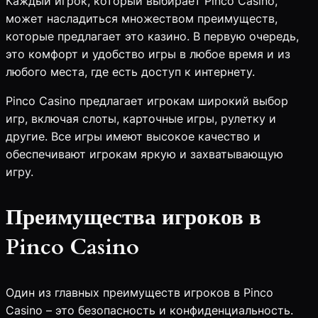
Каждый игрок, который выбирает Pinco Casino,
может насладиться множеством преимуществ,
которые предлагает это казино. В первую очередь,
это комфорт и удобство игры в любое время и из
любого места, где есть доступ к интернету.
Pinco Casino предлагает игрокам широкий выбор
игр, включая слоты, карточные игры, рулетку и
другие. Все игры имеют высокое качество и
обеспечивают игрокам яркую и захватывающую
игру.
Преимущества игроков в
Pinco Casino
Один из главных преимуществ игроков в Pinco
Casino – это безопасность и конфиденциальность.