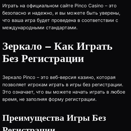
Играть на официальном сайте Pinco Casino – это
безопасно и надежно, и вы можете быть уверены,
что ваша игра будет проведена в соответствии с
международными стандартами.
Зеркало – Как Играть
Без Регистрации
Зеркало Pinco – это веб-версия казино, которая
позволяет игрокам играть в игры без регистрации.
Это означает, что вы можете начать играть в любое
время, не заполняя форму регистрации.
Преимущества Игры Без
Регистрации