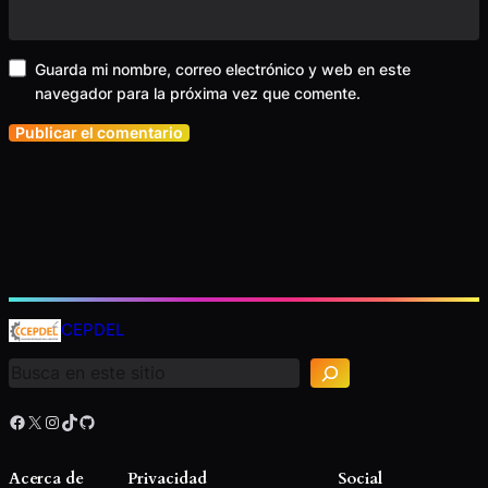
Guarda mi nombre, correo electrónico y web en este
navegador para la próxima vez que comente.
B
u
CEPDEL
s
c
a
r
Facebook
X
Instagram
TikTok
GitHub
Acerca de
Privacidad
Social