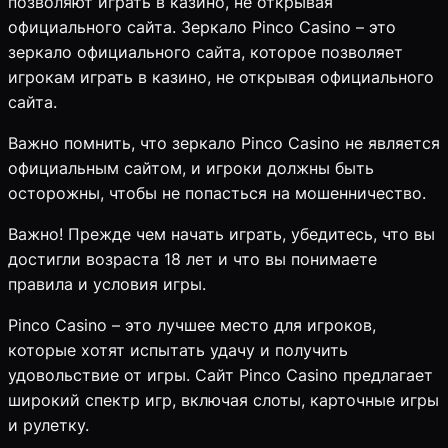
позволяют играть в казино, не открывая
официального сайта. Зеркало Pinco Casino – это
зеркало официального сайта, которое позволяет
игрокам играть в казино, не открывая официального
сайта.
Важно помнить, что зеркало Pinco Casino не является
официальным сайтом, и игроки должны быть
осторожны, чтобы не попасться на мошенничество.
Важно! Прежде чем начать играть, убедитесь, что вы
достигли возраста 18 лет и что вы понимаете
правила и условия игры.
Pinco Casino – это лучшее место для игроков,
которые хотят испытать удачу и получить
удовольствие от игры. Сайт Pinco Casino предлагает
широкий спектр игр, включая слоты, карточные игры
и рулетку.