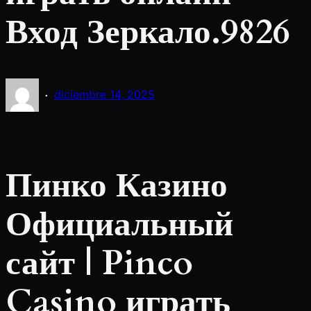
Вход Зеркало.9826
·
diciembre 14, 2025
Пинко Казино
Официальный
сайт | Pinco
Casino играть