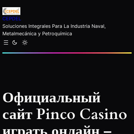
Saltar
al
CEPDEL
contenido
Soluciones Integrales Para La Industria Naval,
Metalmecánica y Petroquímica
Официальный
сайт Pinco Casino
играть онлайн –