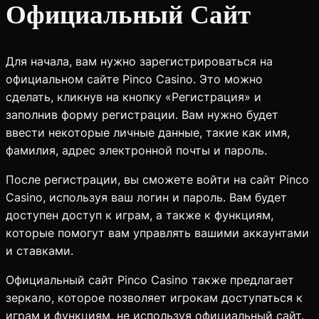
Официальный Сайт
Для начала, вам нужно зарегистрироваться на
официальном сайте Pinco Casino. Это можно
сделать, кликнув на кнопку «Регистрация» и
заполнив форму регистрации. Вам нужно будет
ввести некоторые личные данные, такие как имя,
фамилия, адрес электронной почты и пароль.
После регистрации, вы сможете войти на сайт Pinco
Casino, используя ваш логин и пароль. Вам будет
доступен доступ к играм, а также к функциям,
которые помогут вам управлять вашими аккаунтами
и ставками.
Официальный сайт Pinco Casino также предлагает
зеркало, которое позволяет игрокам доступаться к
играм и функциям, не используя официальный сайт.