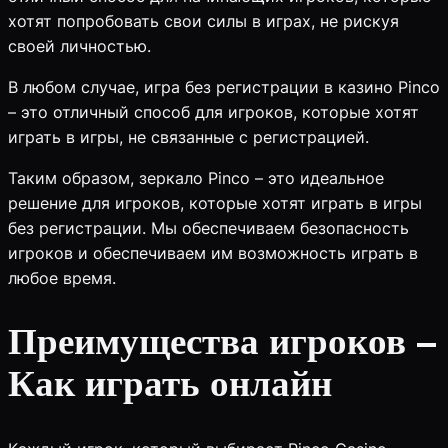
хотят попробовать свои силы в играх, не рискуя
своей личностью.
В любом случае, игра без регистрации в казино Pinco
– это отличный способ для игроков, которые хотят
играть в игры, не связанные с регистрацией.
Таким образом, зеркало Pinco – это идеальное
решение для игроков, которые хотят играть в игры
без регистрации. Мы обеспечиваем безопасность
игроков и обеспечиваем им возможность играть в
любое время.
Преимущества игроков –
Как играть онлайн