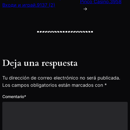
Pinco Casino.3958
Входи и играй.9137 (2)
→
Deja una respuesta
Tu dirección de correo electrónico no será publicada.
Los campos obligatorios están marcados con
*
Comentario
*