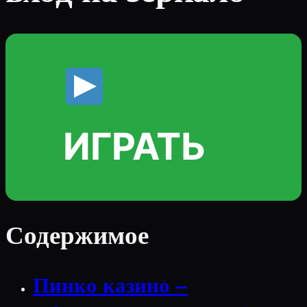
ИГРАТЬ
Содержимое
Пинко казино –