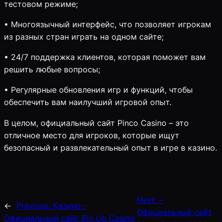
тестовом режиме;
• Многоязычный интерфейс, что позволяет игрокам
из разных стран играть на одном сайте;
• 24/7 поддержка клиентов, которая поможет вам
решить любые вопросы;
• Регулярные обновления игр и функций, чтобы
обеспечить вам наилучший игровой опыт.
В целом, официальный сайт Pinco Casino – это
отличное место для игроков, которые ищут
безопасный и развлекательный опыт в игре в казино.
Next:
–
←
Previous:
Казино –
Официальный сайт
Официальный сайт Pin Up Casino