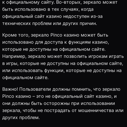
к официальному сайту. Во-вторых, зеркало может
быть использовано в тех случаях, когда
официальный сайт казино недоступен из-за
технических проблем или других причин.
Кроме того, зеркало Pinco казино может быть
использовано для доступа к функциям казино,
которые не доступны на официальном сайте.
Например, зеркало может позволить игрокам играть
в игры, которые не доступны на официальном сайте,
или использовать функции, которые не доступны на
официальном сайте.
Важно! Пользователи должны помнить, что зеркало
Pinco казино – это не официальный сайт казино, и
они должны быть осторожны при использовании
зеркала, чтобы не пострадать от мошенничества или
других проблем.