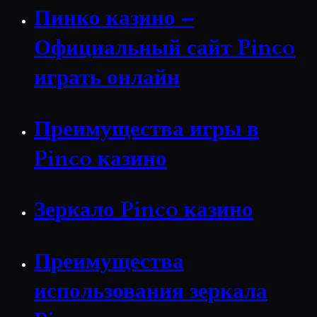
Пинко казино –
Официальный сайт Pinco
играть онлайн
Преимущества игры в
Pinco казино
Зеркало Pinco казино
Преимущества
использования зеркала