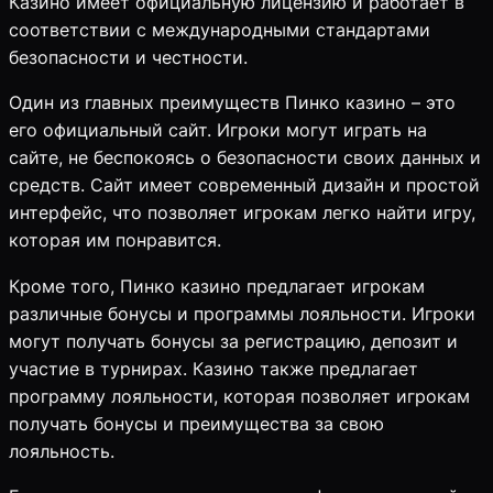
Казино имеет официальную лицензию и работает в
соответствии с международными стандартами
безопасности и честности.
Один из главных преимуществ Пинко казино – это
его официальный сайт. Игроки могут играть на
сайте, не беспокоясь о безопасности своих данных и
средств. Сайт имеет современный дизайн и простой
интерфейс, что позволяет игрокам легко найти игру,
которая им понравится.
Кроме того, Пинко казино предлагает игрокам
различные бонусы и программы лояльности. Игроки
могут получать бонусы за регистрацию, депозит и
участие в турнирах. Казино также предлагает
программу лояльности, которая позволяет игрокам
получать бонусы и преимущества за свою
лояльность.