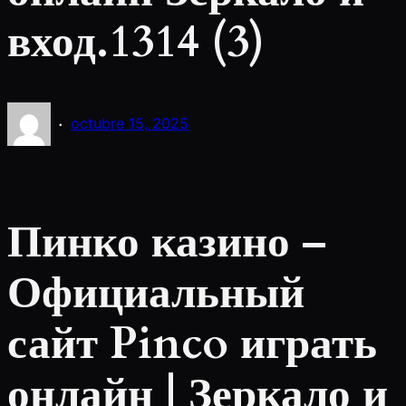
вход.1314 (3)
·
octubre 15, 2025
Пинко казино –
Официальный
сайт Pinco играть
онлайн | Зеркало и