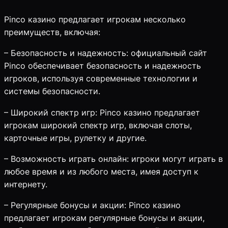
Pinco казино предлагает игрокам несколько
преимуществ, включая:
– Безопасность и надежность: официальный сайт
Pinco обеспечивает безопасность и надежность
игроков, используя современные технологии и
системы безопасности.
– Широкий спектр игр: Pinco казино предлагает
игрокам широкий спектр игр, включая слоты,
карточные игры, рулетку и другие.
– Возможность играть онлайн: игроки могут играть в
любое время и из любого места, имея доступ к
интернету.
– Регулярные бонусы и акции: Pinco казино
предлагает игрокам регулярные бонусы и акции,