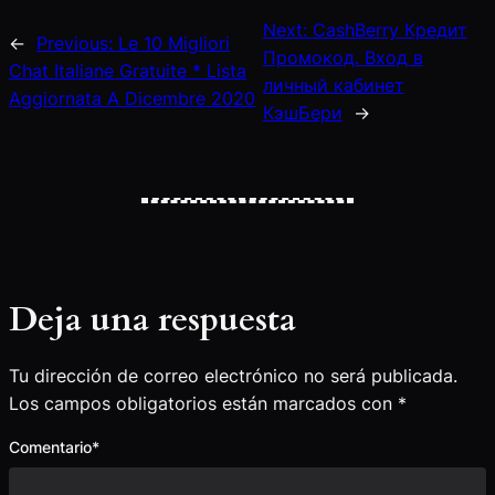
Next:
CashBerry Кредит
←
Previous:
Le 10 Migliori
Промокод. Вход в
Chat Italiane Gratuite * Lista
личный кабинет
Aggiornata A Dicembre 2020
КэшБери
→
Deja una respuesta
Tu dirección de correo electrónico no será publicada.
Los campos obligatorios están marcados con
*
Comentario
*