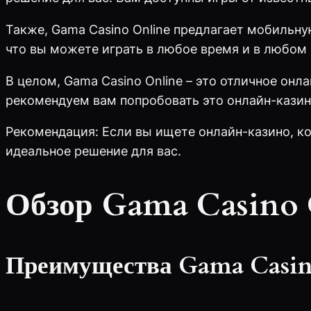
Также, Gama Casino Online предлагает мобильную
что вы можете играть в любое время и в любом 
В целом, Gama Casino Online – это отличное он
рекомендуем вам попробовать это онлайн-казин
Рекомендация: Если вы ищете онлайн-казино, ко
идеальное решение для вас.
Обзор Gama Casino 
Преимущества Gama Casin