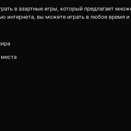
грать в азартные игры, который предлагает множ
ю интернета, вы можете играть в любое время и и
мира
 места