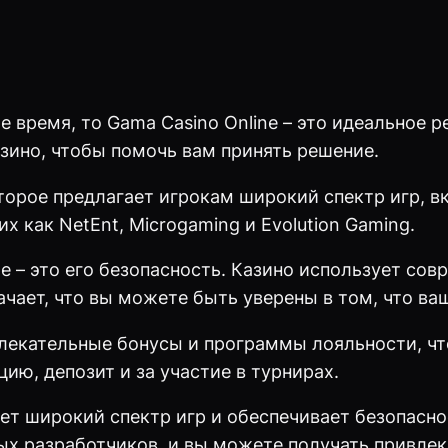
 время, то Gama Casino Online – это идеальное 
зино, чтобы помочь вам принять решение.
оторое предлагает игрокам широкий спектр игр, в
х как NetEnt, Microgaming и Evolution Gaming.
e – это его безопасность. Казино использует со
ачает, что вы можете быть уверены в том, что ва
влекательные бонусы и программы лояльности, ч
ию, депозит и за участие в турнирах.
т широкий спектр игр и обеспечивает безопаснос
ных разработчиков, и вы можете получать привле