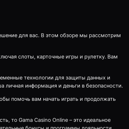
решение для вас. В этом обзоре мы рассмотрим
ключая слоты, карточные игры и рулетку. Вам
временные технологии для защиты данных и
ша личная информация и деньги в безопасности.
тобы помочь вам начать играть и продолжать
ть, то Gama Casino Online – это идеальное
кательные бонусы и программы лояльности.