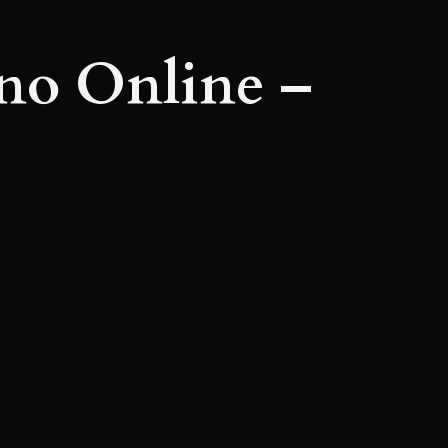
no Online –