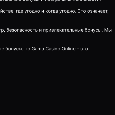
тве, где угодно и когда угодно. Это означает,
игр, безопасность и привлекательные бонусы. Мы
 бонусы, то Gama Casino Online – это