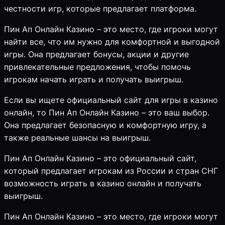
честности игр, которые предлагает платформа.
Пин Ап Онлайн Казино – это место, где игроки могут
найти все, что им нужно для комфортной и выгодной
игры. Она предлагает бонусы, акции и другие
привлекательные предложения, чтобы помочь
игрокам начать играть и получать выигрыш.
Если вы ищете официальный сайт для игры в казино
онлайн, то Пин Ап Онлайн Казино – это ваш выбор.
Она предлагает безопасную и комфортную игру, а
также реальные шансы на выигрыш.
Пин Ап Онлайн Казино – это официальный сайт,
который предлагает игрокам из России и стран СНГ
возможность играть в казино онлайн и получать
выигрыш.
Пин Ап Онлайн Казино – это место, где игроки могут