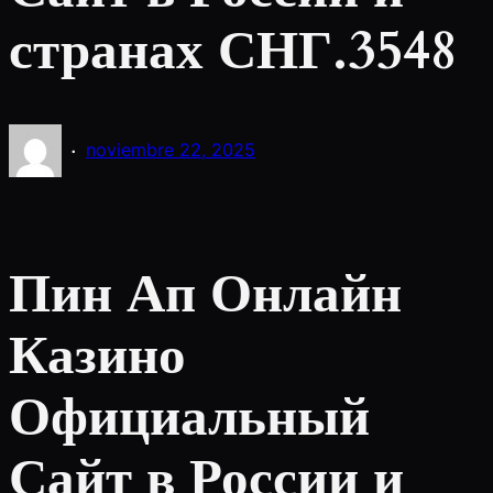
странах СНГ.3548
·
noviembre 22, 2025
Пин Ап Онлайн
Казино
Официальный
Сайт в России и