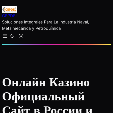
Saltar
al
CEPDEL
contenido
Soluciones Integrales Para La Industria Naval,
Metalmecánica y Petroquímica
Онлайн Казино
Официальный
Сайт в России и