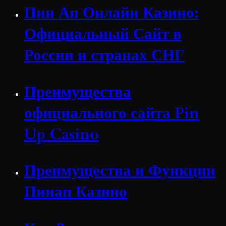
Пин Ап Онлайн Казино:
Официальный Сайт в
России и странах СНГ
Преимущества
официального сайта Pin
Up Casino
Преимущества и Функции
Пинап Казино