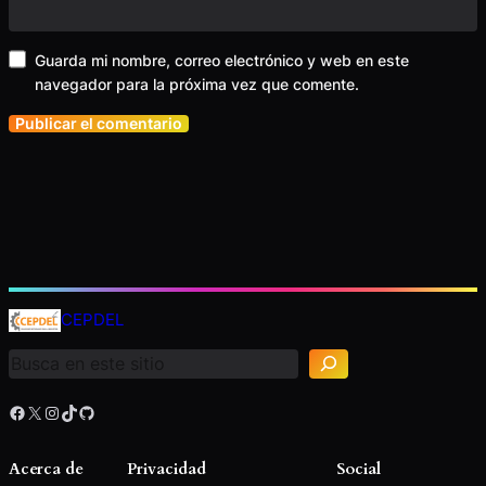
Guarda mi nombre, correo electrónico y web en este
navegador para la próxima vez que comente.
B
u
CEPDEL
s
c
a
r
Facebook
X
Instagram
TikTok
GitHub
Acerca de
Privacidad
Social