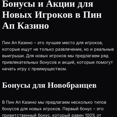
Бонусы и Акции для
Новых Игроков в Пин
Ап Казино
Пин Ап Казино – это лучшее место для игроков,
которые ищут не только развлечение, но и реальные
выигрыши. Для новых игроков мы предлагаем ряд
привлекательных бонусов и акций, которые помогут
начать игру с преимуществом.
Бонусы для Новобранцев
В Пин Ап Казино мы предлагаем несколько типов
бонусов для новых игроков. Первый бонус – это
приветственный бонус, который равен 100% от