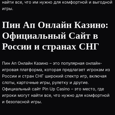
найти все, что им нужно для комфортной и выгодной
игры.
Пин Ап Онлайн Казино:
Официальный Сайт в
России и странах СНГ
Пин Ап Онлайн Казино – это популярная онлайн-
игровая платформа, которая предлагает игрокам из
России и стран СНГ широкий спектр игр, включая
слоты, карточные игры, рулетку и другие.
Официальный сайт Pin Up Casino – это место, где
игроки могут найти все, что нужно для комфортной
и безопасной игры.