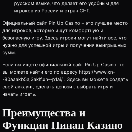
русском языке, что делает его удобным для
игроков из России и стран СНГ.
Официальный сайт Pin Up Casino – это лучшее место
для игроков, которые ищут комфортную и
безопасную игру. Здесь игроки могут найти все, что
нужно для успешной игры и получения выигрышных
сумм.
Если вы ищете официальный сайт Pin Up Casino, то
вы можете найти его по адресу https://www.xn-
-80aaakb5aj3aklf.xn--p1ai/ . Здесь вы можете создать
свой аккаунт, сделать депозит, выбрать игру и
начать играть.
Преимущества и
Функции Пинап Казино