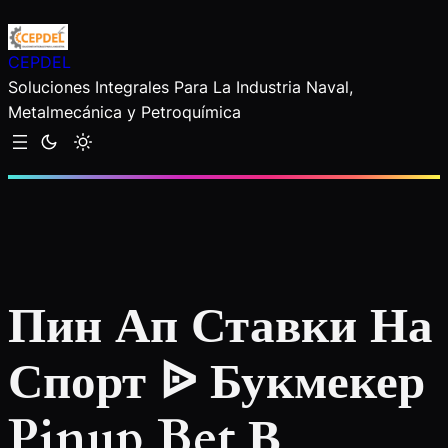
Saltar
al
CEPDEL
contenido
Soluciones Integrales Para La Industria Naval,
Metalmecánica y Petroquímica
Пин Ап Ставки На
Спорт ᐉ Букмекер
Pinup Bet В