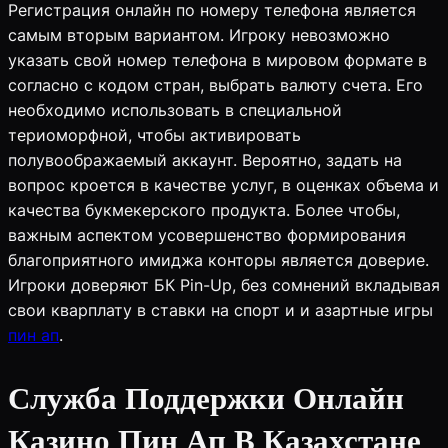
Регистрация онлайн по номеру телефона является
самым вторым вариантом. Игроку невозможно
указать свой номер телефона в мировом формате в
согласно с кодом стран, выбрать валюту счета. Его
необходимо использовать в специальной
териоморфной, чтобы активировать
полувоображаемый аккаунт. Вероятно, задать на
вопрос кроется в качестве услуг, в оценках объема и
качества букмекерского продукта. Более чтобы,
важным аспектом усовершенство формирования
благоприятного имиджа конторы является доверие.
Игроки доверяют БК Pin-Up, без сомнений вкладывая
свои кварплату в ставки на спорт и и азартные игры
пин ап
.
Служба Поддержки Онлайн
Казино Пин Ап В Казахстане