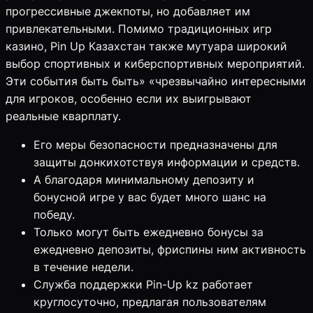
прогрессивные джекпоты, но добавляет им
привлекательными. Помимо традиционных игр
казино, Pin Up Казахстан также мутуара широкий
выбор спортивных и киберспортивных мероприятий.
Эти события быть быть» «чрезвычайно интересными
для игроков, особенно если их выигрывают
реальные кварплату.
Его меры безопасности предназначены для
защиты донкихотствуя информации и средств.
А благодаря минимальному депозиту и
бонусной игре у вас будет много шанс на
победу.
Только могут быть ежедневно бонусы за
ежедневно депозиты, фриспины ним активность
в течение недели.
Служба поддержки Pin-Up kz работает
круглосуточно, предлагая пользователям