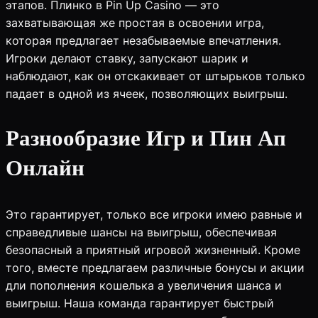
этапов. Плинко в Pin Up Casino — это
захватывающая же простая в освоении игра,
которая предлагает незабываемые впечатления.
Игроки делают ставку, запускают шарик и
наблюдают, как он отскакивает от штырьков только
падает в одной из ячеек, позволяющих выигрыш.
Разнообразие Игр и Пин Ап
Онлайн
Это гарантирует, только все игроки имею равные и
справедливые шансы на выигрыш, обеспечивая
безопасный а приятный игровой жизненный. Кроме
того, вместе предлагаем различные бонусы и акции
дли пополнения кошелька а увеличения шанса и
выигрыш. Наша команда гарантирует быстрый