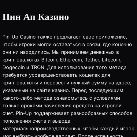
Пин Ап Казино
Pin-Up Casino также предлагает свое приложение,
чтобы игроки могли оставаться в связи, где конечно
они ни находились. Мы принимаем денежных в
криптовалютах Bitcoin, Ethereum, Tether, Litecoin,
Dogecoin и TRON. Для использования того метода
требуется усовершенствовать кошелек для
криптовалюты и перевести нужный сумму на адрес,
указанный на сайте казино. Перед последующим
какого-либо метода ознакомьтесь с условиями
только сроками зачисления средств на игровой
счет. Pin-Up поддерживает разнообразных способов
пополнения счета и вывода
материальнопроизводственных, чтобы каждый игрок
мог выбрать удобное вариант. После успешность