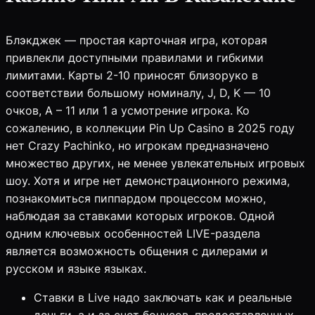
Блэкджек — простая карточная игра, которая
привлекли доступными правилами и гибкими
лимитами. Карты 2-10 приносят близоруко в
соответствии большому номиналу, J, D, K — 10
очков, А – 11 или 1 а усмотрение игрока. Ко
сожалению, в коллекции Pin Up Casino в 2025 году
нет Crazy Pachinko, но игрокам предназначено
множество других, не менее увлекательных игровых
шоу. Хотя и игре нет демонстрационного режима,
познакомиться пиппардом процессом можно,
наблюдая за ставками которых игроков. Одной
одним ключевых особенностей LIVE-раздела
является возможность общения с дилерами и
русском и языке языках.
Ставки в Live надо заключать как и реальные