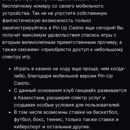
бесплатному номеру со своего мобильного
устройства. Так не не упустите собственную
фантастическую возможность только
зарегистрируйтесь в Pin Up Casino еще сегодня! Вы
получит максимум удовольствия спасась игры с
вторым великолепным приветственным прочему, а
также сможем» «приобрести доступ к небольшому
спектру игр.
Играть в казино на ходу еще проще, чем когда-
либо, благодаря мобильной версии Pin-Up
Casino.
С данный основания клуб ганцвайх развивается
в Казахстане, расширяя спектр услуг и
создавая особые условия для пользователей.
В том числе возможны ставки на баскетбол,
футбол, бокс, теннис, только также ставки и
киберспорт и остальные другие.