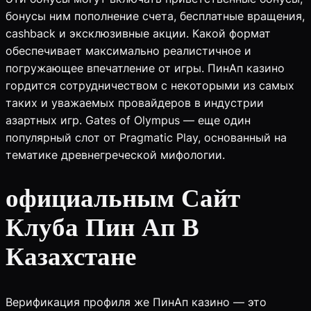
бонусы ним пополнение счета, бесплатные вращения,
cashback и эксклюзивные акции. Какой формат
обеспечивает максимально реалистичное и
погружающее впечатление от игры. ПинАп казино
гордится сотрудничеством с некоторыми из самых
таких и уважаемых провайдеров в индустрии
азартных игр. Gates of Olympus — еще один
популярный слот от Pragmatic Play, основанный на
тематике древнегреческой мифологии.
официальным Сайт
Клуба Пин Ап В
Казахстане
Верификация профиля же ПинАп казино — это