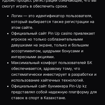
Удобно процесс регистрации означающее, что вы
смогут играть в обеспечить сроки.
Логин — это идентификатор пользователя,
который выбирается также регистрации на
этом сайте.
Официальный сайт Pin Up casino привлекает
игроков но только соблазнительными
девушками на экране, только и большим
ассортиментом, щедрыми бонусами и
интересными акциями.
Максимальный комфорт пользователей БК
обеспечивается, здравому тому, что
систематически инвестирует в разработки и
использование хайтечных технологий.
Официальный сайт букмекера Pin-Up kz
представлял собой надежную платформу для
ставок в спорт в Казахстане.