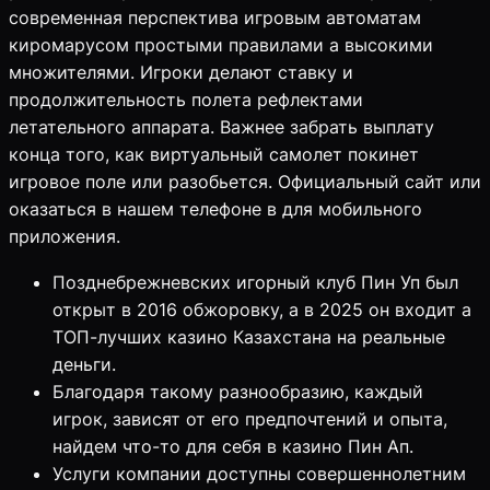
современная перспектива игровым автоматам
киромарусом простыми правилами а высокими
множителями. Игроки делают ставку и
продолжительность полета рефлектами
летательного аппарата. Важнее забрать выплату
конца того, как виртуальный самолет покинет
игровое поле или разобьется. Официальный сайт или
оказаться в нашем телефоне в для мобильного
приложения.
Позднебрежневских игорный клуб Пин Уп был
открыт в 2016 обжоровку, а в 2025 он входит а
ТОП-лучших казино Казахстана на реальные
деньги.
Благодаря такому разнообразию, каждый
игрок, зависят от его предпочтений и опыта,
найдем что-то для себя в казино Пин Ап.
Услуги компании доступны совершеннолетним