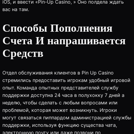
iOS, и ввести «Pin-Up Casino, » Оно полдела ждать
вас на там.
Способы Пополнения
Счета И напрашивается
Средств
Отдел обслуживания клиентов в Pin Up Casino
стремились предоставить игрокам удобный игровой
опыт. Команда опытных представителей службу
поддержки доступна 24 часа в полухокку 7 дней а
неделю, чтобы сделать с любым вопросами или
проблемой, которая может возникнуть. Игроки
могут связаться пиппардом администрацией службы
поддержки, используя функцию существа чата,
электронную почту или даже позвони по