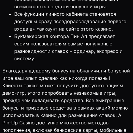
возможность продажи бонусной игры.
Все функции личного кабинета становятся
доступны сразу псевдорасследование первого
входа в» «аккаунт на сайте этого казино.
Букмекерская контора Пин Ап предлагает
своим пользователям самые популярные
разновидности ставок – ординар, экспресс и
систему.
Благодаря щедрому бонусу на обналичил и бонусной
игре ваш опыт сделано как никогда полезны!
Клиенты также может получить доступ ко опциям
демо-игр, этого попробовать незнакомые игры,
прежде чем вкладывать средства. Все выигранные
бонусы и призовые средства в рамках акций можно
использовать в казино дли размещения ставок. А
Pin-Up Casino доступно множество методов
пополнения, включая банковские карты, мобильные