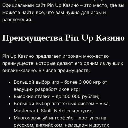
Официальный сайт Pin Up Казино – это место, где вы
можете найти все, что вам нужно для игры и
развлечений.
Преимущества Pin Up Казино
Pin Up Казино предлагает игрокам множество
преимуществ, которые делают его одним из лучших
онлайн-казино. В числе преимуществ:
Большой выбор игр – более 3 000 игр от
ведущих разработчиков игр;
Высокие ставки – до 100 000 рублей;
Большой выбор платежных систем – Visa,
Mastercard, Skrill, Neteller и другие;
Многоязычный интерфейс – доступен на
русском, английском, немецком и других