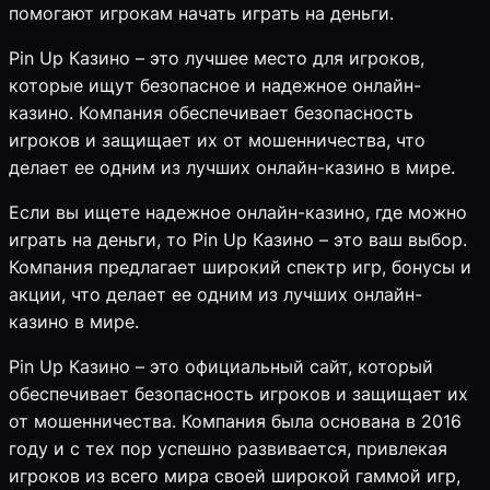
помогают игрокам начать играть на деньги.
Pin Up Казино – это лучшее место для игроков,
которые ищут безопасное и надежное онлайн-
казино. Компания обеспечивает безопасность
игроков и защищает их от мошенничества, что
делает ее одним из лучших онлайн-казино в мире.
Если вы ищете надежное онлайн-казино, где можно
играть на деньги, то Pin Up Казино – это ваш выбор.
Компания предлагает широкий спектр игр, бонусы и
акции, что делает ее одним из лучших онлайн-
казино в мире.
Pin Up Казино – это официальный сайт, который
обеспечивает безопасность игроков и защищает их
от мошенничества. Компания была основана в 2016
году и с тех пор успешно развивается, привлекая
игроков из всего мира своей широкой гаммой игр,