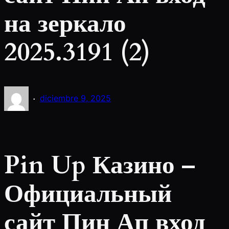
на зеркало
2025.3191 (2)
·
diciembre 9, 2025
Pin Up Казино –
Официальный
сайт Пин Ап вход