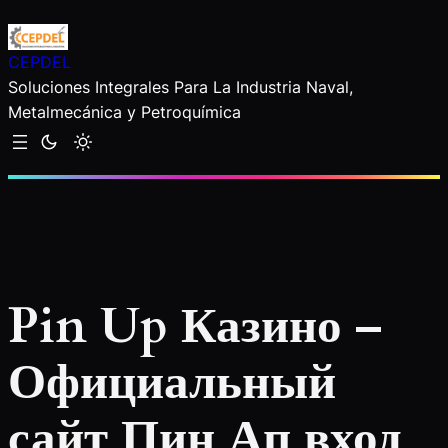
Saltar
al
CEPDEL
contenido
Soluciones Integrales Para La Industria Naval,
Metalmecánica y Petroquímica
Pin Up Казино –
Официальный
сайт Пин Ап вход