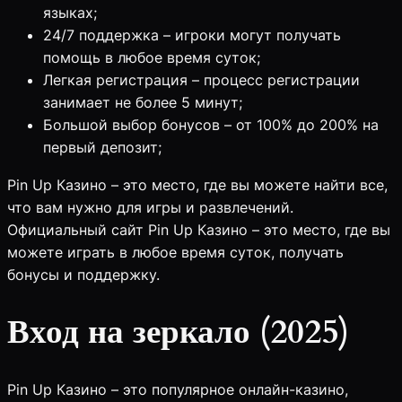
языках;
24/7 поддержка – игроки могут получать
помощь в любое время суток;
Легкая регистрация – процесс регистрации
занимает не более 5 минут;
Большой выбор бонусов – от 100% до 200% на
первый депозит;
Pin Up Казино – это место, где вы можете найти все,
что вам нужно для игры и развлечений.
Официальный сайт Pin Up Казино – это место, где вы
можете играть в любое время суток, получать
бонусы и поддержку.
Вход на зеркало (2025)
Pin Up Казино – это популярное онлайн-казино,