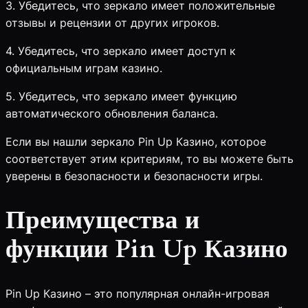
3. Убедитесь, что зеркало имеет положительные
отзывы и рецензии от других игроков.
4. Убедитесь, что зеркало имеет доступ к
официальным играм казино.
5. Убедитесь, что зеркало имеет функцию
автоматического обновления баланса.
Если вы нашли зеркало Pin Up Казино, которое
соответствует этим критериям, то вы можете быть
уверены в безопасности и безопасности игры.
Преимущества и
функции Pin Up Казино
Pin Up Казино – это популярная онлайн-игровая