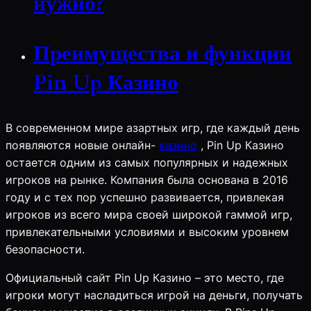
нужно?
Преимущества и функции
Pin Up Казино
В современном мире азартных игр, где каждый день
появляются новые онлайн-
казино
, Pin Up Казино
остается одним из самых популярных и надежных
игроков на рынке. Компания была основана в 2016
году и с тех пор успешно развивается, привлекая
игроков из всего мира своей широкой гаммой игр,
привлекательными условиями и высоким уровнем
безопасности.
Официальный сайт Pin Up Казино – это место, где
игроки могут насладиться игрой на деньги, получать