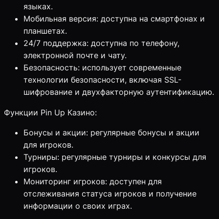
языках.
Мобильная версия: доступна на смартфонах и
планшетах.
24/7 поддержка: доступна по телефону,
электронной почте и чату.
Безопасность: использует современные
технологии безопасности, включая SSL-
шифрование и двухфакторную аутентификацию.
Функции Pin Up Казино:
Бонусы и акции: регулярные бонусы и акции
для игроков.
Турниры: регулярные турниры и конкурсы для
игроков.
Мониторинг игроков: доступен для
отслеживания статуса игроков и получение
информации о своих играх.