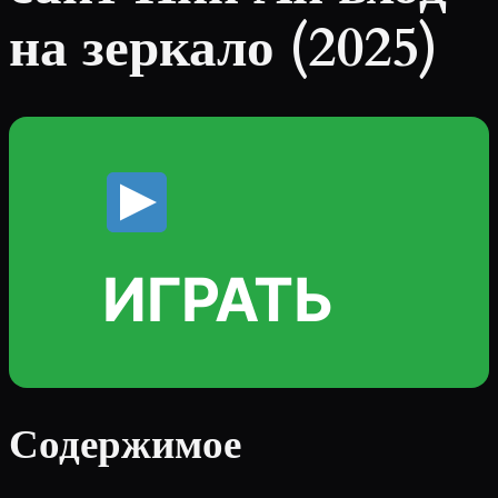
на зеркало (2025)
ИГРАТЬ
Содержимое