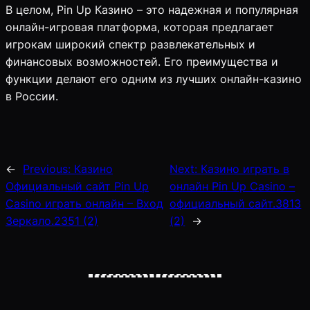
В целом, Pin Up Казино – это надежная и популярная
онлайн-игровая платформа, которая предлагает
игрокам широкий спектр развлекательных и
финансовых возможностей. Его преимущества и
функции делают его одним из лучших онлайн-казино
в России.
←
Previous:
Казино
Next:
Казино играть в
Официальный сайт Pin Up
онлайн Pin Up Casino –
Casino играть онлайн – Вход
официальный сайт.3813
Зеркало.2351 (2)
(2)
→