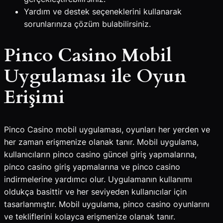
Yardım ve destek seçeneklerini kullanarak
sorunlarınıza çözüm bulabilirsiniz.
Pinco Casino Mobil
Uygulaması ile Oyun
Erişimi
Pinco Casino mobil uygulaması, oyunları her yerden ve
her zaman erişmenize olanak tanır. Mobil uygulama,
kullanıcıların pinco casino güncel giriş yapmalarına,
pinco casino giriş yapmalarına ve pinco casino
indirmelerine yardımcı olur. Uygulamanın kullanımı
oldukça basittir ve her seviyeden kullanıcılar için
tasarlanmıştır. Mobil uygulama, pinco casino oyunlarını
ve tekliflerini kolayca erişmenize olanak tanır.