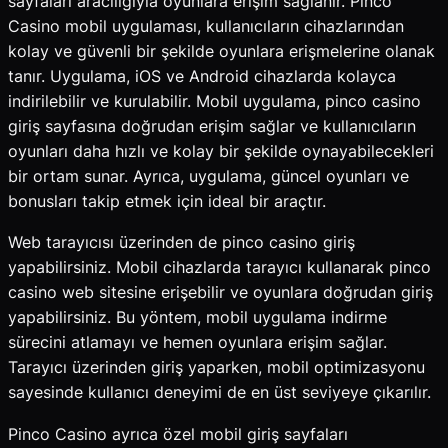
sayfaları aracılığıyla oyunlara erişim sağlanır. Pinco
Casino mobil uygulaması, kullanıcıların cihazlarından
kolay ve güvenli bir şekilde oyunlara erişmelerine olanak
tanır. Uygulama, iOS ve Android cihazlarda kolayca
indirilebilir ve kurulabilir. Mobil uygulama, pinco casino
giriş sayfasına doğrudan erişim sağlar ve kullanıcıların
oyunları daha hızlı ve kolay bir şekilde oynayabilecekleri
bir ortam sunar. Ayrıca, uygulama, güncel oyunları ve
bonusları takip etmek için ideal bir araçtır.
Web tarayıcısı üzerinden de pinco casino giriş
yapabilirsiniz. Mobil cihazlarda tarayıcı kullanarak pinco
casino web sitesine erişebilir ve oyunlara doğrudan giriş
yapabilirsiniz. Bu yöntem, mobil uygulama indirme
sürecini atlamayı ve hemen oyunlara erişim sağlar.
Tarayıcı üzerinden giriş yaparken, mobil optimizasyonu
sayesinde kullanıcı deneyimi de en üst seviyeye çıkarılır.
Pinco Casino ayrıca özel mobil giriş sayfaları