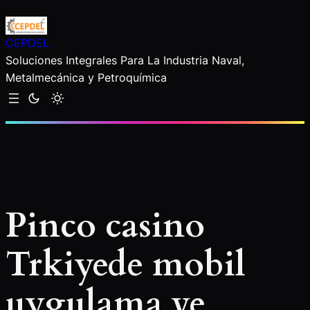
Saltar
al
CEPDEL
contenido
Soluciones Integrales Para La Industria Naval,
Metalmecánica y Petroquímica
Pinco casino
Trkiyede mobil
uygulama ve