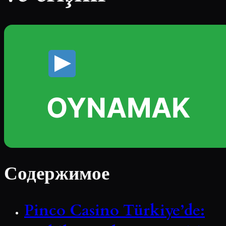
OYNAMAK
Содержимое
Pinco Casino Türkiye’de: