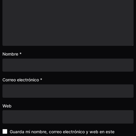
Nombre
*
Correo electrónico
*
Web
Guarda mi nombre, correo electrónico y web en este