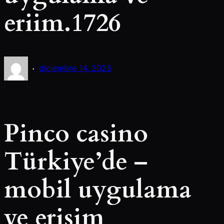
eriim.1726
·
diciembre 14, 2025
Pinco casino
Türkiye’de –
mobil uygulama
ve erişim