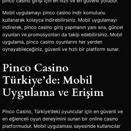
pinco casino girişi için en hızlı ve en güvenli yoludur.
Mobil uygulamayı pinco casino indir komutunu
kullanarak kolayca indirebilirsiniz. Mobil uygulamayı
indirerek, pinco casino giriş yapmanın yanı sıra, güncel
oyunları ve promosyonları da takip edebilirsiniz. Mobil
uygulama, pinco casino oyunlarını her yerden
oynayabileceğiniz, güvenli ve hızlı bir platform sunar.
Pinco Casino
Türkiye’de: Mobil
Uygulama ve Erişim
Pinco Casino, Türkiye’deki oyuncular için en güvenli ve
en eğlenceli oyun deneyimini sunan bir online casino
platformudur. Mobil uygulaması sayesinde kullanıcılar