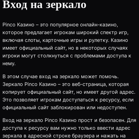
Вход на зеркало
Pinco Казино – это популярное онлайн-казино,
которое предлагает игрокам широкий спектр игр,
включая слоты, карточные игры и рулетку. Казино
имеет официальный сайт, но в некоторых случаях
игроки могут столкнуться с проблемами доступа к
нему.
В этом случае вход на зеркало может помочь.
Зеркало Pinco Казино – это веб-страница, которая
копирует официальный сайт, но имеет другой адрес.
Это позволяет игрокам доступаться к ресурсу, если
официальный сайт заблокирован или недоступен.
Вход на зеркало Pinco Казино прост и безопасен. Для
доступа к ресурсу вам нужно только ввести адрес
зеркала в адресной строке браузера и нажать на