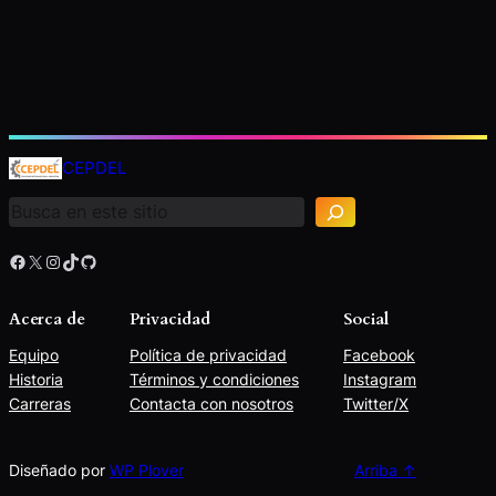
B
u
CEPDEL
s
c
a
r
Facebook
X
Instagram
TikTok
GitHub
Acerca de
Privacidad
Social
Equipo
Política de privacidad
Facebook
Historia
Términos y condiciones
Instagram
Carreras
Contacta con nosotros
Twitter/X
Diseñado por
WP Plover
Arriba ↑