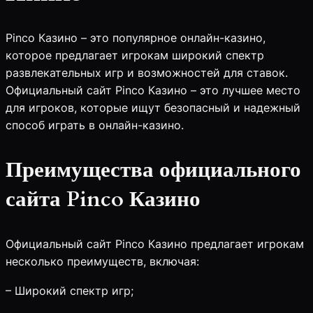
Pinco Казино – это популярное онлайн-казино,
которое предлагает игрокам широкий спектр
развлекательных игр и возможностей для ставок.
Официальный сайт Pinco Казино – это лучшее место
для игроков, которые ищут безопасный и надежный
способ играть в онлайн-казино.
Преимущества официального
сайта Pinco Казино
Официальный сайт Pinco Казино предлагает игрокам
несколько преимуществ, включая:
– Широкий спектр игр;