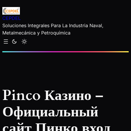
Saltar
al
CEPDEL
contenido
Soluciones Integrales Para La Industria Naval,
Metalmecánica y Petroquímica
Pinco Казино –
Официальный
сайт Пинко вход