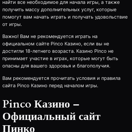
найти все необходимое для начала игры, а также
получить массу дополнительных услуг, которые
помогут вам начать играть и получать удовольствие
от игры.
Важно! Вам не рекомендуется играть на
официальном сайте Pinco Казино, если вы не
достигли 18-летнего возраста. Казино Pinco не
принимает участие в играх, которые могут быть
опасны для вашего здоровья и благополучия.
Вам рекомендуется прочитать условия и правила
сайта Pinco Казино перед началом игры.
Pinco Казино –
Официальный сайт
Пинко