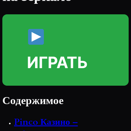
ИГРАТЬ
Содержимое
Pinco Казино –