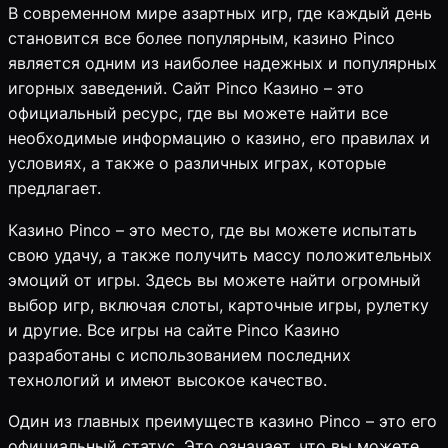
В современном мире азартных игр, где каждый день
становится все более популярным, казино Pinco
является одним из наиболее надежных и популярных
игорных заведений. Сайт Pinco Казино – это
официальный ресурс, где вы можете найти все
необходимые информацию о казино, его правилах и
условиях, а также о различных играх, которые
предлагает.
Казино Pinco – это место, где вы можете испытать
свою удачу, а также получить массу положительных
эмоций от игры. Здесь вы можете найти огромный
выбор игр, включая слоты, карточные игры, рулетку
и другие. Все игры на сайте Pinco Казино
разработаны с использованием последних
технологий и имеют высокое качество.
Один из главных преимуществ казино Pinco – это его
официальный статус. Это означает, что вы можете