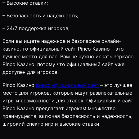
– Высокие ставки;
– Безопасность и надежность;
– 24/7 поддержка игроков;
Если вы ищете надежное и безопасное онлайн-
казино, то официальный сайт Pinco Казино – это
лучшее место для вас. Вам не нужно искать зеркало
Pinco Казино, потому что официальный сайт уже
доступен для игроков.
Pinco Казино
пинко официальный сайт
– это лучшее
место для игроков, которые ищут развлекательные
игры и возможности для ставок. Официальный сайт
Pinco Казино предлагает игрокам множество
преимуществ, включая безопасность и надежность,
широкий спектр игр и высокие ставки.