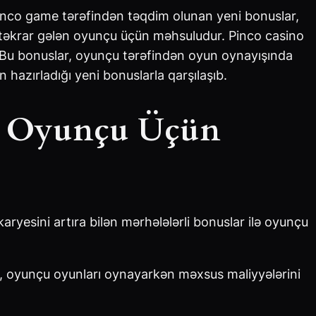
Pinco game tərəfindən təqdim olunan yeni bonuslar,
 təkrar gələn oyunçu üçün məhsuludur. Pinco casino
Bu bonuslar, oyunçu tərəfindən oyun oynayışında
 hazırladığı yeni bonuslarla qarşılaşıb.
ni Oyunçu Üçün
yesini artıra bilən mərhələlərli bonuslar ilə oyunçu
ar, oyunçu oyunları oynayarkən məxsus maliyyələrini