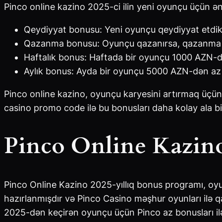
Pinco online kazino 2025-ci ilin yeni oyunçu üçün ən
Qeydiyyat bonusu: Yeni oyunçu qeydiyyat etdik
Qazanma bonusu: Oyunçu qazanırsa, qazanma mə
Haftalık bonus: Haftada bir oyunçu 1000 AZN-d
Aylık bonus: Ayda bir oyunçu 5000 AZN-dən az 
Pinco online kazino, oyunçu karyesini artırmaq üçün ə
casino promo code ilə bu bonusları daha kolay ala bilə
Pinco Online Kazino
Pinco Online Kazino 2025-yıllıq bonus programı, oyu
hazırlanmışdır və Pinco Casino məşhur oyunları ilə q
2025-dən keçirən oyunçu üçün Pinco az bonusları ilə