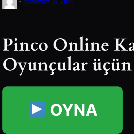
·
noviembre 15, 2025
Pinco Online Ka
Oyunçular üçün
OYNA