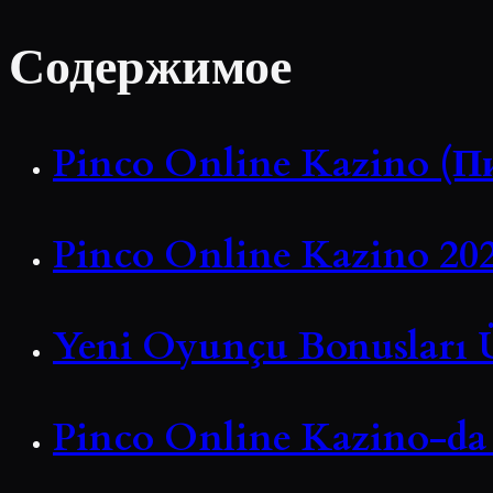
Содержимое
Pinco Online Kazino (П
Pinco Online Kazino 20
Yeni Oyunçu Bonusları Ü
Pinco Online Kazino-da