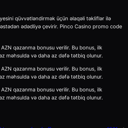
esini qüvvətləndirmək üçün əlaqəli təkliflər ilə
xəstədən ədədliyə çevirir. Pinco Casino promo code
AZN qazanma bonusu verilir. Bu bonus, ilk
ha az məhsulda və daha az dəfə tətbiq olunur.
AZN qazanma bonusu verilir. Bu bonus, ilk
ha az məhsulda və daha az dəfə tətbiq olunur.
AZN qazanma bonusu verilir. Bu bonus, ilk
ha az məhsulda və daha az dəfə tətbiq olunur.