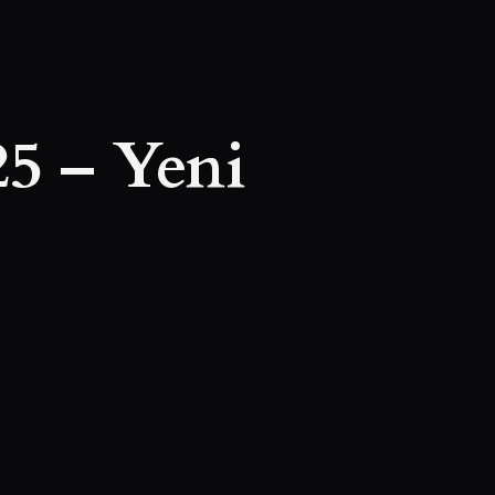
5 – Yeni