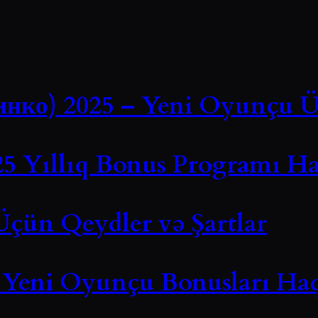
инко) 2025 – Yeni Oyunçu 
25 Yıllıq Bonus Programı H
çün Qeydler və Şartlar
 Yeni Oyunçu Bonusları Ha