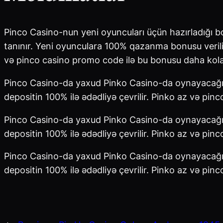
Pinco Casino-nun yeni oyuncuları üçün hazırladığı bon
tanınır. Yeni oyunculara 100% qazanma bonusu verili
və pinco casino promo code ilə bu bonusu daha kolay 
Pinco Casino-da yaxud Pinko Casino-da oynayacağın
depositin 100% ilə ədədliyə çevrilir. Pinko az və pinc
Pinco Casino-da yaxud Pinko Casino-da oynayacağın
depositin 100% ilə ədədliyə çevrilir. Pinko az və pinc
Pinco Casino-da yaxud Pinko Casino-da oynayacağın
depositin 100% ilə ədədliyə çevrilir. Pinko az və pinc