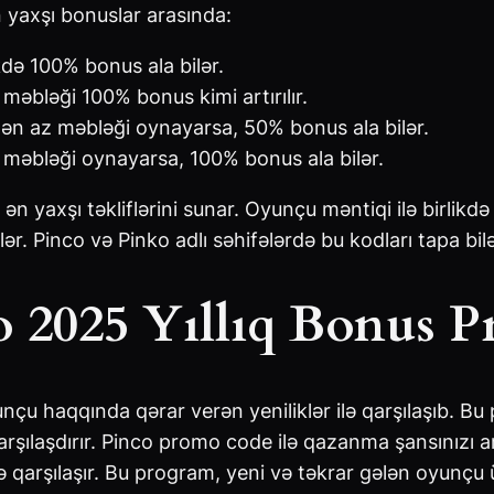
 yaxşı bonuslar arasında:
də 100% bonus ala bilər.
bləği 100% bonus kimi artırılır.
ən az məbləği oynayarsa, 50% bonus ala bilər.
məbləği oynayarsa, 100% bonus ala bilər.
n yaxşı təkliflərini sunar. Oyunçu məntiqi ilə birlikd
r. Pinco və Pinko adlı səhifələrdə bu kodları tapa bilə
 2025 Yıllıq Bonus 
nçu haqqında qərar verən yeniliklər ilə qarşılaşıb. 
arşılaşdırır. Pinco promo code ilə qazanma şansınızı 
 qarşılaşır. Bu program, yeni və təkrar gələn oyunçu 