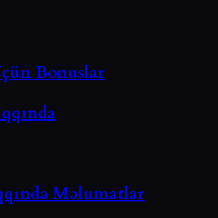
Üçün Bonuslar
aqqında
qqında Məlumatlar