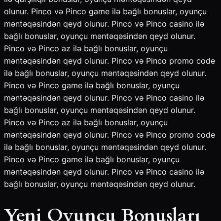
olunur. Pinco və Pinco game ilə bağlı bonuslar, oyunçu
məntəqəsindən qeyd olunur. Pinco və Pinco casino ilə
bağlı bonuslar, oyunçu məntəqəsindən qeyd olunur.
Pinco və Pinco az ilə bağlı bonuslar, oyunçu
məntəqəsindən qeyd olunur. Pinco və Pinco promo code
ilə bağlı bonuslar, oyunçu məntəqəsindən qeyd olunur.
Pinco və Pinco game ilə bağlı bonuslar, oyunçu
məntəqəsindən qeyd olunur. Pinco və Pinco casino ilə
bağlı bonuslar, oyunçu məntəqəsindən qeyd olunur.
Pinco və Pinco az ilə bağlı bonuslar, oyunçu
məntəqəsindən qeyd olunur. Pinco və Pinco promo code
ilə bağlı bonuslar, oyunçu məntəqəsindən qeyd olunur.
Pinco və Pinco game ilə bağlı bonuslar, oyunçu
məntəqəsindən qeyd olunur. Pinco və Pinco casino ilə
bağlı bonuslar, oyunçu məntəqəsindən qeyd olunur.
Yeni Oyunçu Bonusları