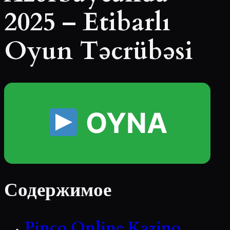
2025 – Etibarlı
Oyun Təcrübəsi
OYNA
Содержимое
Pinco Online Kazino