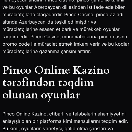
və bu oyunlar Azərbaycan dilləsindən istifadə edə bilən
müraciətçilərlə əlaqədardir. Pinco Casino, pinco az adı
altında Azərbaycan-da təşkil edilmişdir və
müraciətçilərinə əsasən etibarlı və mürəkkəb oyunlar
təqdim edir. Pinco Casino, müraciətçilərinə pinco casino
promo code ilə müraciət etmək imkanı verir və bu kodlar
müraciətçilərinə qazanma şansını artırır.
Pinco Online Kazino
tərəfindən təqdim
olunan oyunlar
Pinco Online Kazino, etibarlı və tələbələrin əhəmiyyətini
anlayışlı olan bir platforma kimi məhsullarını təqdim edir.
Bu kimi, oyunların varietysi, qalib olma şansları və