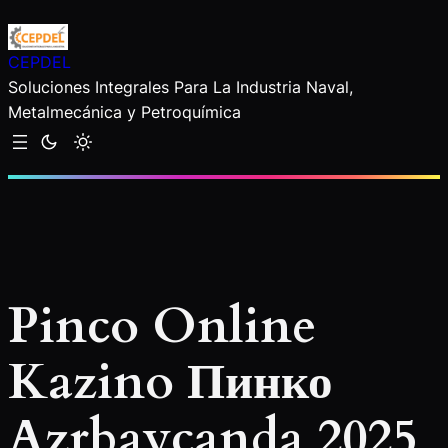
Saltar
al
CEPDEL
contenido
Soluciones Integrales Para La Industria Naval,
Metalmecánica y Petroquímica
Pinco Online
Kazino Пинко
Azrbaycanda 2025