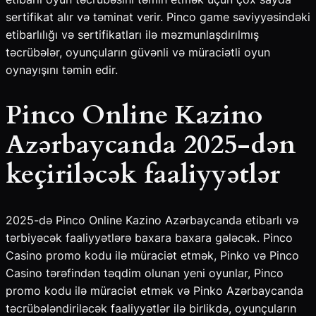
sertifikat alır və təminat verir. Pinco game səviyyəsindəki
etibarlılığı və sertifikatları ilə məzmunlaşdırılmış
təcrübələr, oyunçuların güvənli və müraciətli oyun
oynayışını təmin edir.
Pinco Online Kazino
Azərbaycanda 2025-dən
keçiriləcək faaliyyətlər
2025-də Pinco Online Kazino Azərbaycanda etibarlı və
tərbiyəcək faaliyyətlərə baxara baxara gələcək. Pinco
Casino promo kodu ilə müraciət etmək, Pinko və Pinco
Casino tərəfindən təqdim olunan yeni oyunlar, Pinco
promo kodu ilə müraciət etmək və Pinko Azərbaycanda
təcrübələndiriləcək faaliyyətlər ilə birlikdə, oyunçuların