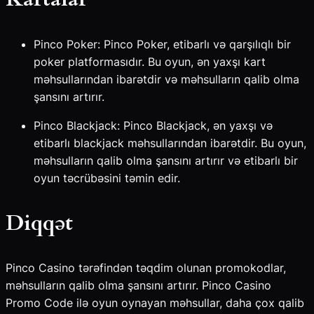
Pinco Poker: Pinco Poker, etibarlı və qarşılıqlı bir
poker platformasıdır. Bu oyun, ən yaxşı kart
məhsullarından ibarətdir və məhsulların qalib olma
şansını artırır.
Pinco Blackjack: Pinco Blackjack, ən yaxşı və
etibarlı blackjack məhsullarından ibarətdir. Bu oyun,
məhsulların qalib olma şansını artırır və etibarlı bir
oyun təcrübəsini təmin edir.
Diqqət
Pinco Casino tərəfindən təqdim olunan promokodlar,
məhsulların qalib olma şansını artırır. Pinco Casino
Promo Code ilə oyun oynayan məhsullar, daha çox qalib