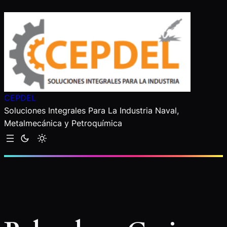
Saltar
al
contenido
CEPDEL
Soluciones Integrales Para La Industria Naval,
Metalmecánica y Petroquímica