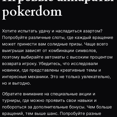
pokerdom
Хотите испытать удачу и насладиться азартом?
Попробуйте различные слоты, где каждый вращение
может принести вам солидные призы. Чаще всего
выигрыши зависят от комбинации символов,
поэтому выбирайте автоматы с высоким процентом
возврата игроку. Убедитесь, что исследовали
новинки, где представлены креативные темы и
интересные механики. Это не только увлекательно,
но и выгодно.
Обратите внимание на специальные акции и
турниры, где можно проявить свои навыки и
побороться за дополнительные бонусы. Чем больше
вращений, тем выше шанс. Попробуйте разные