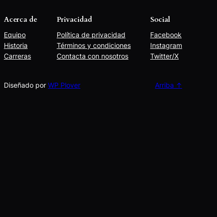
Acerca de
Privacidad
Social
Equipo
Política de privacidad
Facebook
Historia
Términos y condiciones
Instagram
Carreras
Contacta con nosotros
Twitter/X
Diseñado por
WP Plover
Arriba ↑