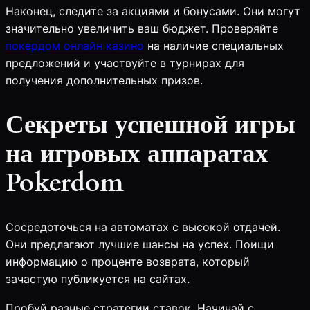
Наконец, следите за акциями и бонусами. Они могут
значительно увеличить ваш бюджет. Проверяйте
покердом онлайн казино
на наличие специальных
предложений и участвуйте в турнирах для
получения дополнительных призов.
Секреты успешной игры
на игровых аппаратах
Pokerdom
Сосредоточься на автоматах с высокой отдачей.
Они предлагают лучшие шансы на успех. Поищи
информацию о проценте возврата, который
зачастую публикуется на сайтах.
Пробуй разные стратегии ставок. Начинай с