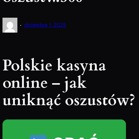
·
diciembre 1, 2025
Polskie kasyna
online – jak
uniknąć oszustów?