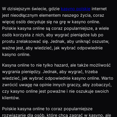
W dzisiejszym świecie, gdzie
kasyno polskie
internet
jest nieodłącznym elementem naszego życia, coraz
więcej osób decyduje się na grę w kasyno online.
Polskie kasyna online są coraz popularniejsze, a wiele
osób korzysta z nich, aby wygrać pieniądze lub po
prostu zrelaksować się. Jednak, aby uniknąć oszustw,
ważne jest, aby wiedzieć, jak wybrać odpowiednie
kasyno online.
Kasyna online to nie tylko hazard, ale także możliwość
wygrania pieniędzy. Jednak, aby wygrać, trzeba
wiedzieć, jak wybrać odpowiednie kasyno online. Warto
zwrócić uwagę na opinie innych graczy, aby zobaczyć,
czy kasyno online jest poważne i nie oszukuje swoich
klientów.
Polskie kasyna online to coraz popularniejsze
rozwiązanie dla osób, które chcą zagrać w kasyno, ale