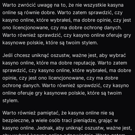
Warto zwrócić uwagę na to, że nie wszystkie kasyna
online są równie dobre. Warto zatem sprawdzić, czy
kasyno online, które wybrałeś, ma dobre opinie, czy jest
ono licencjonowane, czy ma dobre ochronę danych.
Warto również sprawdzić, czy kasyno online oferuje gry
kasynowe polskie, które są twoim stylem.
Jeśli chcesz uniknąć oszustw, ważne jest, aby wybrać
kasyno online, które ma dobre reputację. Warto zatem
sprawdzić, czy kasyno online, które wybrałeś, ma dobre
opinie, czy jest ono licencjonowane, czy ma dobre
ochronę danych. Warto również sprawdzić, czy kasyno
online oferuje gry kasynowe polskie, które są twoim
stylem.
Warto również pamiętać, że kasyna online nie są
bezpieczne, a wiele osób traci pieniądze, grając w
kasyno online. Jednak, aby uniknąć oszustw, ważne jest,