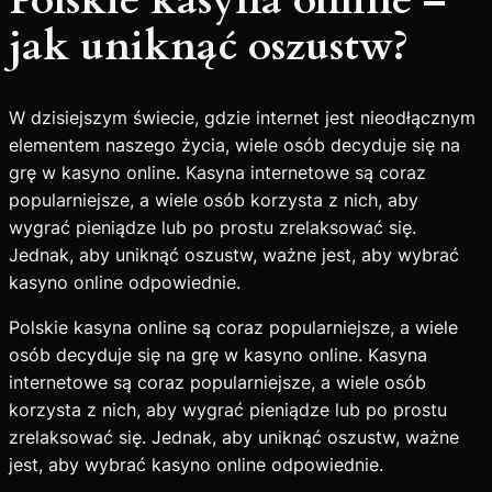
Polskie kasyna online –
jak uniknąć oszustw?
W dzisiejszym świecie, gdzie internet jest nieodłącznym
elementem naszego życia, wiele osób decyduje się na
grę w kasyno online. Kasyna internetowe są coraz
popularniejsze, a wiele osób korzysta z nich, aby
wygrać pieniądze lub po prostu zrelaksować się.
Jednak, aby uniknąć oszustw, ważne jest, aby wybrać
kasyno online odpowiednie.
Polskie kasyna online są coraz popularniejsze, a wiele
osób decyduje się na grę w kasyno online. Kasyna
internetowe są coraz popularniejsze, a wiele osób
korzysta z nich, aby wygrać pieniądze lub po prostu
zrelaksować się. Jednak, aby uniknąć oszustw, ważne
jest, aby wybrać kasyno online odpowiednie.