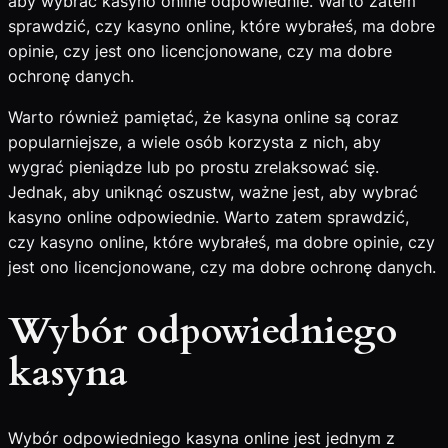
aby wybrać kasyno online odpowiednie. Warto zatem
sprawdzić, czy kasyno online, które wybrałeś, ma dobre
opinie, czy jest ono licencjonowane, czy ma dobre
ochronę danych.
Warto również pamiętać, że kasyna online są coraz
popularniejsze, a wiele osób korzysta z nich, aby
wygrać pieniądze lub po prostu zrelaksować się.
Jednak, aby uniknąć oszustw, ważne jest, aby wybrać
kasyno online odpowiednie. Warto zatem sprawdzić,
czy kasyno online, które wybrałeś, ma dobre opinie, czy
jest ono licencjonowane, czy ma dobre ochronę danych.
Wybór odpowiedniego
kasyna
Wybór odpowiedniego kasyna online jest jednym z