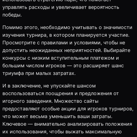
управлять расходы и увеличивает вероятность
победы.
Помимо этого, необходимо учитывать о значимости
изучения турнира, в котором планируется участие.
Просмотрите с правилами и условиями, чтобы не
допустить неожиданных неприятностей. Выбирайте
конкурсы с низким вступительным платежом и
большим числом игроков — это расширяет шанс
триумфа при малых затратах.
И в заключение, не упускайте шансом
воспользоваться поощрения и предложения от
игорного заведения. Множество сайты
предоставляют особые акции для игроков турниров,
что может весьма уменьшить ваши затраты.
Ключевое — внимательно анализировать положения
их использования, чтобы выжать максимальную