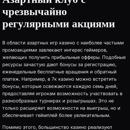
чрезвычайно
регулярными акциями
В области азартных игр казино с наиболее частыми
промоакциями завлекают интерес геймеров,
желающих получить прибыльные офферы. Подобные
ресурсы зачастую дают бонусы за регистрацию,
еженедельные бесплатные вращения и обратный
платеж. Например, в 7к казино можно встретить
бонусы, которые освежаются каждую семь дней,
предоставляя игрокам возможность участвовать в
разнообразных турнирах и розыгрышах. Это не
только расширяет возможности на выигрыш, но и
обеспечивает геймплей более увлекательным.
Помимо этого, большинство казино реализуют