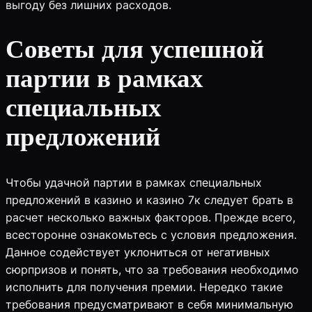
выгоду без лишних расходов.
Советы для успешной
партии в рамках
специальных
предложений
Чтобы удачной партии в рамках специальных
предложений в казино и казино 7к следует брать в
расчет несколько важных факторов. Прежде всего,
всесторонне ознакомьтесь с условия предложения.
Данное содействует уклониться от негативных
сюрпризов и понять, что за требования необходимо
исполнить для получения премии. Нередко такие
требования предусматривают в себя минимальную