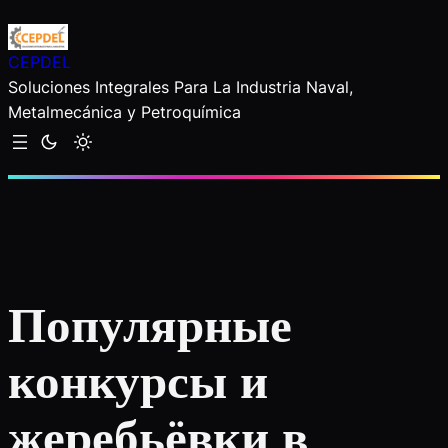
Saltar
al
CEPDEL
contenido
Soluciones Integrales Para La Industria Naval,
Metalmecánica y Petroquímica
Популярные
конкурсы и
жеребьёвки в