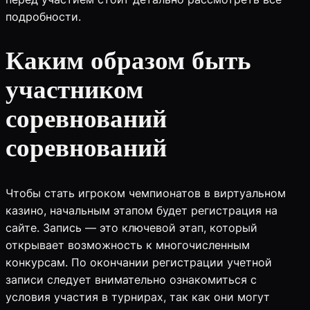
подробности.
Каким образом быть
участником
соревнований
соревнований
Чтобы стать игроком чемпионатов в виртуальном
казино, начальным этапом будет регистрация на
сайте. Запись — это ключевой этап, который
открывает возможность к многочисленным
конкурсам. По окончании регистрации учетной
записи следует внимательно ознакомиться с
условия участия в турнирах, так как они могут