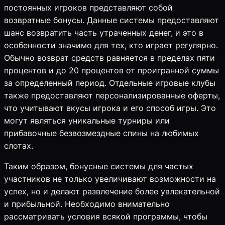
постоянных игроков представляют собой
возвратные бонусы. Данные системы предоставляют
шанс возвратить часть утраченных денег, и это в
особенности значимо для тех, кто играет регулярно.
Обычно возврат средств равняется в пределах пяти
процентов и до 20 процентов от проигранной суммы
за определенный период. Отдельные игровые клубы
также предоставляют персонализированные оферты,
что учитывают вкусы игрока и его способ игры. Это
могут являться уникальные турниры или
прибавочные безвозмездные спины на любимых
слотах.
Таким образом, бонусные системы для частых
участников не только увеличивают возможности на
успех, но и делают развлечение более увлекательной
и прибыльной. Необходимо внимательно
рассматривать условия всякой программы, чтобы