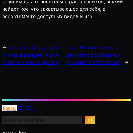
зависимости относительно ранга навыков, всякий
найдет кое-что захватывающее для себя, в
ассортименте доступных видов и игр.
←
Previous:
Актуальные
Next:
Лучшие казино с
игорные заведения для
доступом с мобильных
азартных игр на деньги
устройств и бонусами.
→
B
u
CEPDEL
s
c
a
r