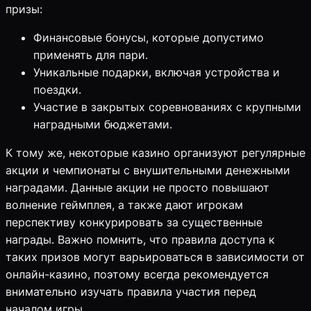
призы:
Финансовые бонусы, которые допустимо
применять для пари.
Уникальные подарки, включая устройства и
поездки.
Участие в закрытых соревнованиях с крупными
наградными бюджетами.
К тому же, некоторые казино организуют регулярные
акции и чемпионаты с внушительными денежными
наградами. Данные акции не просто повышают
волнение геймплея, а также дают игрокам
перспективу конкурировать за существенные
награды. Важно помнить, что правила доступа к
таких призов могут варьироваться в зависимости от
онлайн-казино, поэтому всегда рекомендуется
внимательно изучать правила участия перед
началом игры.