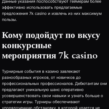
Данные указания поспособствуют геймерам более
эффективно использовать предлагаемые
предложения 7k casino и извлечь из них максимум
пользы.
Кому подойдут по вкусу
конкурсные
мероприятия 7k casino
Турнирные события в казино завлекают
разнообразных игроков, от новичков до
профессиональных профессионалов. Дебютантам они
предлагают уникальную шанс оперативно
усовершенствовать свои навыки и узнать больше о
стратегии игры. Турниры обеспечивают
упорядоченную обстановку, в которой удается не