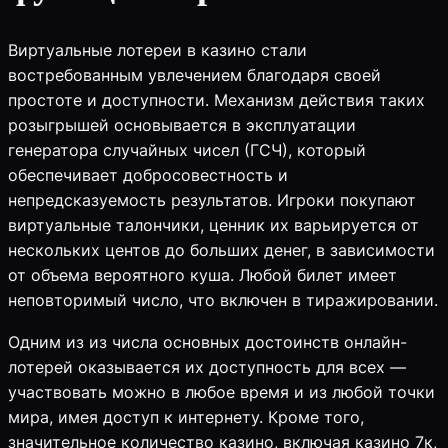
Виртуальные лотереи в казино стали
востребованным увлечением благодаря своей
простоте и доступности. Механизм действия таких
розыгрышей основывается в эксплуатации
генератора случайных чисел (ГСЧ), который
обеспечивает добросовестность и
непредсказуемость результатов. Игроки покупают
виртуальные талончики, ценник их варьируется от
нескольких центов до больших денег, в зависимости
от объема вероятного куша. Любой билет имеет
неповторимый число, что включен в тиражировании.
Одним из из числа основных достоинств онлайн-
лотерей оказывается их доступность для всех —
участвовать можно в любое время и из любой точки
мира, имея доступ к интернету. Кроме того,
значительное количество казино, включая казино 7к,