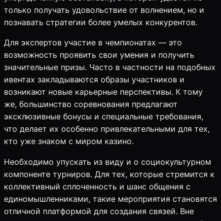
только получать удовольствие от волнением, но и
познавать стратегии более умелых конкурентов.
Для экспертов участие в чемпионатах — это
возможность проявить свои умения и получить
значительные призы. Часто в частности на подобных
ивентах закладываются образы участников и
возникают новые карьерные перспективы. К тому
же, большинство соревнования предлагают
эксклюзивные бонусы и специальные требования,
что делает их особенно привлекательными для тех,
кто уже знаком с миром казино.
Необходимо упускать из виду и о социокультурном
компоненте турниров. Для тех, которые стремится к
коллективный сплоченность и шанс общения с
единомышленниками, такие мероприятия становятся
отличной платформой для создания связей. Вне