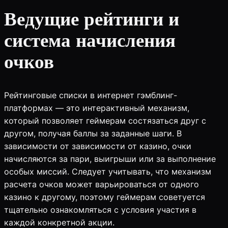
Ведущие рейтинги и
система начисления
очков
Рейтинговые списки в интернет гэмблинг-
платформах — это интерактивный механизм,
который позволяет геймерам состязаться друг с
другом, получая баллы за заданные шаги. В
зависимости от зависимости от казино, очки
начисляются за пари, выигрыши или за выполнение
особых миссий. Следует учитывать, что механизм
расчета очков может варьироваться от одного
казино к другому, поэтому геймерам советуется
тщательно ознакомляться с условия участия в
каждой конкретной акции.