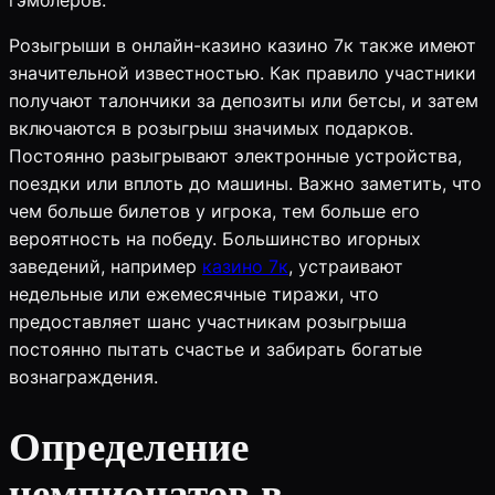
гэмблеров.
Розыгрыши в онлайн-казино казино 7к также имеют
значительной известностью. Как правило участники
получают талончики за депозиты или бетсы, и затем
включаются в розыгрыш значимых подарков.
Постоянно разыгрывают электронные устройства,
поездки или вплоть до машины. Важно заметить, что
чем больше билетов у игрока, тем больше его
вероятность на победу. Большинство игорных
заведений, например
казино 7к
, устраивают
недельные или ежемесячные тиражи, что
предоставляет шанс участникам розыгрыша
постоянно пытать счастье и забирать богатые
вознаграждения.
Определение
чемпионатов в