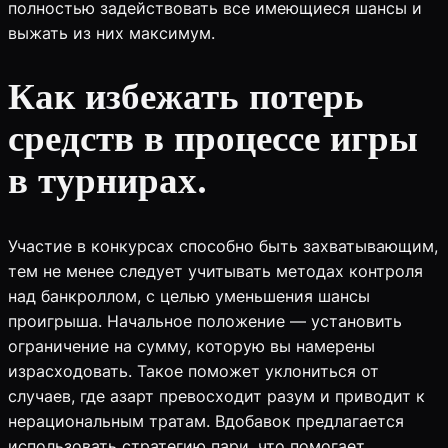
полностью задействовать все имеющиеся шансы и
выжать из них максимум.
Как избежать потерь
средств в процессе игры
в турнирах.
Участие в конкурсах способно быть захватывающим,
тем не менее следует учитывать методах контроля
над банкроллом, с целью уменьшения шансы
проигрыша. Начальное положение — установить
ограничение на сумму, которую вы намерены
израсходовать. Такое поможет уклониться от
случаев, где азарт превосходит разум и приводит к
нерациональным тратам. Вдобавок предлагается
использовать стратегию пари, что помогает