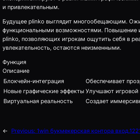
и привлекательным.
Будущее plinko выглядит многообещающим. Ожи
функциональными возможностями. Повышение ин
plinko, позволяющих игрокам ощутить себя в ре
увлекательность, остаются неизменными.
Функция
Описание
Блокчейн-интеграция
Обеспечивает проз
Новые графические эффекты
Улучшают игровой 
Виртуальная реальность
Создает иммерсив
←
Previous:
1win букмекерская контора вход.1221