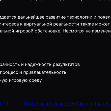
дается дальнейшее развитие технологии и появл
тереса к виртуальной реальности также может
альной игровой обстановке. Несмотря на изменен
рачность и надежность результатов
процесс и привлекательность
ную игровую среду
 (2)
Next:
Häufige Fehler bei Chicken Road A