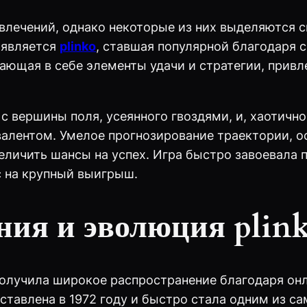
влечений, однако некоторые из них выделяются с
 является
plinko
, ставшая популярной благодаря 
етающая в себе элементы удачи и стратегии, привл
с вершины поля, усеянного гвоздями, и, хаотично 
алентом. Умелое прогнозирование траектории, ос
еличить шансы на успех. Игра быстро завоевала 
с на крупный выигрыш.
ния и эволюция plin
 получила широкое распространение благодаря онл
едставлена в 1972 году и быстро стала одним из