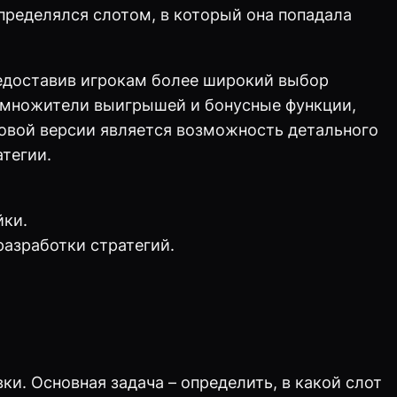
ределялся слотом, в который она попадала
редоставив игрокам более широкий выбор
, множители выигрышей и бонусные функции,
овой версии является возможность детального
атегии.
йки.
азработки стратегий.
ки. Основная задача – определить, в какой слот