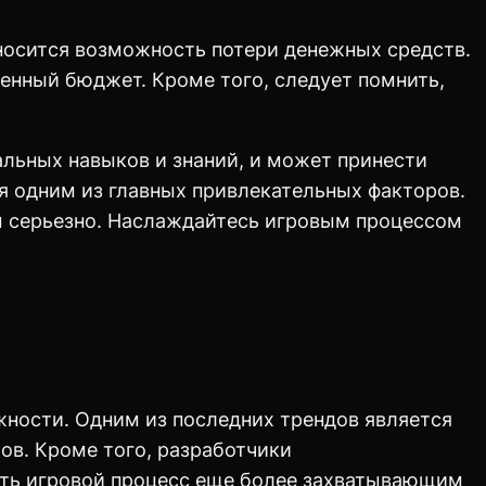
тносится возможность потери денежных средств.
енный бюджет. Кроме того, следует помнить,
иальных навыков и знаний, и может принести
я одним из главных привлекательных факторов.
ком серьезно. Наслаждайтесь игровым процессом
жности. Одним из последних трендов является
ов. Кроме того, разработчики
ть игровой процесс еще более захватывающим