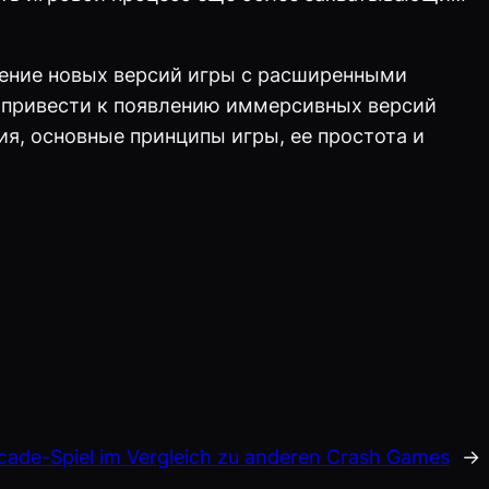
ение новых версий игры с расширенными
 привести к появлению иммерсивных версий
ия, основные принципы игры, ее простота и
rcade-Spiel im Vergleich zu anderen Crash Games
→