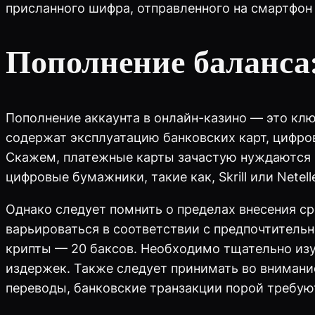
присланного шифра, отправленного на смартфон 
Пополнение баланса
Пополнение аккаунта в онлайн-казино — это кл
содержат эксплуатацию банковских карт, цифро
Скажем, платежные карты зачастую нуждаются в
цифровые бумажники, такие как, Skrill или Nete
Однако следует помнить о пределах внесения с
варьироваться в соответствии с предпочтительн
крипты — 20 баксов. Необходимо тщательно изу
издержек. Также следует принимать во внимани
переводы, банковские транзакции порой требую