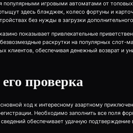
популярными игровыми автоматами от топовых с
 отыщут здесь блэкджек, колесо фортуны и карт
ройствах без нужды в загрузки дополнительного
 казино показывает привлекательные приветстве
и безвозмездные раскрутки на популярных слот-
ых клиентов, обеспечивая денежный возврат и у
 его проверка
 основной ход к интересному азартному приключе
регистрации. Необходимо заполнить все поля форм
й сведений обеспечивает удачную подтверждение 