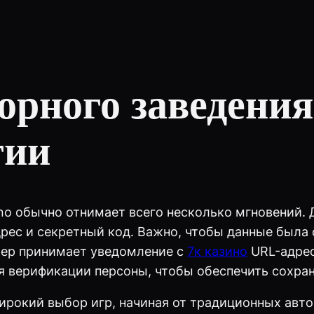
орного заведения
гии
ino обычно отнимает всего несколько мгновений.
ес и секретный код. Важно, чтобы данные была с
мер принимает уведомление с
7к казино
URL-адрес
я верификации персоны, чтобы обеспечить сохран
ирокий выбор игр, начиная от традиционных авто