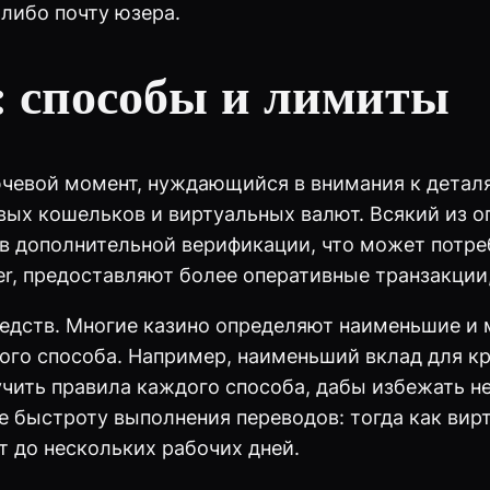
либо почту юзера.
: способы и лимиты
ючевой момент, нуждающийся в внимания к дета
вых кошельков и виртуальных валют. Всякий из о
 дополнительной верификации, что может потреб
ller, предоставляют более оперативные транзакци
редств. Многие казино определяют наименьшие и
ого способа. Например, наименьший вклад для кре
чить правила каждого способа, дабы избежать 
е быстроту выполнения переводов: тогда как ви
т до нескольких рабочих дней.