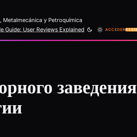
al, Metalmecánica y Petroquímica
le Guide: User Reviews Explained
ACCEDER
REGÍ
орного заведения
гии