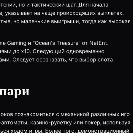
ений, но и тактический шаг. Для начала
е, указывает на чаще происходящих выплатах.
стые, но маленькие выигрыши, тогда как высокая
e Gaming и "Ocean's Treasure" от NetEnt.
ями до x10. Следующий одновременно
и. Следует осознавать, что выбор слота
.
 пари
роков познакомиться с механикой различных игр
автоматы, казино-рулетку или покер, используя
ться ходом игры. Более того, демонстрационный