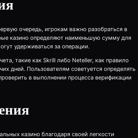
ия
первую очередь, игрокам важно разобраться в
торые казино определяют наименьшую сумму для
могут удерживаться за операции.
, такие как Skrill либо Neteller, как правило
очих дней. Пользователям советуется определять
 проверить в выполнении процесса верификации
ления
льных казино благодаря своей легкости