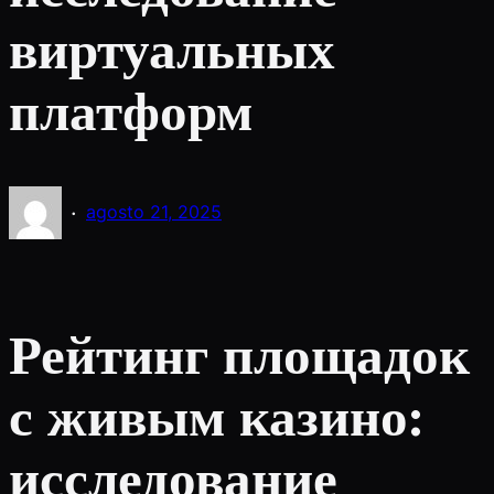
виртуальных
платформ
·
agosto 21, 2025
Рейтинг площадок
с живым казино:
исследование