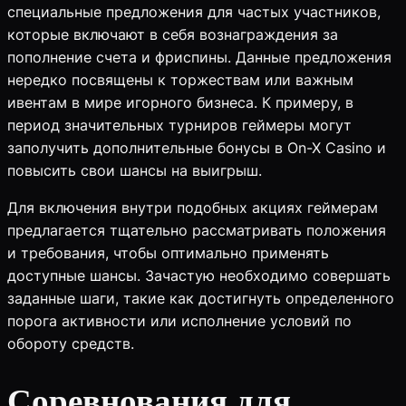
специальные предложения для частых участников,
которые включают в себя вознаграждения за
пополнение счета и фриспины. Данные предложения
нередко посвящены к торжествам или важным
ивентам в мире игорного бизнеса. К примеру, в
период значительных турниров геймеры могут
заполучить дополнительные бонусы в On-X Casino и
повысить свои шансы на выигрыш.
Для включения внутри подобных акциях геймерам
предлагается тщательно рассматривать положения
и требования, чтобы оптимально применять
доступные шансы. Зачастую необходимо совершать
заданные шаги, такие как достигнуть определенного
порога активности или исполнение условий по
обороту средств.
Соревнования для