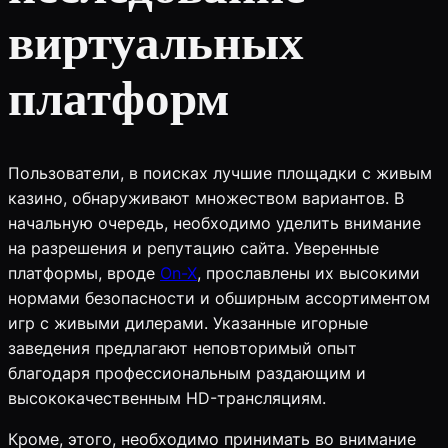
виртуальных
платформ
Пользователи, в поисках лучшие площадки с живым
казино, обнаруживают множеством вариантов. В
начальную очередь, необходимо уделить внимание
на разрешения и репутацию сайта. Уверенные
платформы, вроде
On-X
, прославлены их высокими
нормами безопасности и обширным ассортиментом
игр с живыми дилерами. Указанные игорные
заведения предлагают неповторимый опыт
благодаря профессиональным раздающим и
высококачественным HD-трансляциям.
Кроме, этого, необходимо принимать во внимание