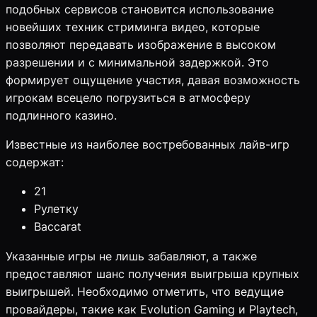
подобных сервисов становится использование
новейших техник стриминга видео, которые
позволяют передавать изображение в высоком
разрешении и с минимальной задержкой. Это
формирует ощущение участия, давая возможность
игрокам всецело погрузиться в атмосферу
подлинного казино.
Известные из наиболее востребованных лайв-игр
содержат:
21
Рулетку
Baccarat
Указанные игры не лишь забавляют, а также
предоставляют шанс получения выигрыша крупных
выигрышей. Необходимо отметить, что ведущие
провайдеры, такие как Evolution Gaming и Playtech,