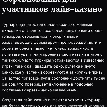
участников лайв-казино
Турниры для игроков онлайн казино с живыми
дилерами становятся все более популярными среди
геймеров, стремящихся к энергичные и
захватывающие формы времяпрепровождения. Эти
события обеспечивают не только возможность
испытать удачу, но и проявить свои навыки в игре с
тактикой. Часто турниры устраиваются в известных
играх, таких как двадцать одно, рулетка и пунто
банко, где участники соревнуются за крупные призы.
Зачастую призовой пул в состоянии достигать тысяч
баксов, что превращает включение в подобных
состязаниях чрезвычайно заманчивым.
Создатели лайв-казино пытаются устроить турниры
наиболее достижимыми для всех категорий игроков.