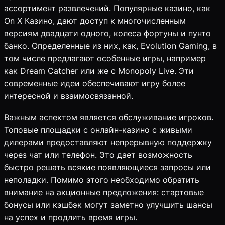
ассортимент развлечений. Популярные казино, как
On X Казино, дают доступ к многочисленным
версиям двадцати одного, колеса фортуны и пунто
банко. Определенные из них, как, Evolution Gaming, в
том числе предлагают особенные игры, например
как Dream Catcher или же с Monopoly Live. Эти
современные идеи обеспечивают игру более
интересной и взаимосвязанной.
Важным аспектом является обслуживание игроков.
Топовые площадки с онлайн-казино с живыми
дилерами предоставляют непрерывную поддержку
через чат или телефон. Это дает возможность
быстро решать всякие появляющиеся запросы или
неполадки. Помимо этого необходимо обратить
внимание на акционные предложения: стартовые
бонусы или кэшбэк могут заметно улучшить шансы
на успех и продлить время игры.