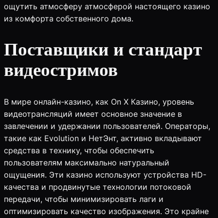
ощутить атмосферу атмосферой настоящего казино
из комфорта собственного дома.
Поставщики и стандарт
видеостримов
В мире онлайн-казино, как On X Казино, уровень
видеотрансляций имеет основное значение в
завлечении и удержании пользователей. Операторы,
такие как Evolution и НетЭнт, активно вкладывают
средства в технику, чтобы обеспечить
пользователям максимально натуральный
ощущения. Эти казино используют устройства HD-
качества и продвинутые технологии потоковой
передачи, чтобы минимизировать лаги и
оптимизировать качество изображения. Это крайне