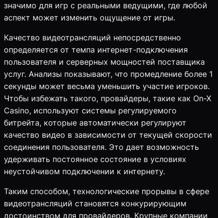
значимо для игр с реальными ведущими, где любой
аспект может изменить ощущение от игры.
Качество видеотрансляций непосредственно
определяется от темпа интернет-подключения
пользователя и серверных мощностей поставщика
услуг. Анализы показывают, что промедление более 1
секунды может весьма уменьшить участие игроков.
Чтобы избежать такого, провайдеры, такие как On-X
Casino, используют системы регулируемого
битрейта, которые автоматически регулируют
качество видео в зависимости от текущей скорости
соединения пользователя. Это дает возможность
удерживать постоянное состояние в условиях
неустойчивом подключении к интернету.
Таким способом, технологические прорывы в сфере
видеотрансляций становятся конкурирующим
достоинством для провайдеров. Крупные компании