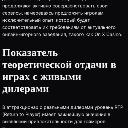
продолжают активно совершенствовать свои
сервисы, намереваясь предложить игрокам
исключительный опыт, который будет
соответствовать их требованиям от актуального
онлайн-игорного заведения, такого как On X Casino.
Показатель
теоретической отдачи в
играх с живыми
дилерами
В аттракционах с реальными дилерами уровень RTP
(Return to Player) имеет важнейшую значение в
выявлении привлекательности для геймеров.