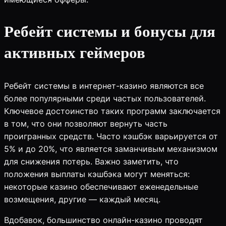
Ребейт системы и бонусы для
активных геймеров
Ребейт системы в интернет-казино являются все
более популярными среди частых пользователей.
Ключевое достоинство таких программ заключается
в том, что они позволяют вернуть часть
проигранных средств. Часто кэшбэк варьируется от
5% и до 20%, что является заманчивым механизмом
для снижения потерь. Важно заметить, что
положения выплаты кэшбэка могут меняться:
некоторые казино обеспечивают еженедельные
возмещения, другие — каждый месяц.
Вдобавок, большинство онлайн-казино проводят