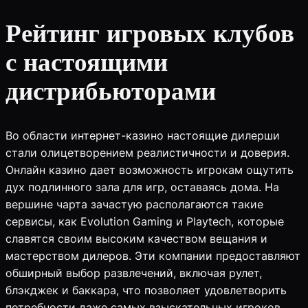
Рейтинг игровых клубов
с настоящими
дистрибьюторами
Во области интернет-казино настоящие дилерши
стали олицетворением реалистичности и доверия.
Онлайн казино дает возможность игрокам ощутить
дух подлинного зала для игр, оставаясь дома. На
вершине чарта зачастую располагаются такие
сервисы, как Evolution Gaming и Playtech, которые
славятся своим высоким качеством вещания и
мастерством дилеров. Эти компании предоставляют
обширный выбор развлечений, включая рулет,
блэкджек и баккара, что позволяет удовлетворить
потребности даже самых взыскательных игроков.