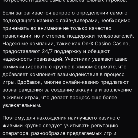
Если затрагивается вопрос о определении самого
подходящего казино с лайв-дилерами, необходимо
принимать во внимание не только качество
трансляции, но и степень поддержки пользователей.
Надежные компании, такие как On-X Casino Casino,
предоставляют 24/7 поддержку и обещают
надежность транзакций. Участники уважают шанс
коммуницировать с крупье в живом формате, что
добавляет компонент взаимодействия в процесс
игры. Вдобавок, многие онлайн-казино предлагают
вознаграждения за создание аккаунта и вовлечение
в живых играх, что делает процесс еще более
увлекательным.
Поэтому, для нахождения наилучшего казино с
живыми крупье следует учитывать репутацию
оператора, разнообразие предлагаемых игр и