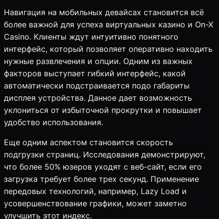
Навигация на мобильных девайсах становится всё
более важной для успеха виртуальных казино и On-X
Casino. Клиенты ждут интуитивно понятного
интерфейс, который позволяет оперативно находить
нужные развлечения и опции. Одним из важных
факторов выступает гибкий интерфейс, какой
автоматически подстраивается подо габариты
дисплея устройства. Данное дает возможность
уклониться от избыточной прокрутки и повышает
удобство использования.
Еще одним аспектом становится скорость
подгрузки страниц. Исследования демонстрируют,
что более 50% юзеров уходят с веб-сайт, если его
загрузка требует более трех секунд. Применение
передовых технологий, например, Lazy Load и
усовершенствование графики, может заметно
улучшить этот индекс.