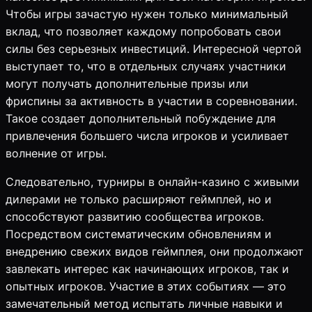
Чтобы игры зачастую нужен только минимальный
вклад, что позволяет каждому попробовать свои
силы без серьезных инвестиций. Интересной чертой
выступает то, что в отдельных случаях участники
могут получать дополнительные призы или
фриспины за активность в участии в соревновании.
Такое создает дополнительный побуждение для
привлечения большего числа игроков и усиливает
волнение от игры.
Следовательно, турниры в онлайн-казино с живыми
дилерами не только расширяют геймплей, но и
способствуют развитию сообщества игроков.
Посредством систематическим обновлениям и
внедрению свежих видов геймплея, они продолжают
завлекать интерес как начинающих игроков, так и
опытных игроков. Участие в этих событиях — это
замечательный метод испытать личные навыки и