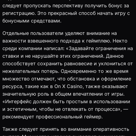
следует пропускать перспективу получить бонус за
регистрацию. Это прекрасный способ начать игру с
бонусными средствами.
Отдельные пользователи уделяют внимание на
важности взвешенного подхода к геймплею. Некто
среди компании написал: «Задавайте ограничения на
ставки и не нарушайте этих ограничений. Данное
способствует сохранить равновесие и уклониться от
нежелательных потерь. Одновременно то же время
множество отмечают, что обстановка и оформление
ресурса, такие как в On X Casino, также оказывают
значительную роль в общем впечатлении от игры.
«Интерфейс должен быть простым в использовании
и эстетичным, чтобы не отвлекать от процесса», —
рекомендует профессиональный геймер.
Также следует принять во внимание оперативность