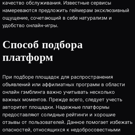
качество обслуживания. Известные сервисы
намереваются предложить геймерам эксклюзивный
ощущение, сочетающий в себе натурализм и
удобство онлайн-игры.
Способ подбора
платформ
При подборе площадок для распространения
объявлений или аффилиатных программ в области
онлайн гэмблинга важно учитывать несколько
важных моментов. Прежде всего, следует учесть
авторитет площадки. Надежные платформы
предоставляют солидные рейтинги и хорошие
отзывы от пользователей. Данное помогает избежать
опасностей, относящихся к недобросовестными