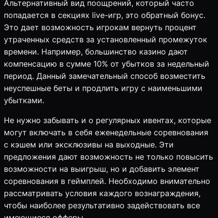
Альтернативный вид поощрений, который часто
попадается в секциях live-игр, это обратный бонус.
Это дает возможность игрокам вернуть процент
утраченных средств за установленный промежуток
времени. Например, большинство казино дают
компенсацию в сумме 10% от убытков за недельный
период. Данный замечательный способ возместить
неуспешные беты и продлить игру с наименьшими
убытками.
Не нужно забывать и о регулярных ивентах, которые
могут включать в себя еженедельные соревнования
с кэшем или эксклюзивы на выходные. Эти
предложения дают возможность не только повысить
возможности на выигрыш, но и добавить элемент
соревнования в геймплей. Необходимо внимательно
рассматривать условия каждого вознаграждения,
чтобы наиболее результативно задействовать все
имеющиеся офферы.