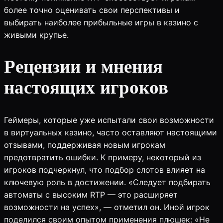
более точно оценивать свои перспективы и
выбирать наиболее прибыльные игры в казино с
живыми крупье.
Рецензии и мнения
настоящих игроков
Геймеры, которые уже испытали свои возможности
в виртуальных казино, часто оставляют настоящими
отзывами, поддерживая новым игрокам
предотвратить ошибки. К примеру, некоторый из
игроков подчеркнул, что подбор слотов влияет на
ключевую роль в достижении. «Следует подбирать
автоматы с высоким RTP — это расширяет
возможности на успех», — отметил он. Иной игрок
поделился своим опытом применения плюшек: «Не