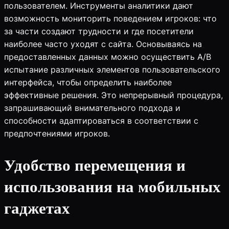
пользователем. Инструменты аналитики дают
возможность мониторить поведением игроков: что
за части создают трудности и где посетители
наиболее часто уходят с сайта. Основываясь на
предоставленных данных можно осуществить A/B
испытание различных элементов пользовательского
интерфейса, чтобы определить наиболее
эффективные решения. Это непрерывный процедура,
запрашивающий внимательного подхода и
способности адаптироваться в соответствии с
предпочтениями игроков.
Удобство перемещения и
использования на мобильных
гаджетах