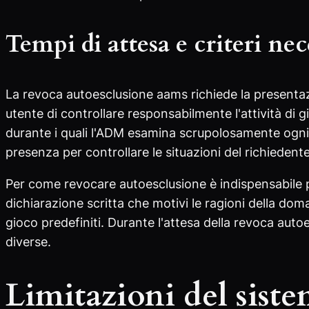
Tempi di attesa e criteri nec
La revoca autoesclusione aams richiede la presentaz
utente di controllare responsabilmente l'attività di gi
durante i quali l'ADM esamina scrupolosamente ogni
presenza per controllare le situazioni del richiedente
Per come revocare autoesclusione è indispensabile 
dichiarazione scritta che motivi le ragioni della doman
gioco predefiniti. Durante l'attesa della revoca auto
diverse.
Limitazioni del sis