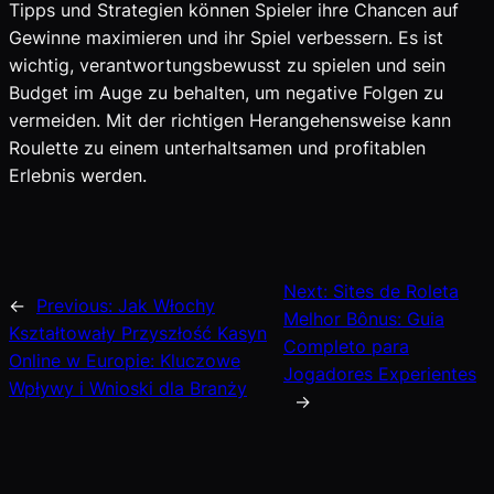
Tipps und Strategien können Spieler ihre Chancen auf
Gewinne maximieren und ihr Spiel verbessern. Es ist
wichtig, verantwortungsbewusst zu spielen und sein
Budget im Auge zu behalten, um negative Folgen zu
vermeiden. Mit der richtigen Herangehensweise kann
Roulette zu einem unterhaltsamen und profitablen
Erlebnis werden.
Next:
Sites de Roleta
←
Previous:
Jak Włochy
Melhor Bônus: Guia
Kształtowały Przyszłość Kasyn
Completo para
Online w Europie: Kluczowe
Jogadores Experientes
Wpływy i Wnioski dla Branży
→