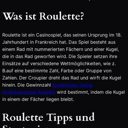
Was ist Roulette?
Roulette ist ein Casinospiel, das seinen Ursprung im 18.
Jahrhundert in Frankreich hat. Das Spiel besteht aus
einem Rad mit nummerierten Fächern und einer Kugel,
die in das Rad geworfen wird. Die Spieler setzen ihre
Einsätze auf verschiedene Wettmöglichkeiten, wie z.
B.auf eine bestimmte Zahl, Farbe oder Gruppe von
Zahlen. Der Croupier dreht das Rad und wirft die Kugel
hinein. Die Gewinnzahl
Kostenloses Online
Amerikanisches Roulette
wird bestimmt, indem die Kugel
in einem der Fächer liegen bleibt.
Roulette Tipps und