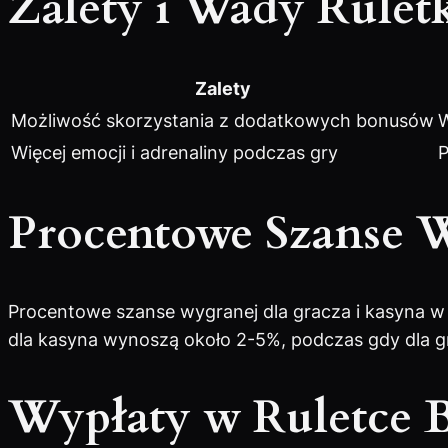
Zalety i Wady Rulet
Zalety
Możliwość skorzystania z dodatkowych bonusów
W
Więcej emocji i adrenaliny podczas gry
P
Procentowe Szanse W
Procentowe szanse wygranej dla gracza i kasyna w 
dla kasyna wynoszą około 2-5%, podczas gdy dla 
Wypłaty w Ruletce 