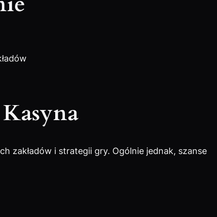
nie
akładów
i Kasyna
 zakładów i strategii gry. Ogólnie jednak, szanse