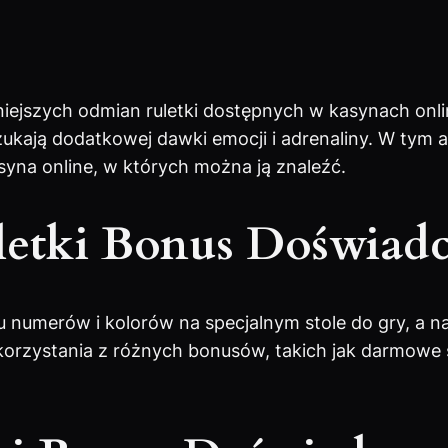
iejszych odmian ruletki dostępnych w kasynach online
ukają dodatkowej dawki emocji i adrenaliny. W tym a
asyna
online, w których można ją znaleźć.
letki Bonus Doświad
 numerów i kolorów na specjalnym stole do gry, a na
orzystania z różnych bonusów, takich jak darmowe 