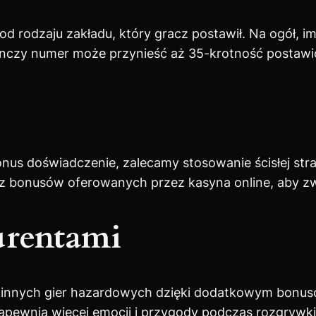
d rodzaju zakładu, który gracz postawił. Na ogół, i
ynczy numer może przynieść aż 35-krotność postawi
us doświadczenie, zalecamy stosowanie ścisłej strat
z bonusów oferowanych przez kasyna online, aby z
urentami
d innych gier hazardowych dzięki dodatkowym bonus
zapewnia więcej emocji i przygody podczas rozgrywki