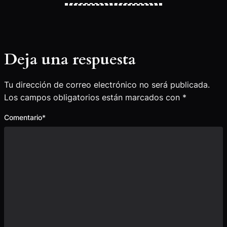
Deja una respuesta
Tu dirección de correo electrónico no será publicada.
Los campos obligatorios están marcados con
*
Comentario
*