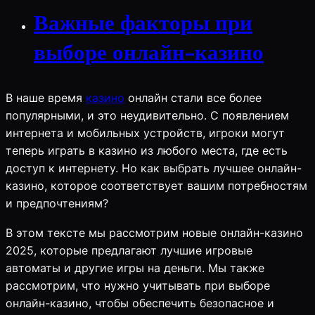
Важные факторы при
выборе онлайн-казино
В наше время
казино
онлайн стали все более
популярными, и это неудивительно. С появлением
интернета и мобильных устройств, игроки могут
теперь играть в казино из любого места, где есть
доступ к интернету. Но как выбрать лучшее онлайн-
казино, которое соответствует вашим потребностям
и предпочтениям?
В этом тексте мы рассмотрим новые онлайн-казино
2025, которые предлагают лучшие игровые
автоматы и другие игры на деньги. Мы также
рассмотрим, что нужно учитывать при выборе
онлайн-казино, чтобы обеспечить безопасное и