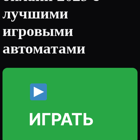
лучшими
игровыми
автоматами
ИГРАТЬ