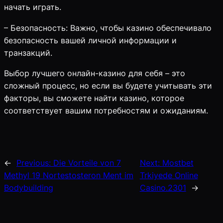
начать играть.
– Безопасность: Важно, чтобы казино обеспечивало
безопасность вашей личной информации и
транзакций.
Выбор лучшего онлайн-казино для себя – это
сложный процесс, но если вы будете учитывать эти
факторы, вы сможете найти казино, которое
соответствует вашим потребностям и ожиданиям.
←
Previous:
Die Vorteile von 7
Next:
Mostbet
Methyl 19 Nortestosteron Ment im
Trkiyede Online
Bodybuilding
Casino.2301
→