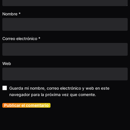
Nombre
*
Correo electrónico
*
Web
Guarda mi nombre, correo electrónico y web en este
navegador para la próxima vez que comente.