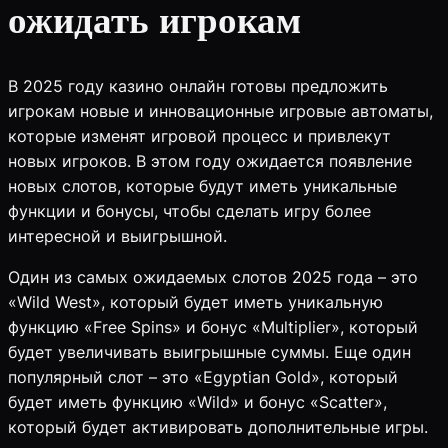
ожидать игрокам
В 2025 году казино онлайн готовы предложить
игрокам новые и инновационные игровые автоматы,
которые изменят игровой процесс и привлекут
новых игроков. В этом году ожидается появление
новых слотов, которые будут иметь уникальные
функции и бонусы, чтобы сделать игру более
интересной и выигрышной.
Один из самых ожидаемых слотов 2025 года – это
«Wild West», который будет иметь уникальную
функцию «Free Spins» и бонус «Multiplier», который
будет увеличивать выигрышные суммы. Еще один
популярный слот – это «Egyptian Gold», который
будет иметь функцию «Wild» и бонус «Scatter»,
который будет активировать дополнительные игры.