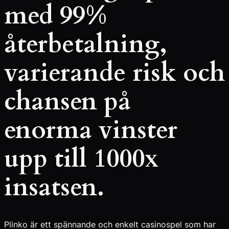
med 99%
återbetalning,
varierande risk och
chansen på
enorma vinster
upp till 1000x
insatsen.
Plinko är ett spännande och enkelt casinospel som har