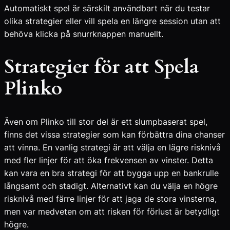
Automatiskt spel är särskilt användbart när du testar
olika strategier eller vill spela en längre session utan att
behöva klicka på snurrknappen manuellt.
Strategier för att Spela
Plinko
Även om Plinko till stor del är ett slumpbaserat spel,
finns det vissa strategier som kan förbättra dina chanser
att vinna. En vanlig strategi är att välja en lägre risknivå
med fler linjer för att öka frekvensen av vinster. Detta
kan vara en bra strategi för att bygga upp en bankrulle
långsamt och stadigt. Alternativt kan du välja en högre
risknivå med färre linjer för att jaga de stora vinsterna,
men var medveten om att risken för förlust är betydligt
högre.