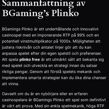
Sammanfattning av
BGaming’s Plinko
BGamings Plinko är ett underhållande och innovativt
casinospel med en imponerande RTP på 99% och en
potentiell vinstmultiplikator på 1000x. Möjligheten att
justera risknivån och antalet linjer gör att du kan
anpassa spelet efter din egen spelstil och preferenser.
Att spela
plinko free
är ett utmärkt sätt att bekanta sig
med spelet och utveckla en strategi innan du satsar
riktiga pengar. Genom att förstå spelets mekanik och
implementera smarta strategier kan du öka dina chanser
att vinna.
Oavsett om du är en nybörjare eller en erfaren
casinospelare är BGamings Plinko ett spel som definitivt
är värt att prova. Med sin enkla spelmekanik, höga RTP