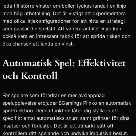
leda till större vinster om bollen lyckas landa i en linje
med hög utbetalning. Det är viktigt att experimentera
med olika linjekonfigurationer för att hitta en strategi
som passar din spelstil. Att variera antalet linjer kan
också vara en intressant taktik för att sprida risken och
öka chansen att landa en vinst.
Automatisk Spel: Effektivitet
och Kontroll
För spelare som föredrar en mer avslappnad
spelupplevelse erbjuder BGamings Plinko en automatisk
spel-funktion. Denna funktion låter dig ställa in ett
specifikt antal automatiska snurr, samt gränser för dina
insatser och förluster. Det är ett utmärkt sätt att
kontrollera ditt spelande och undvika impulsiva beslut.