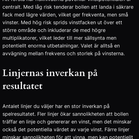
centralt. Med låg risk tenderar bollen att landa i säkrare
fack med lägre värden, vilket ger frekventa, men små
vinster. Med hög risk sprids vinstfacken ut över ett
större område och inkluderar de med högre
multiplikatorer, vilket leder till mer sällsynta men
potentiellt enorma utbetalningar. Valet är alltså en
avvägning mellan frekvens och storlek på vinsterna.
Linjernas inverkan på
resultatet
Antalet linjer du väljer har en stor inverkan på
spelresultatet. Fler linjer ökar sannolikheten att bollen
träffar en linje och genererar en vinst, men det minskar
också det potentiella värdet av varje vinst. Färre linjer
minskar sannolikheten för att vinna, men kan potentiellt