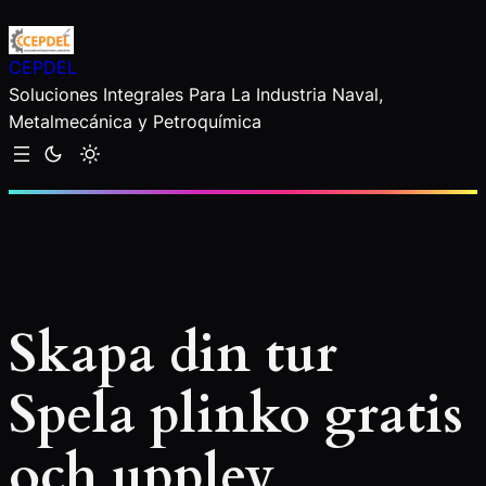
Saltar
al
CEPDEL
contenido
Soluciones Integrales Para La Industria Naval,
Metalmecánica y Petroquímica
Skapa din tur
Spela plinko gratis
och upplev