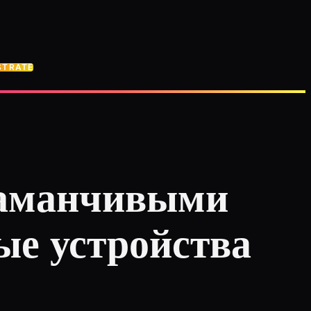
STRATE
заманчивыми
ые устройства