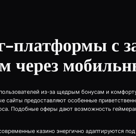
г-платформы с 
м через мобильн
пользователей из-за щедрым бонусам и комфорту
е сайты предоставляют особенные приветственн
носа. Подобные оферы дают возможность геймера
 современные казино энергично адаптируются по