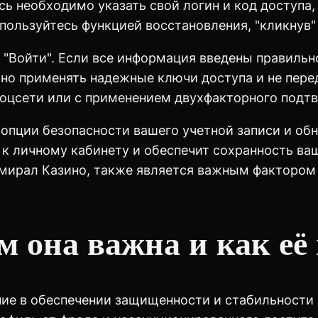
сь необходимо указать свой логин и код доступа,
пользуйтесь функцией восстановления, "кликнув" 
 "Войти". Если все информация введены правильно
жно применять надежные ключи доступа и не пере
оцсети или с применением двухфакторного подтв
 опции безопасности вашего учетной записи и об
 к личному кабинету и обеспечит сохранность ва
дмирал Казино, также является важным фактором
м она важна и как её
ие в обеспечении защищенности и стабильности 