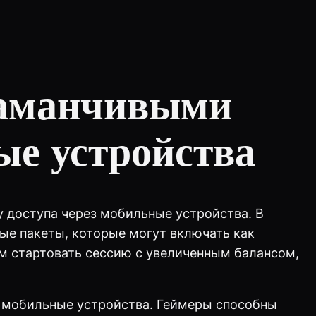
заманчивыми
ые устройства
 доступа через мобильные устройства. В
ые пакеты, которые могут включать как
м стартовать сессию с увеличенным балансом,
д мобильные устройства. Геймеры способны