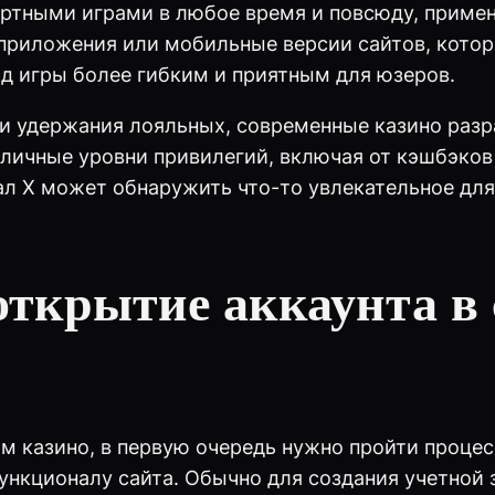
артными играми в любое время и повсюду, приме
 приложения или мобильные версии сайтов, кото
д игры более гибким и приятным для юзеров.
 и удержания лояльных, современные казино ра
личные уровни привилегий, включая от кэшбэков 
л Х может обнаружить что-то увлекательное для 
открытие аккаунта в
ом казино, в первую очередь нужно пройти проце
функционалу сайта. Обычно для создания учетной