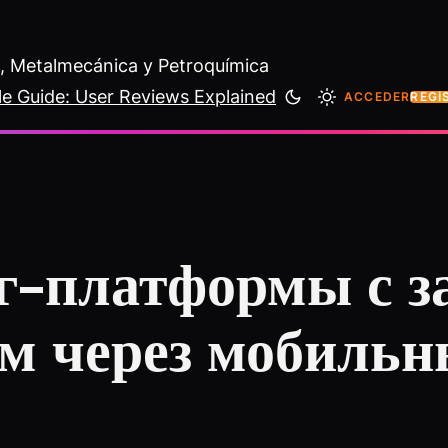
al, Metalmecánica y Petroquímica
le Guide: User Reviews Explained
ACCEDER
REGÍ
г-платформы с 
м через мобильн