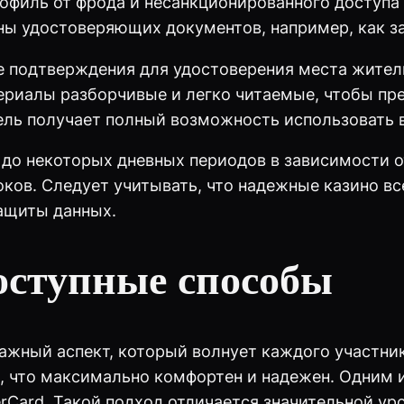
офиль от фрода и несанкционированного доступа 
ны удостоверяющих документов, например, как за
 подтверждения для удостоверения места жител
териалы разборчивые и легко читаемые, чтобы пр
ель получает полный возможность использовать 
 до некоторых дневных периодов в зависимости о
оков. Следует учитывать, что надежные казино в
ащиты данных.
оступные способы
важный аспект, который волнует каждого участни
, что максимально комфортен и надежен. Одним 
sterCard. Такой подход отличается значительной 