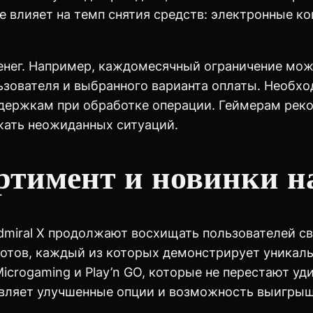
е влияет на темп снятия средств: электронные к
енег. Например, каждомесячный ограничение може
ьзователя и выбранного варианта оплаты. Необх
держкам при обработке операции. Геймерам рек
жать неожиданных ситуаций.
ртимент и новинки н
dmiral X продолжают восхищать пользователей с
лотов, каждый из которых демонстрирует уникал
Microgaming и Play’n GO, которые не перестают 
тавляет улучшенные опции и возможность выигрыш