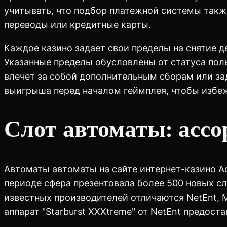
учитывать, что подбор платежной системы такж
переводы или кредитные карты.
Каждое казино задает свои пределы на снятие д
Указанные пределы обусловлены от статуса пол
влечет за собой дополнительным сборам или за
выигрыша перед началом геймплея, чтобы избе
Слот автоматы: ассо
Автоматы автоматы на сайте интернет-казино A
периоде сфера презентовала более 500 новых с
известных производителей отличаются NetEnt, 
аппарат "Starburst XXXtreme" от NetEnt предос