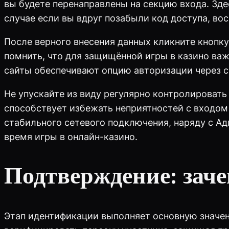
вы будете перенаправлены на секцию входа. Зде
случае если вы вдруг позабыли код доступа, вос
После верного внесения данных кликните кнопку
помнить, что для защищённой игры в казино ва
сайты обеспечивают опцию авторизации через с
Не упускайте из виду регулярно контролировать
способствует избежать неприятностей с входом
стабильного сетевого подключения, наряду с А
время игры в онлайн-казино.
Подтверждение: заче
Этап идентификации выполняет основную значен