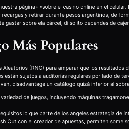
nuestra página» «sobre el casino online en el celul
ar recargas y retirar durante pesos argentinos, de fo
rte gastar sobre ela cárcel, di solito dependes de ca
o Más Populares
 Aleatorios (RNG) para amparar que los resultados d
stán sujetos a auditorías regulares por lado de terce
oven, disadvantage un catálogo quizá inferior al sob
 variedad de juegos, incluyendo máquinas tragamoneda
quisitos lo que parte de los angeles estrategia de int
 Out con el creador de apuestas, permiten some sor