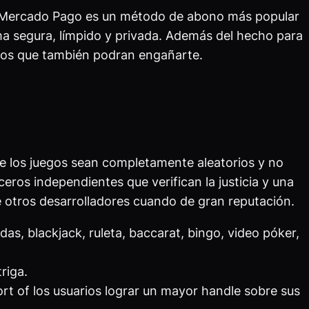
ar. Mercado Pago es un método de abono más popular
rma segura, límpido y privada. Además del hecho para
jeros que también podran engañarte.
e los juegos sean completamente aleatorios y no
ros independientes que verifican la justicia y una
re otros desarrolladores cuando de gran reputación.
s, blackjack, ruleta, baccarat, bingo, video póker,
riga.
t of los usuarios lograr un mayor handle sobre sus