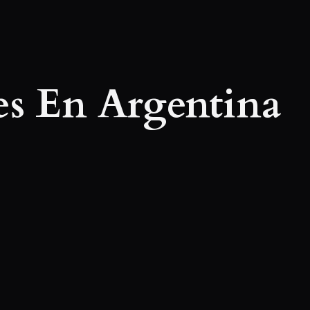
es En Argentina