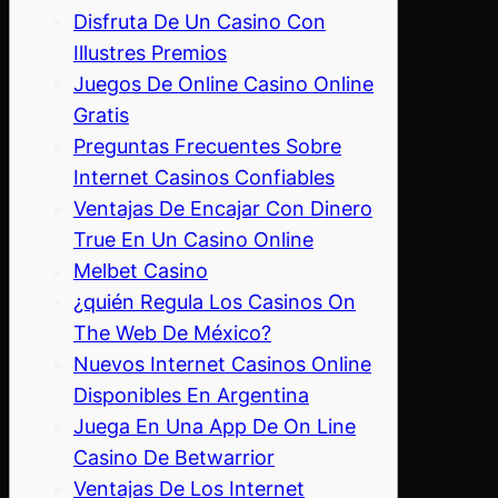
Disfruta De Un Casino Con
Illustres Premios
Juegos De Online Casino Online
Gratis
Preguntas Frecuentes Sobre
Internet Casinos Confiables
Ventajas De Encajar Con Dinero
True En Un Casino Online
Melbet Casino
¿quién Regula Los Casinos On
The Web De México?
Nuevos Internet Casinos Online
Disponibles En Argentina
Juega En Una App De On Line
Casino De Betwarrior
Ventajas De Los Internet