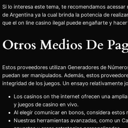
Si lo interesa este tema, te recomendamos acessar 
de Argentina ya la cual brinda la potencia de realiz
que el on line casino ilegal puede engañarte y hace
Otros Medios De Pag
Estos proveedores utilizan Generadores de Números
puedan ser manipulados. Además, estos proveedores e
integridad de los juegos. Un ensayo relativamente j
Los casinos on the internet ofrecen una amplia
y juegos de casino en vivo.
Al elegir comunicar en bonos, considera estos re
Nuestras herramientas avanzadas, como un Cash