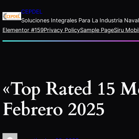
Saltar
CEPDEL
al
Soluciones Integrales Para La Industria Nav
contenido
Elementor #159
Privacy Policy
Sample Page
Siru Mobi
«Top Rated 15 M
Febrero 2025