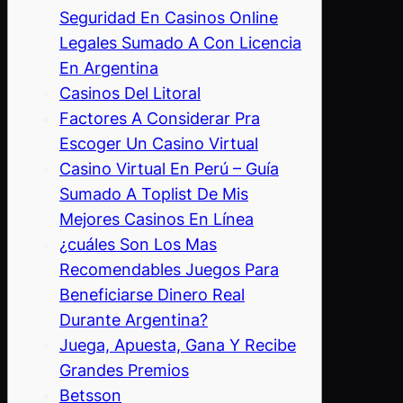
Seguridad En Casinos Online
Legales Sumado A Con Licencia
En Argentina
Casinos Del Litoral
Factores A Considerar Pra
Escoger Un Casino Virtual
Casino Virtual En Perú – Guía
Sumado A Toplist De Mis
Mejores Casinos En Línea
¿cuáles Son Los Mas
Recomendables Juegos Para
Beneficiarse Dinero Real
Durante Argentina?
Juega, Apuesta, Gana Y Recibe
Grandes Premios
Betsson