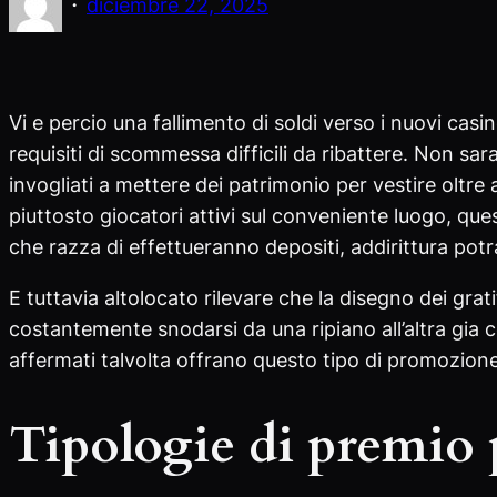
·
diciembre 22, 2025
Vi e percio una fallimento di soldi verso i nuovi c
requisiti di scommessa difficili da ribattere. Non sa
invogliati a mettere dei patrimonio per vestire oltre a
piuttosto giocatori attivi sul conveniente luogo, qu
che razza di effettueranno depositi, addirittura pot
E tuttavia altolocato rilevare che la disegno dei gr
costantemente snodarsi da una ripiano all’altra gia
affermati talvolta offrano questo tipo di promozione 
Tipologie di premio 