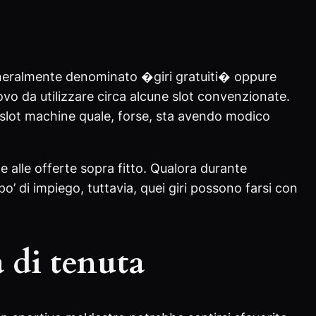
 generalmente denominato �giri gratuiti� oppure
vo da utilizzare circa alcune slot convenzionate.
a slot machine quale, forse, sta avendo modico
e alle offerte sopra fitto. Qualora durante
o’ di impiego, tuttavia, quei giri possono farsi con
 di tenuta