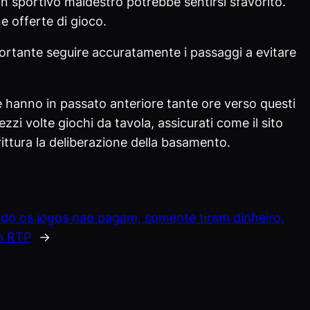
in sportivo maldestro potrebbe sentirsi sfavorito.
e offerte di gioco.
mportante seguire accuratamente i passaggi a evitare
uale hanno in passato anteriore tante ore verso questi
ezzi volte giochi da tavola, assicurati come il sito
rittura la deliberazione della basamento.
do os jogos nao pagam, somente tiram dinheiro,
m RTP
→