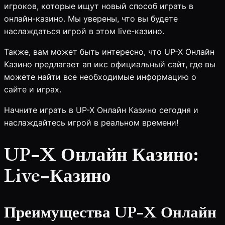
игроков, которые ищут новый способ играть в
онлайн-казино. Мы уверены, что вы будете
наслаждаться игрой в этом live-казино.
Также, вам может быть интересно, что UP-X Онлайн
Казино предлагает ап икс официальный сайт, где вы
можете найти все необходимые информацию о
сайте и играх.
Начните играть в UP-X Онлайн Казино сегодня и
наслаждайтесь игрой в реальном времени!
UP-X Онлайн Казино:
Live-Казино
Преимущества UP-X Онлайн