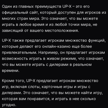
Один из главных преимуществ UP-X – это его
официальный сайт, который доступен для игроков из
многих стран мира. Это означает, что вы можете
играть в любое время и из любой точки мира, не
зависящий от вашего местоположения.
UP-X также предлагает игрокам множество функций,
которые делают его онлайн-казино еще более
привлекательным. Например, он предлагает игрокам
возможность играть в живом режиме, что означает,
что вы можете играть с дилерами в реальном
времени.
Кроме того, UP-X предлагает игрокам множество
игр, включая слоты, карточные игры и игры с
дилерами. Это означает, что вы можете найти игру,
которая вам понравится, и играть в нее сколько
угодно.