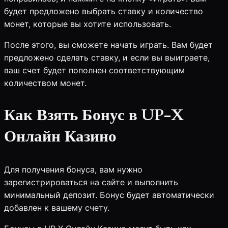
будет предложено выбрать ставку и количество
монет, которые вы хотите использовать.
После этого, вы сможете начать играть. Вам будет
предложено сделать ставку, и если вы выиграете,
ваш счет будет пополнен соответствующим
количеством монет.
Как Взять Бонус в UP-X
Онлайн Казино
Для получения бонуса, вам нужно
зарегистрироваться на сайте и выполнить
минимальный депозит. Бонус будет автоматически
добавлен к вашему счету.