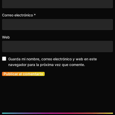
Correo electrónico
*
Web
Guarda mi nombre, correo electrónico y web en este
navegador para la próxima vez que comente.
B