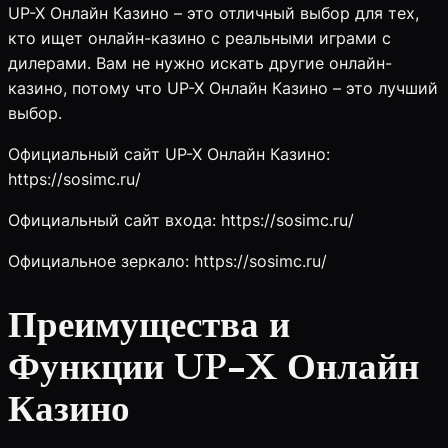
UP-X Онлайн Казино – это отличный выбор для тех,
кто ищет онлайн-казино с реальными играми с
дилерами. Вам не нужно искать другие онлайн-
казино, потому что UP-X Онлайн Казино – это лучший
выбор.
Официальный сайт UP-X Онлайн Казино:
https://sosimc.ru/
Официальный сайт входа: https://sosimc.ru/
Официальное зеркало: https://sosimc.ru/
Преимущества и
Функции UP-X Онлайн
Казино