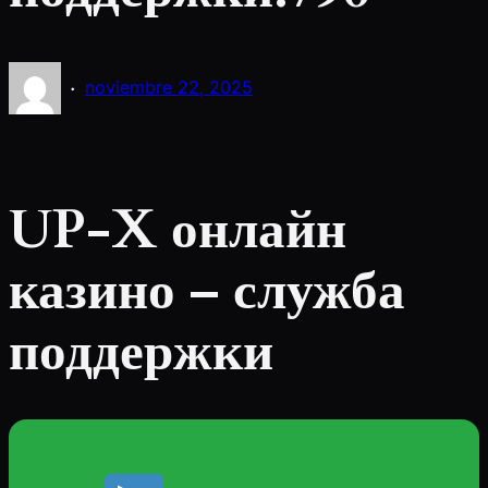
·
noviembre 22, 2025
UP-X онлайн
казино – служба
поддержки