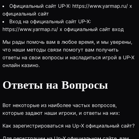
Официальный сайт UP-X: https://www.yarmap.ru/ x
официальный сайт
Вход на официальный сайт UP-X:
https://www.yarmap.ru/ x официальный сайт вход
Мы рады помочь вам в любое время, и мы уверены,
что наши методы связи помогут вам получить
ответы на свои вопросы и насладиться игрой в UP-X
онлайн казино.
Ответы на Вопросы
Вот некоторые из наиболее частых вопросов,
которые задают наши игроки, и ответы на них:
Как зарегистрироваться на Up-X официальный сайт?
Для регистрации на Up-X официальном сайте, вам