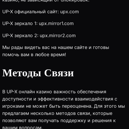
UP-X официальный сайт: upx.com
UP-X зеркало 1: upx.mirror1.com
UP-X зеркало 2: upx.mirror2.com
Мы рады видеть вас на нашем сайте и готовы
помочь вам в любое время!
Методы Связи
В UP-X онлайн казино важность обеспечения
доступности и эффективности взаимодействия с
игроками не может быть переоценена. Для этого мы
предлагаем несколько методов связи, которые
позволяют вам получать поддержку и решения к
вашим вопросам.