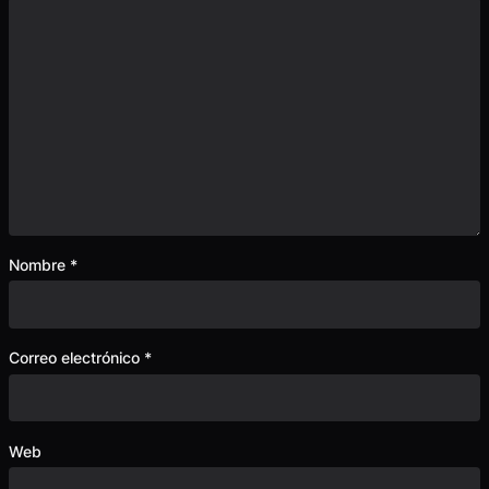
Nombre
*
Correo electrónico
*
Web