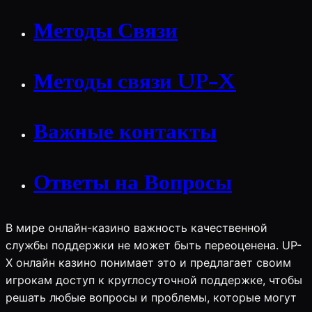
Методы Связи
Методы связи UP-X
Важные контакты
Ответы на Вопросы
В мире онлайн-казино важность качественной
службы поддержки не может быть переоценена. UP-
X онлайн казино понимает это и предлагает своим
игрокам доступ к круглосуточной поддержке, чтобы
решать любые вопросы и проблемы, которые могут