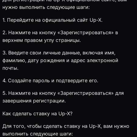
нужно выполнить следующие шаги:
1. Перейдите на официальный сайт Up-X.
2. Нажмите на кнопку «Зарегистрироваться» в
верхнем правом углу страницы.
3. Введите свои личные данные, включая имя,
фамилию, дату рождения и адрес электронной
почты.
4. Создайте пароль и подтвердите его.
5. Нажмите на кнопку «Зарегистрироваться» для
завершения регистрации.
Как сделать ставку на Up-X?
Для того, чтобы сделать ставку на Up-X, вам нужно
выполнить следующие шаги: