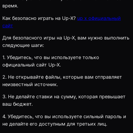
время.
Как безопасно играть на Up-X?
up x официальный
сайт
Для безопасного игры на Up-X, вам нужно выполнить
следующие шаги:
1. Убедитесь, что вы используете только
официальный сайт Up-X.
2. Не открывайте файлы, которые вам отправляет
неизвестный источник.
3. Не делайте ставки на сумму, которая превышает
ваш бюджет.
4. Убедитесь, что вы используете сильный пароль и
не делайте его доступным для третьих лиц.