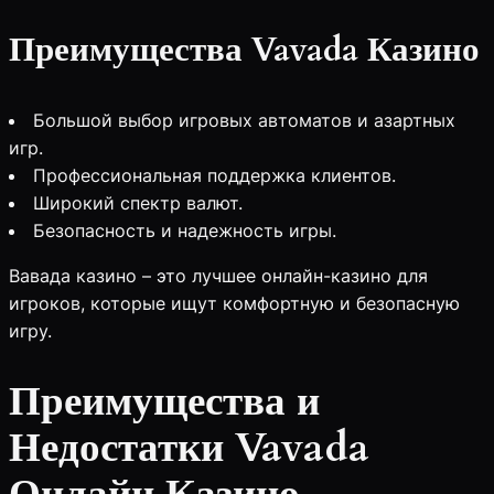
Преимущества Vavada Казино
Большой выбор игровых автоматов и азартных
игр.
Профессиональная поддержка клиентов.
Широкий спектр валют.
Безопасность и надежность игры.
Вавада казино – это лучшее онлайн-казино для
игроков, которые ищут комфортную и безопасную
игру.
Преимущества и
Недостатки Vavada