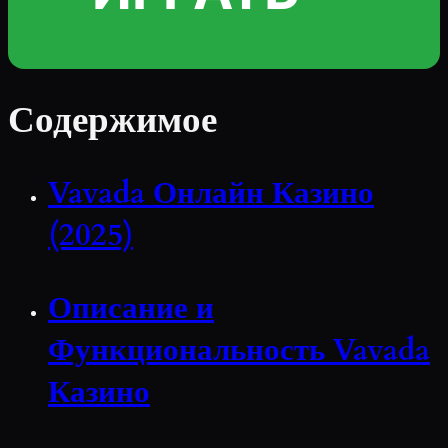
Содержимое
Vavada Онлайн Казино
(2025)
Описание и
Функциональность Vavada
Казино