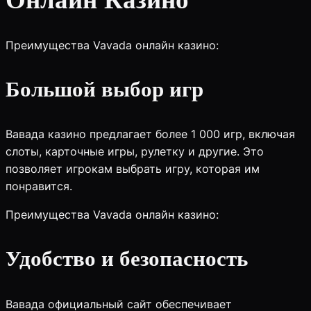
Онлайн Казино
Преимущества Vavada онлайн казино:
Большой выбор игр
Вавада казино предлагает более 1 000 игр, включая
слоты, карточные игры, рулетку и другие. Это
позволяет игрокам выбрать игру, которая им
понравится.
Преимущества Vavada онлайн казино:
Удобство и безопасность
Вавада официальный сайт обеспечивает