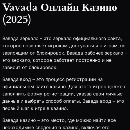
Vavada Онлайн Казино
(2025)
Вавада зеркало – это зеркало официального сайта,
которое позволяет игрокам доступаться к играм, не
зависящим от блокировок. Вавада рабочее зеркало –
это зеркало, которое работает постоянно и не
зависит от блокировок.
Вавада вход – это процесс регистрации на
официальном сайте казино. Для этого игрок должен
заполнить форму регистрации, указав свои личные
данные и выбрать способ оплаты. Вавада вход – это
первый шаг к игре в казино.
Вавада казино – это место, где можно найти все
необходимые сведения о казино, включая его