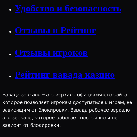
Удобство и безопасность
Отзывы и Рейтинг
Отзывы игроков
Рейтинг вавада казино
Вавада зеркало – это зеркало официального сайта,
которое позволяет игрокам доступаться к играм, не
зависящим от блокировки. Вавада рабочее зеркало –
это зеркало, которое работает постоянно и не
зависит от блокировки.