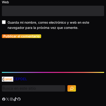
Web
Guarda mi nombre, correo electrónico y web en este
navegador para la próxima vez que comente.
B
u
CEPDEL
s
c
a
r
Facebook
X
Instagram
TikTok
GitHub