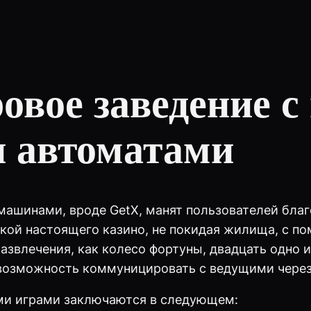
овое заведение 
и автоматами
машинами, вроде GetX, манят пользователей бла
вкой настоящего казино, не покидая жилища, с 
азвлечения, как колесо фортуны, двадцать одно и
возможность коммуницировать с ведущими через
ми играми заключаются в следующем: