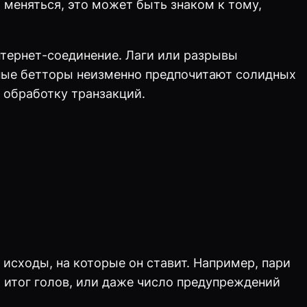
 меняться, это может быть знаком к тому,
тернет-соединение. Лаги или разрывы
тные бетторы неизменно предпочитают солидных
 обработку транзакций.
 исходы, на которые он ставит. Например, пари
 итог голов, или даже число предупреждений