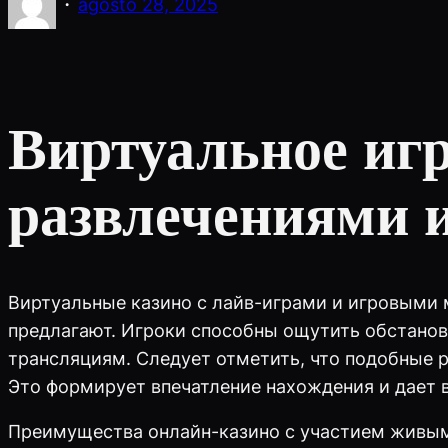
·
agosto 28, 2025
Виртуальное игр
развлечениями 
Виртуальные казино с лайв-играми и игровыми 
предлагают. Игроки способны ощутить обстано
трансляциям. Следует отметить, что подобные р
Это формирует впечатление нахождения и дает 
Преимущества онлайн-казино с участием живы