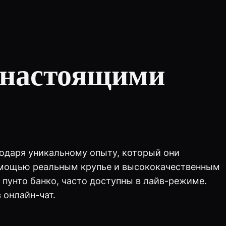
с настоящими
годаря уникальному опыту, который они
помощью реальным крупье и высококачественным
 пунто банко, часто доступны в лайв-режиме.
 онлайн-чат.