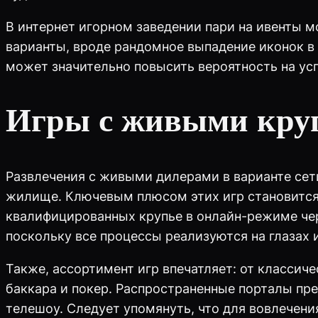
В интернет игорном заведении пари на ивенты м
варианты, вроде рандомное выпадение иконок в 
может значительно повысить вероятность на усп
Игры с живыми круп
Развлечения с живыми дилерами в варианте сет
жилище. Ключевым плюсом этих игр становится 
квалифицированных крупье в онлайн-режиме чере
поскольку все процессы реализуются на глазах 
Также, ассортимент игр впечатляет: от классич
баккара и покер. Распространенные порталы пр
телешоу. Следует упомянуть, что для вовлечени