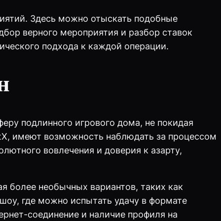
риятий. Здесь можно отыскать подобные
дбор верного мероприятия и разбор ставок
тического подхода к каждой операции.
н
еру подлинного игрового дома, не покидая
tX, имеют возможность наблюдать за процессом
лютного вовлечения и доверия к азарту,
ая более необычных вариантов, таких как
шоу, где можно испытать удачу в формате
ернет-соединение и наличие профиля на