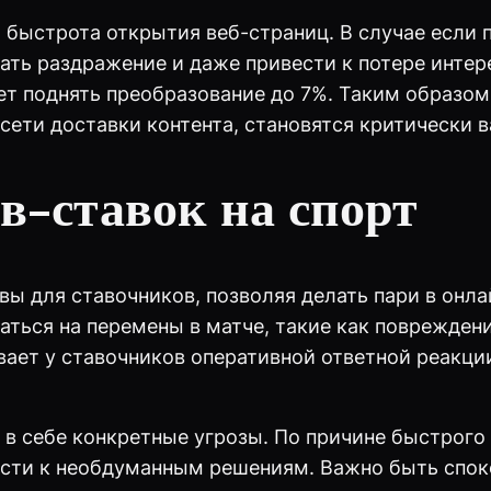
 быстрота открытия веб-страниц. В случае если
ать раздражение и даже привести к потере интер
ет поднять преобразование до 7%. Таким образом
сети доставки контента, становятся критически 
в-ставок на спорт
вы для ставочников, позволяя делать пари в онл
каться на перемены в матче, такие как поврежде
вает у ставочников оперативной ответной реакци
т в себе конкретные угрозы. По причине быстрог
ести к необдуманным решениям. Важно быть спок