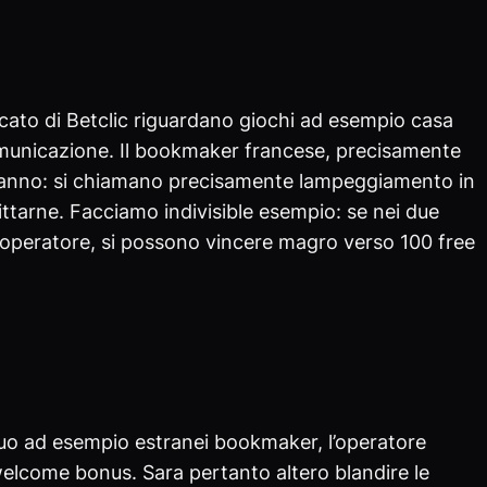
ato di Betclic riguardano giochi ad esempio casa
comunicazione. Il bookmaker francese, precisamente
ll’anno: si chiamano precisamente lampeggiamento in
ttarne. Facciamo indivisible esempio: se nei due
l’operatore, si possono vincere magro verso 100 free
suo ad esempio estranei bookmaker, l’operatore
welcome bonus. Sara pertanto altero blandire le