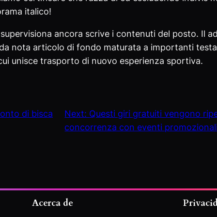
rama italico!
pervisiona ancora scrive i contenuti del posto. Il ada
a nota articolo di fondo maturata a importanti test
ui unisce trasporto di nuovo esperienza sportiva.
onto di bisca
Next:
Questi giri gratuiti vengono r
concorrenza con eventi promozional
Acerca de
Privaci