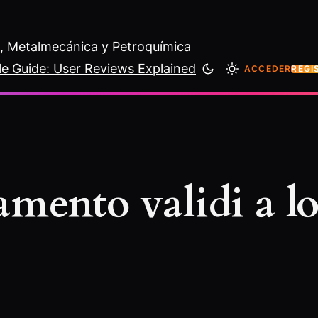
al, Metalmecánica y Petroquímica
le Guide: User Reviews Explained
ACCEDER
REGÍ
nto validi a lo 