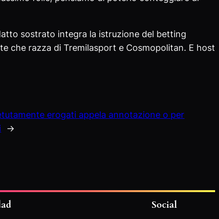
tto sostrato integra la istruzione del betting
ate che razza di Tremilasport e Cosmopolitan. E host
ipetutamente erogati appela annotazione o per
i
→
dad
Social