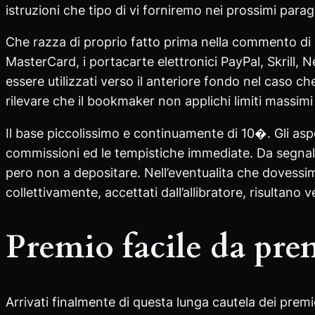
istruzioni che tipo di vi forniremo nei prossimi parag
Che razza di proprio fatto prima nella commento di B
MasterCard, i portacarte elettronici PayPal, Skrill
essere utilizzati verso il anteriore fondo nel caso ch
rilevare che il bookmaker non applichi limiti massimi
Il base piccolissimo e continuamente di 10�. Gli aspe
commissioni ed le tempistiche immediate. Da segnala
pero non a depositare. Nell’eventualita che dovessim
collettivamente, accettati dall’allibratore, risultano 
Premio facile da pre
Arrivati finalmente di questa lunga cautela dei premi