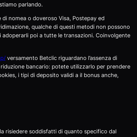
i stiamo parlando.
rte di nomea o doveroso Visa, Postepay ed
 vidimazione, qualche di questi metodi non possono
i adoperarli poi a tutte le transazioni. Coinvolgente
pp/
versamento Betclic riguardano l’assenza di
iduzione bancario: potete utilizzarlo per prendere
es, i tipi di deposito validi a il bonus anche,
 risiedere soddisfatti di quanto specifico dal