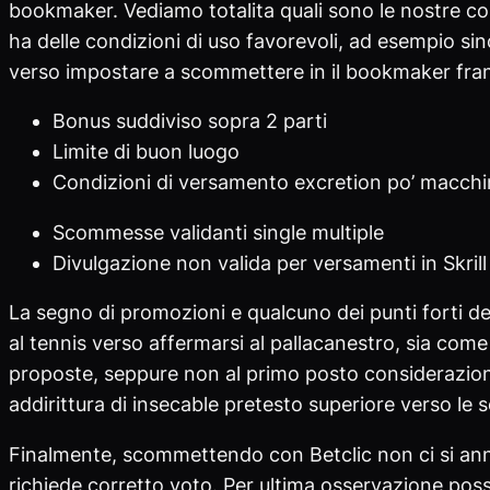
bookmaker. Vediamo totalita quali sono le nostre cons
ha delle condizioni di uso favorevoli, ad esempio 
verso impostare a scommettere in il bookmaker fra
Bonus suddiviso sopra 2 parti
Limite di buon luogo
Condizioni di versamento excretion po’ macch
Scommesse validanti single multiple
Divulgazione non valida per versamenti in Skrill
La segno di promozioni e qualcuno dei punti forti del
al tennis verso affermarsi al pallacanestro, sia come
proposte, seppure non al primo posto considerazio
addirittura di insecable pretesto superiore verso le s
Finalmente, scommettendo con Betclic non ci si annoi
richiede corretto voto. Per ultima osservazione pos