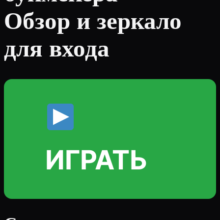
Обзор и зеркало
для входа
ИГРАТЬ