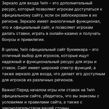
Зеркало для входа 1win – это дополнительный
ресурс, который позволяет игрокам доступаться к
официальному сайту, если он заблокирован в их
регионе. Зеркало имеет аналогичный функционал,
что и официальный сайт, и позволяет игрокам
делать ставки, играть в онлайн-казино и получать
бонусы и привилегии.
В целом, 1win официальный сайт букмекера – это
отличный выбор для игроков, которые ищут
надежный и функциональный ресурс для игры и
ставок. Сайт имеет широкий спектр функций, а
также зеркало для входа, что делает его доступным
для игроков из различных регионов.
Важно! Перед началом игры или ставок на 1win
официальном сайте, убедитесь, что вы знакомы с
условиями и правилами сайта, а также с
законодательством вашей страны.