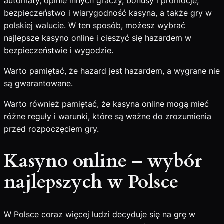
automaty, opinie innych graczy, bonusy i promocje,
bezpieczeństwo i wiarygodność kasyna, a także gry w
polskiej walucie. W ten sposób, możesz wybrać
najlepsze kasyno online i cieszyć się hazardem w
bezpieczeństwie i wygodzie.
Warto pamiętać, że hazard jest hazardem, a wygrane nie
są gwarantowane.
Warto również pamiętać, że kasyna online mogą mieć
różne reguły i warunki, które są ważne do zrozumienia
przed rozpoczęciem gry.
Kasyno online – wybór
najlepszych w Polsce
W Polsce coraz więcej ludzi decyduje się na grę w