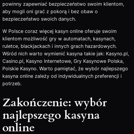
powinny zapewniać bezpieczeństwo swoim klientom,
aby mogli oni grać z pokorą i bez obaw o
bezpieczeństwo swoich danych.
W Polsce coraz więcej kasyn online oferuje swoim
klientom możliwość gry w automatach, kasynach,
ruletce, blackjackach i innych grach hazardowych.
Wśród nich warto wymienić kasyna takie jak: Kasyno.pl,
Casino.pl, Kasyno Internetowe, Gry Kasynowe Polska,
Polskie Kasyno. Warto pamiętać, że wybór najlepszego
kasyna online zależy od indywidualnych preferencji i
potrzeb.
Zakończenie: wybór
najlepszego kasyna
online