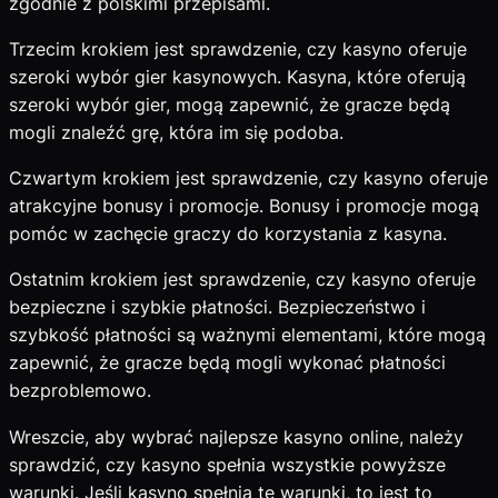
zgodnie z polskimi przepisami.
Trzecim krokiem jest sprawdzenie, czy kasyno oferuje
szeroki wybór gier kasynowych. Kasyna, które oferują
szeroki wybór gier, mogą zapewnić, że gracze będą
mogli znaleźć grę, która im się podoba.
Czwartym krokiem jest sprawdzenie, czy kasyno oferuje
atrakcyjne bonusy i promocje. Bonusy i promocje mogą
pomóc w zachęcie graczy do korzystania z kasyna.
Ostatnim krokiem jest sprawdzenie, czy kasyno oferuje
bezpieczne i szybkie płatności. Bezpieczeństwo i
szybkość płatności są ważnymi elementami, które mogą
zapewnić, że gracze będą mogli wykonać płatności
bezproblemowo.
Wreszcie, aby wybrać najlepsze kasyno online, należy
sprawdzić, czy kasyno spełnia wszystkie powyższe
warunki. Jeśli kasyno spełnia te warunki, to jest to