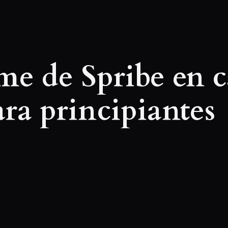
me de Spribe en c
ra principiantes