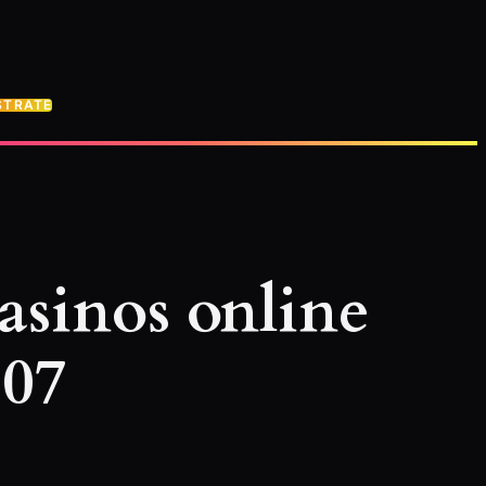
STRATE
asinos online
107