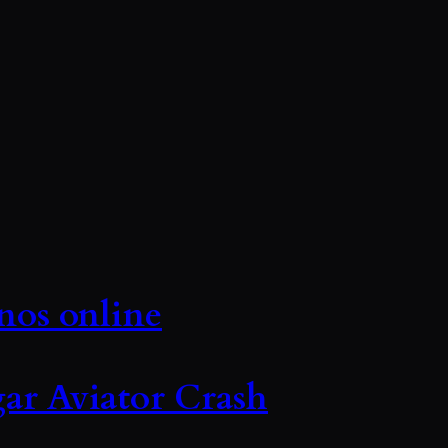
inos online
gar Aviator Crash