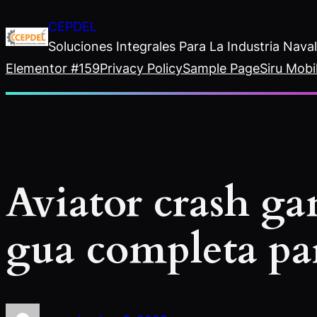
Saltar
CEPDEL
al
Soluciones Integrales Para La Industria Nav
contenido
Elementor #159
Privacy Policy
Sample Page
Siru Mobi
Aviator crash ga
gua completa par