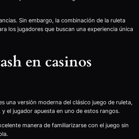
ancias. Sin embargo, la combinación de la ruleta
ara los jugadores que buscan una experiencia única
rash en casinos
es una versión moderna del clásico juego de ruleta,
, y el jugador apuesta en uno de estos rangos.
elente manera de familiarizarse con el juego sin
la.