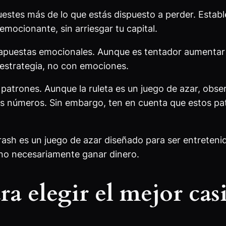
puestes más de lo que estás dispuesto a perder. Estab
emocionante, sin arriesgar tu capital.
 apuestas emocionales. Aunque es tentador aumentar 
estrategia, no con emociones.
 patrones. Aunque la ruleta es un juego de azar, obse
e los números. Sin embargo, ten en cuenta que estos p
Crash es un juego de azar diseñado para ser entretenid
y no necesariamente ganar dinero.
 elegir el mejor cas