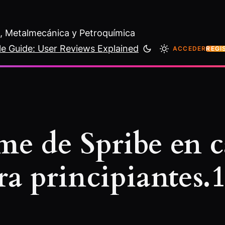
al, Metalmecánica y Petroquímica
le Guide: User Reviews Explained
ACCEDER
REGÍ
me de Spribe en c
a principiantes.