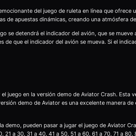
emocionante del juego de ruleta en línea que ofrece u
cas de apuestas dinámicas, creando una atmósfera d
ango se detendrá el indicador del avión, que se mueve 
 de que el indicador del avión se mueva. Si el indica
l juego en la versión demo de Aviator Crash. Esta ver
versión demo de Aviator es una excelente manera de 
a demo, pueden pasar a jugar el juego de Aviator Cr
, 21 a 30, 31 a 40, 41 a 50, 51 a 60, 61 a 70, 71 a 80,