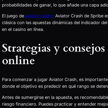
probabilidades de ganar, lo que añade una capa adici
El juego de
aviator casino
Aviator Crash de Spribe es
clásica con las apuestas dinámicas del indicador d
en el casino en línea.
Strategias y consejos
online
Para comenzar a jugar Aviator Crash, es importante 
donde el objetivo es predecir en qué rango se deten
Antes de sumergirse en la apuesta, es recomendable
riesgo financiero. Puedes practicar y entender mej