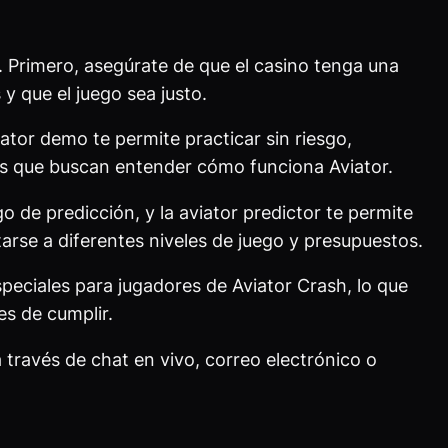
s. Primero, asegúrate de que el casino tenga una
y que el juego sea justo.
ator demo te permite practicar sin riesgo,
ntes que buscan entender cómo funciona Aviator.
 de predicción, y la aviator predictor te permite
arse a diferentes niveles de juego y presupuestos.
peciales para jugadores de Aviator Crash, lo que
es de cumplir.
a través de chat en vivo, correo electrónico o