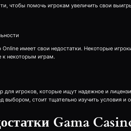
и, чтобы помочь игрокам увеличить свои выигры
льности
 Online имеет свои недостатки. Некоторые игрок
е к некоторым играм.
бор для игроков, которые ищут надежное и лицен
д выбором, стоит тщательно изучить условия и о
остатки Gama Casin