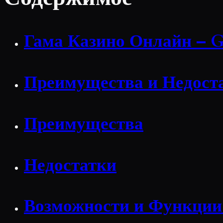
Гама Казино Онлайн – G
Преимущества и Недост
Преимущества
Недостатки
Возможности и Функции