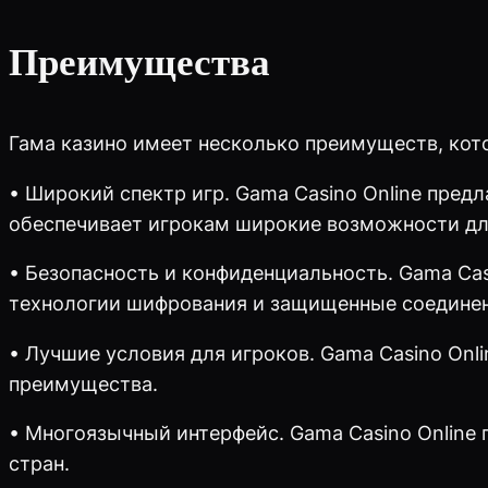
Преимущества
Гама казино имеет несколько преимуществ, кот
• Широкий спектр игр. Gama Casino Online предл
обеспечивает игрокам широкие возможности для
• Безопасность и конфиденциальность. Gama Cas
технологии шифрования и защищенные соединен
• Лучшие условия для игроков. Gama Casino Onl
преимущества.
• Многоязычный интерфейс. Gama Casino Online 
стран.