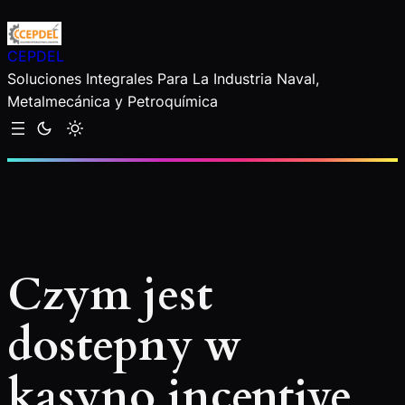
Saltar
al
CEPDEL
contenido
Soluciones Integrales Para La Industria Naval,
Metalmecánica y Petroquímica
Czym jest
dostepny w
kasyno incentive