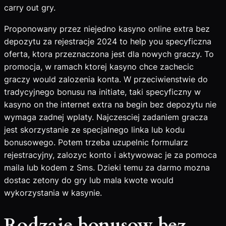
carry out gry.
Proponowany przez niejedno kasyno online extra bez
depozytu za rejestracje 2024 to help you specyficzna
oferta, ktora przeznaczona jest dla nowych graczy. To
promocja, w ramach ktorej kasyno chce zachecic
graczy would zalozenia konta. W przeciwienstwie do
tradycyjnego bonusu na initiate, taki specyficzny w
kasyno on the internet extra na begin bez depozytu nie
wymaga zadnej wplaty. Najczesciej zadaniem gracza
jest skorzystanie ze specjalnego linka lub kodu
bonusowego. Potem trzeba uzupelnic formularz
rejestracyjny, zalozyc konto i aktywowac je za pomoca
maila lub kodem z Sms. Dzieki temu za darmo mozna
dostac zetony do gry lub mala kwote would
wykorzystania w kasynie.
Rodzaje bonusow bez