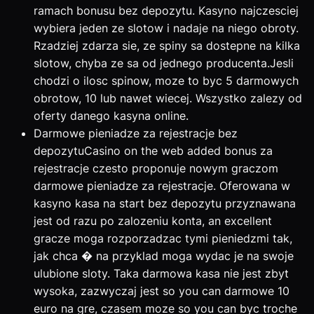
ramach bonusu bez depozytu. Kasyno najczesciej
wybiera jeden ze slotow i nadaje na niego obroty.
Rzadziej zdarza sie, ze spiny sa dostepne na kilka
slotow, chyba ze sa od jednego producenta.Jesli
chodzi o ilosc spinow, moze to byc 5 darmowych
obrotow, 10 lub nawet wiecej. Wszystko zalezy od
oferty danego kasyna online.
Darmowe pieniadze za rejestracje bez
depozytuCasino on the web added bonus za
rejestracje czesto proponuje nowym graczom
darmowe pieniadze za rejestracje. Oferowana w
kasyno kasa na start bez depozytu przyznawana
jest od razu po zalozeniu konta, an excellent
gracze moga rozporzadzac tymi pieniedzmi tak,
jak chca � na przyklad moga wydac je na swoje
ulubione sloty. Taka darmowa kasa nie jest zbyt
wysoka, zazwyczaj jest so you can darmowe 10
euro na gre, czasem moze so you can byc troche