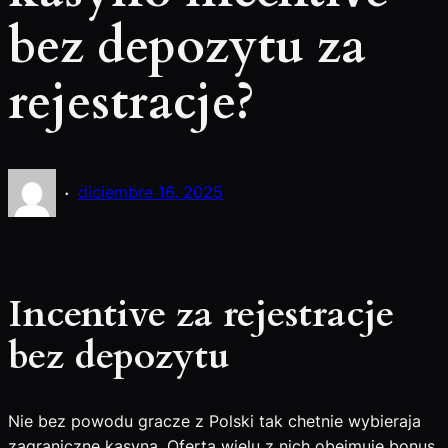
bez depozytu za
rejestracje?
·
diciembre 16, 2025
Incentive za rejestracje
bez depozytu
Nie bez powodu gracze z Polski tak chetnie wybieraja
zagraniczne kasyna. Oferta wielu z nich obejmuje bonus