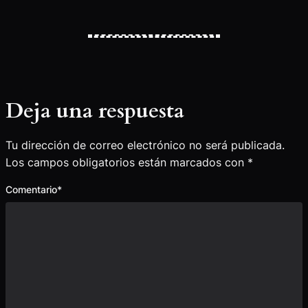
Deja una respuesta
Tu dirección de correo electrónico no será publicada.
Los campos obligatorios están marcados con
*
Comentario
*