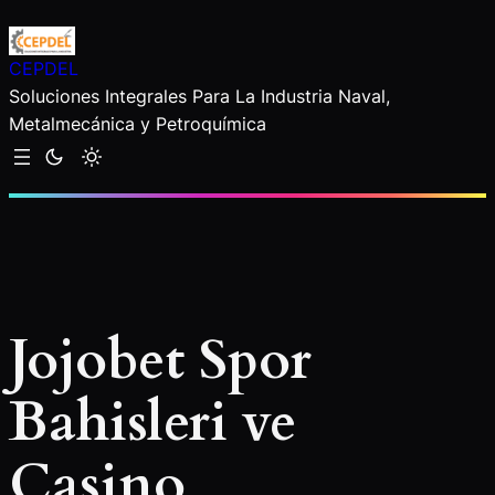
Saltar
al
CEPDEL
contenido
Soluciones Integrales Para La Industria Naval,
Metalmecánica y Petroquímica
Jojobet Spor
Bahisleri ve
Casino