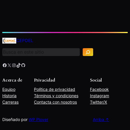
B
u
CEPDEL
s
c
a
r
Facebook
X
Instagram
TikTok
GitHub
Acerca de
Privacidad
Social
Equipo
Política de privacidad
Facebook
Historia
Términos y condiciones
Instagram
Carreras
Contacta con nosotros
Twitter/X
Diseñado por
WP Plover
Arriba ↑